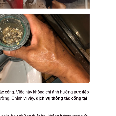
tắc cống. Việc này không chỉ ảnh hưởng trực tiếp
rường. Chính vì vậy,
dịch vụ thông tắc cống tại