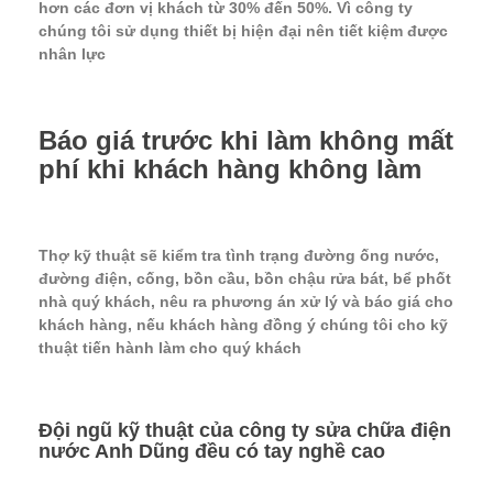
hơn các đơn vị khách từ 30% đến 50%. Vì công ty
chúng tôi sử dụng thiết bị hiện đại nên tiết kiệm được
nhân lực
Báo giá trước khi làm không mất
phí khi khách hàng không làm
Thợ kỹ thuật sẽ kiểm tra tình trạng đường ống nước,
đường điện, cống, bồn cầu, bồn chậu rửa bát, bể phốt
nhà quý khách, nêu ra phương án xử lý và báo giá cho
khách hàng, nếu khách hàng đồng ý chúng tôi cho kỹ
thuật tiến hành làm cho quý khách
Đội ngũ kỹ thuật của công ty sửa chữa điện
nước Anh Dũng đều có tay nghề cao