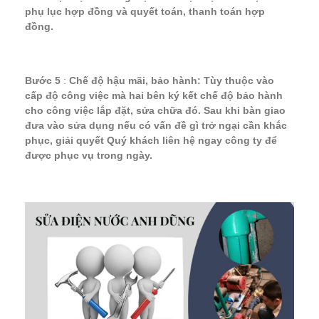
phụ lục hợp đồng và quyết toán, thanh toán hợp
đồng.
Bước 5
:
Chế độ hậu mãi, bảo hành: Tùy thuộc vào
cấp độ công việc mà hai bên ký kết chế độ bảo hành
cho công việc lắp đặt, sửa chữa đó. Sau khi bàn giao
đưa vào sửa dụng nếu có vấn đề gì trở ngại cần khắc
phục, giải quyết Quý khách liên hệ ngay công ty để
được phục vụ trong ngày.