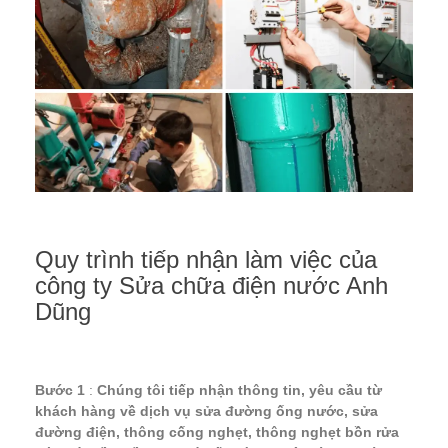
Quy trình tiếp nhận làm việc của
công ty
Sửa chữa điện nước Anh
Dũng
Bước 1
:
Chúng tôi tiếp nhận thông tin, yêu cầu từ
khách hàng về dịch vụ sửa đường ống nước, sửa
đường điện, thông cống nghẹt, thông nghẹt bồn rửa