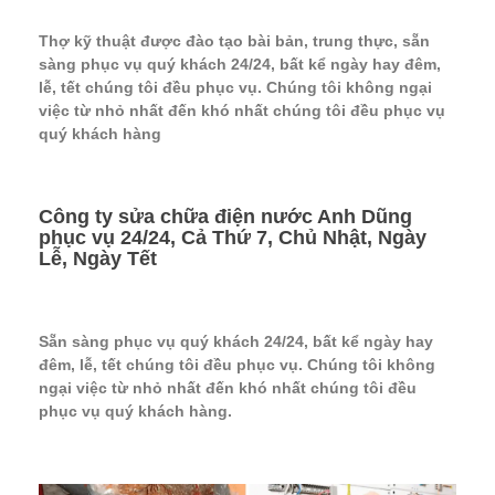
Thợ kỹ thuật được đào tạo bài bản, trung thực, sẵn
sàng phục vụ quý khách 24/24, bất kể ngày hay đêm,
lễ, tết chúng tôi đều phục vụ. Chúng tôi không ngại
việc từ nhỏ nhất đến khó nhất chúng tôi đều phục vụ
quý khách hàng
Công ty sửa chữa điện nước Anh Dũng
phục vụ 24/24, Cả Thứ 7, Chủ Nhật, Ngày
Lễ, Ngày Tết
Sẵn sàng phục vụ quý khách 24/24, bất kể ngày hay
đêm, lễ, tết chúng tôi đều phục vụ. Chúng tôi không
ngại việc từ nhỏ nhất đến khó nhất chúng tôi đều
phục vụ quý khách hàng.