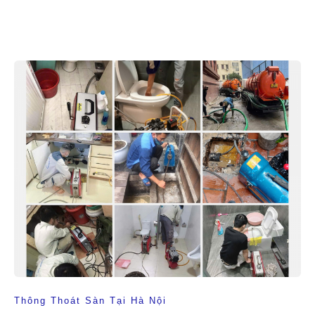
Thông Thoát Sàn Tại Hà Nội