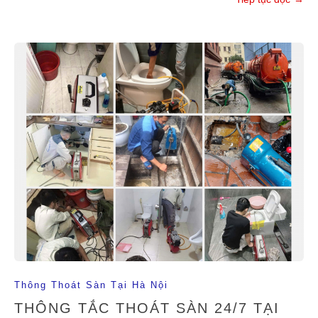
Thông Thoát Sàn Tại Hà Nội
THÔNG TẮC THOÁT SÀN 24/7 TẠI