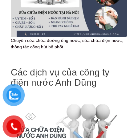
Chuyên sửa chữa đường ống nước, sửa chữa điện nước,
thông tắc cống hút bể phốt
Các dịch vụ của công ty
điện nước Anh Dũng