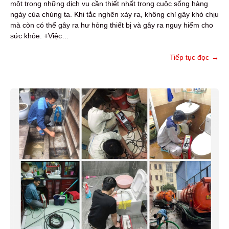
một trong những dịch vụ cần thiết nhất trong cuộc sống hàng
ngày của chúng ta. Khi tắc nghẽn xảy ra, không chỉ gây khó chịu
mà còn có thể gây ra hư hỏng thiết bị và gây ra nguy hiểm cho
sức khỏe. +Việc…
Tiếp tục đọc
→