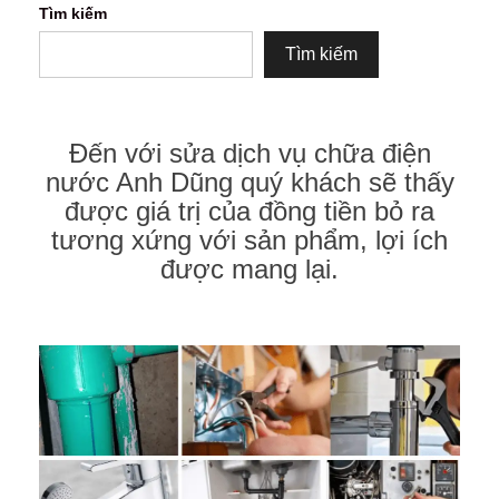
Tìm kiếm
Tìm kiếm
Đến với sửa dịch vụ chữa điện
nước Anh Dũng quý khách sẽ thấy
được giá trị của đồng tiền bỏ ra
tương xứng với sản phẩm, lợi ích
được mang lại.