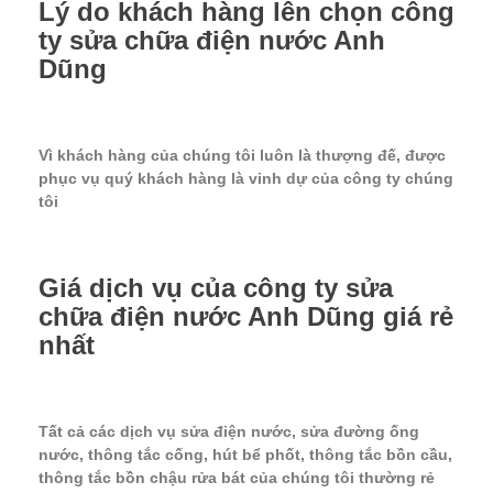
Lý do khách hàng lên chọn công
ty sửa chữa điện nước Anh
Dũng
Vì khách hàng của chúng tôi luôn là thượng đế, được
phục vụ quý khách hàng là vinh dự của công ty chúng
tôi
Giá dịch vụ của công ty sửa
chữa điện nước Anh Dũng giá rẻ
nhất
Tất cả các dịch vụ sửa điện nước, sửa đường ống
nước, thông tắc cống, hút bể phốt, thông tắc bồn cầu,
thông tắc bồn chậu rửa bát của chúng tôi thường rẻ