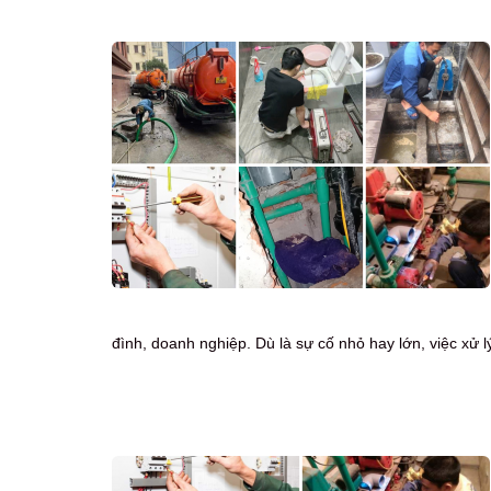
đình, doanh nghiệp. Dù là sự cố nhỏ hay lớn, việc xử