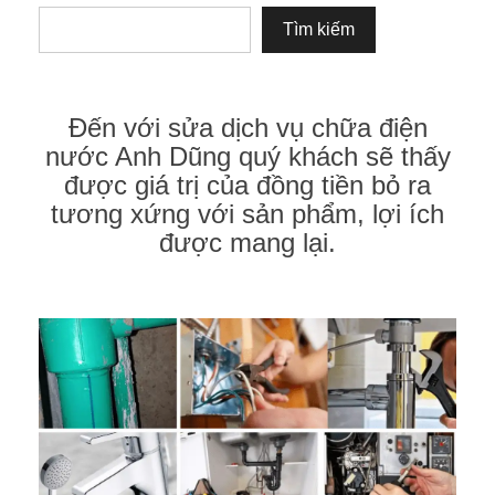
Tìm kiếm
Đến với sửa dịch vụ chữa điện
nước Anh Dũng quý khách sẽ thấy
được giá trị của đồng tiền bỏ ra
tương xứng với sản phẩm, lợi ích
được mang lại.