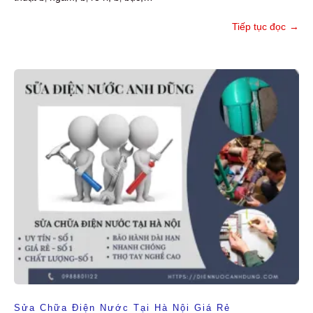
Tiếp tục đọc
→
Sửa Chữa Điện Nước Tại Hà Nội Giá Rẻ