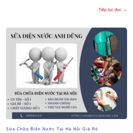
Tiếp tục đọc
→
Sửa Chữa Điện Nước Tại Hà Nội Giá Rẻ