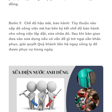
đồng.
Bước 5
:
Chế độ hậu mãi, bảo hành: Tùy thuộc vào
cấp độ công việc mà hai bên ký kết chế độ bảo hành
cho công việc lắp đặt, sửa chữa đó. Sau khi bàn giao
đưa vào sửa dụng nếu có vấn đề gì trở ngại cần khắc
phục, giải quyết Quý khách liên hệ ngay công ty để
được phục vụ trong ngày.