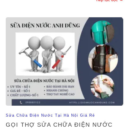
Sửa Chữa Điện Nước Tại Hà Nội Giá Rẻ
GỌI THỢ SỬA CHỮA ĐIỆN NƯỚC