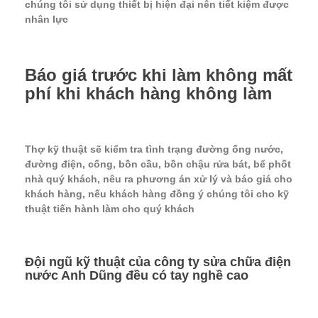
chúng tôi sử dụng thiết bị hiện đại nên tiết kiệm được
nhân lực
Báo giá trước khi làm không mất
phí khi khách hàng không làm
Thợ kỹ thuật sẽ kiểm tra tình trạng đường ống nước,
đường điện, cống, bồn cầu, bồn chậu rửa bát, bể phốt
nhà quý khách, nêu ra phương án xử lý và báo giá cho
khách hàng, nếu khách hàng đồng ý chúng tôi cho kỹ
thuật tiến hành làm cho quý khách
Đội ngũ kỹ thuật của công ty sửa chữa điện
nước Anh Dũng đều có tay nghề cao