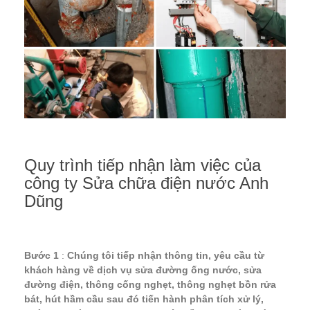
Quy trình tiếp nhận làm việc của
công ty
Sửa chữa điện nước Anh
Dũng
Bước 1
:
Chúng tôi tiếp nhận thông tin, yêu cầu từ
khách hàng về dịch vụ sửa đường ống nước, sửa
đường điện, thông cống nghẹt, thông nghẹt bồn rửa
bát, hút hầm cầu sau đó tiến hành phân tích xử lý,