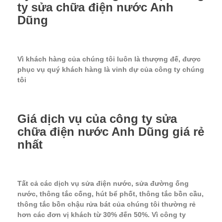
ty sửa chữa điện nước Anh
Dũng
Vì khách hàng của chúng tôi luôn là thượng đế, được
phục vụ quý khách hàng là vinh dự của công ty chúng
tôi
Giá dịch vụ của công ty sửa
chữa điện nước Anh Dũng giá rẻ
nhất
Tất cả các dịch vụ sửa điện nước, sửa đường ống
nước, thông tắc cống, hút bể phốt, thông tắc bồn cầu,
thông tắc bồn chậu rửa bát của chúng tôi thường rẻ
hơn các đơn vị khách từ 30% đến 50%. Vì công ty