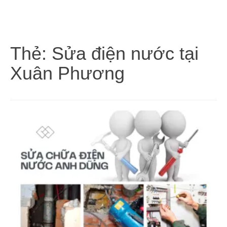
Thẻ:
Sửa điện nước tại
Xuân Phương