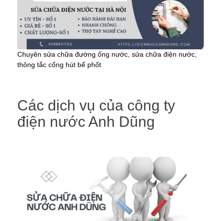
Chuyên sửa chữa đường ống nước, sửa chữa điện nước,
thông tắc cống hút bể phốt
Các dịch vụ của công ty
điện nước Anh Dũng