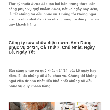
Thợ kỹ thuật được đào tạo bài bản, trung thực, sẵn
sàng phục vụ quý khách 24/24, bất kể ngày hay đêm,
lễ, tết chúng tôi đều phục vụ. Chúng tôi không ngại
việc từ nhỏ nhất đến khó nhất chúng tôi đều phục vụ
quý khách hàng
Công ty sửa chữa điện nước Anh Dũng
phục vụ 24/24, Cả Thứ 7, Chủ Nhật, Ngày
Lễ, Ngày Tết
Sẵn sàng phục vụ quý khách 24/24, bất kể ngày hay
đêm, lễ, tết chúng tôi đều phục vụ. Chúng tôi không
ngại việc từ nhỏ nhất đến khó nhất chúng tôi đều
phục vụ quý khách hàng.