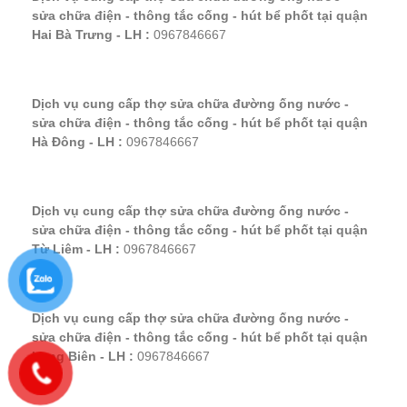
sửa chữa điện - thông tắc cống - hút bể phốt tại quận
Hai Bà Trưng - LH :
0967846667
Dịch vụ cung cấp thợ sửa chữa đường ống nước -
sửa chữa điện - thông tắc cống - hút bể phốt tại quận
Hà Đông - LH :
0967846667
Dịch vụ cung cấp thợ sửa chữa đường ống nước -
sửa chữa điện - thông tắc cống - hút bể phốt tại quận
Từ Liêm - LH :
0967846667
Dịch vụ cung cấp thợ sửa chữa đường ống nước -
sửa chữa điện - thông tắc cống - hút bể phốt tại quận
Long Biên - LH :
0967846667