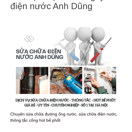
điện nước Anh Dũng
Chuyên sửa chữa đường ống nước, sửa chữa điện nước,
thông tắc cống hút bể phốt