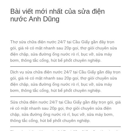
Bài viết mới nhất của sửa điện
nước Anh Dũng
Thợ sửa chữa điện nước 24/7 tại Cầu Giấy gần đây trọn
gói, giá rẻ có mặt nhanh sau 20p gọi, thợ giỏi chuyên sửa
điện chập, sửa đường ống nước rò rỉ, bục vỡ, sửa máy
bơm, thông tắc cống, hút bể phốt chuyên nghiệp.
Dịch vụ sửa chữa điện nước 24/7 tại Cầu Giấy gần đây trọn
gói, giá rẻ có mặt nhanh sau 20p gọi, thợ giỏi chuyên sửa
điện chập, sửa đường ống nước rò rỉ, bục vỡ, sửa máy
bơm, thông tắc cống, hút bể phốt chuyên nghiệp.
Sửa chữa điện nước 24/7 tại Cầu Giấy gần đây trọn gói, giá
rẻ có mặt nhanh sau 20p gọi, thợ giỏi chuyên sửa điện
chập, sửa đường ống nước rò rỉ, bục vỡ, sửa máy bơm,
thông tắc cống, hút bể phốt chuyên nghiệp.