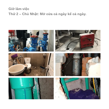
Giờ làm việc
Thứ 2 – Chủ Nhật: Mở cửa cả ngày kể cả ngày.