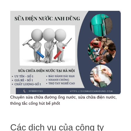
Chuyên sửa chữa đường ống nước, sửa chữa điện nước,
thông tắc cống hút bể phốt
Các dịch vụ của công ty