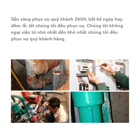
Sẵn sàng phục vụ quý khách 24/24, bất kể ngày hay
đêm, lễ, tết chúng tôi đều phục vụ. Chúng tôi không
ngại việc từ nhỏ nhất đến khó nhất chúng tôi đều
phục vụ quý khách hàng.