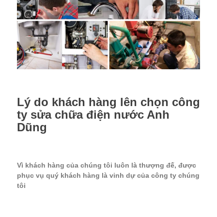
Lý do khách hàng lên chọn công
ty sửa chữa điện nước Anh
Dũng
Vì khách hàng của chúng tôi luôn là thượng đế, được
phục vụ quý khách hàng là vinh dự của công ty chúng
tôi