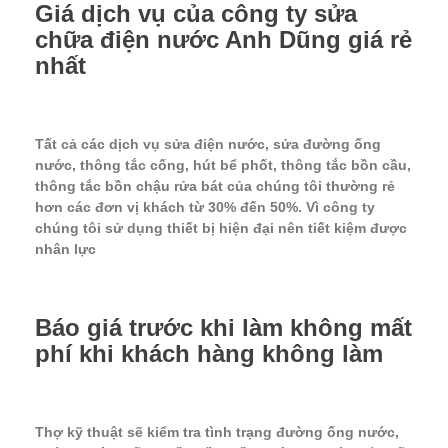
Giá dịch vụ của công ty sửa
chữa điện nước Anh Dũng giá rẻ
nhất
Tất cả các dịch vụ sửa điện nước, sửa đường ống
nước, thông tắc cống, hút bể phốt, thông tắc bồn cầu,
thông tắc bồn chậu rửa bát của chúng tôi thường rẻ
hơn các đơn vị khách từ 30% đến 50%. Vì công ty
chúng tôi sử dụng thiết bị hiện đại nên tiết kiệm được
nhân lực
Báo giá trước khi làm không mất
phí khi khách hàng không làm
Thợ kỹ thuật sẽ kiểm tra tình trạng đường ống nước,