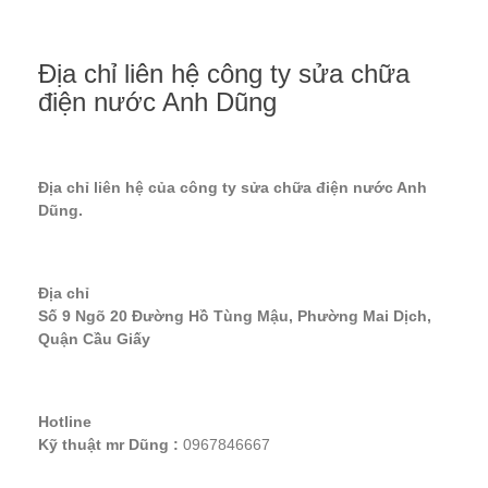
Địa chỉ liên hệ công ty sửa chữa
điện nước Anh Dũng
Địa chỉ liên hệ của công ty sửa chữa điện nước Anh
Dũng.
Địa chỉ
Số 9 Ngõ 20 Đường Hồ Tùng Mậu, Phường Mai Dịch,
Quận Cầu Giấy
Hotline
Kỹ thuật mr Dũng :
0967846667