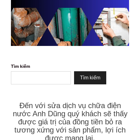
Tìm kiếm
Tìm kiếm
Đến với sửa dịch vụ chữa điện
nước Anh Dũng quý khách sẽ thấy
được giá trị của đồng tiền bỏ ra
tương xứng với sản phẩm, lợi ích
được mang lại.