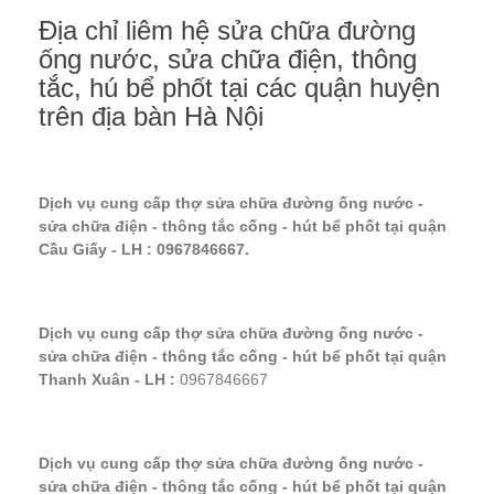
Địa chỉ liêm hệ sửa chữa đường
ống nước, sửa chữa điện, thông
tắc, hú bể phốt tại các quận huyện
trên địa bàn Hà Nội
Dịch vụ cung cấp thợ sửa chữa đường ống nước -
sửa chữa điện - thông tắc cống - hút bể phốt tại quận
Cầu Giấy - LH : 0967846667.
Dịch vụ cung cấp thợ sửa chữa đường ống nước -
sửa chữa điện - thông tắc cống - hút bể phốt tại quận
Thanh Xuân - LH :
0967846667
Dịch vụ cung cấp thợ sửa chữa đường ống nước -
sửa chữa điện - thông tắc cống - hút bể phốt tại quận