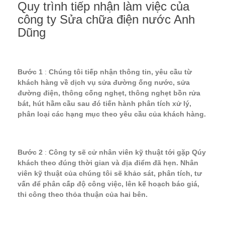
Quy trình tiếp nhận làm việc của
công ty
Sửa chữa điện nước Anh
Dũng
Bước 1
:
Chúng tôi tiếp nhận thông tin, yêu cầu từ
khách hàng về dịch vụ sửa đường ống nước, sửa
đường điện, thông cống nghẹt, thông nghẹt bồn rửa
bát, hút hầm cầu sau đó tiến hành phân tích xử lý,
phân loại các hạng mục theo yêu cầu của khách hàng.
Bước 2
:
Công ty sẽ cử nhân viên kỹ thuật tới gặp Qúy
khách theo đúng thời gian và địa điểm đã hẹn. Nhân
viên kỹ thuật của chúng tôi sẽ khảo sát, phân tích, tư
vấn để phân cấp độ công việc, lên kế hoạch báo giá,
thi công theo thỏa thuận của hai bên.