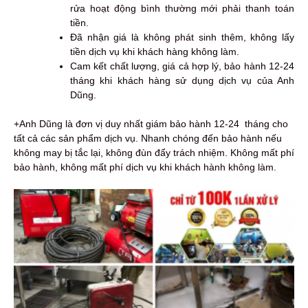
rửa hoạt động bình thường mới phải thanh toán
tiền.
Đã nhận giá là không phát sinh thêm, không lấy
tiền dịch vụ khi khách hàng không làm.
Cam kết chất lượng, giá cả hợp lý, bảo hành 12-24
tháng khi khách hàng sử dụng dịch vụ của Anh
Dũng.
+Anh Dũng là đơn vị duy nhất giám bảo hành 12-24 tháng cho
tất cả các sản phẩm dịch vụ. Nhanh chóng đến bảo hành nếu
không may bị tắc lại, không đùn đẩy trách nhiệm. Không mất phí
bảo hành, không mất phí dịch vụ khi khách hành không làm.