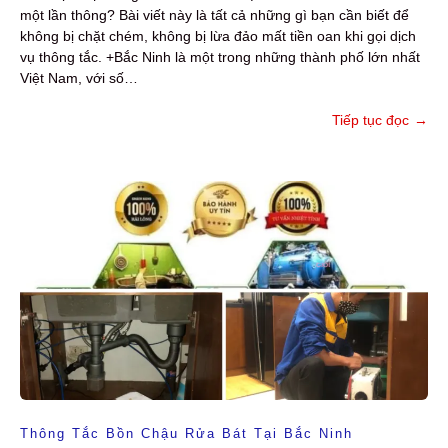
một lần thông? Bài viết này là tất cả những gì bạn cần biết để
không bị chặt chém, không bị lừa đảo mất tiền oan khi gọi dịch
vụ thông tắc. +Bắc Ninh là một trong những thành phố lớn nhất
Việt Nam, với số…
Tiếp tục đọc
→
Thông Tắc Bồn Chậu Rửa Bát Tại Bắc Ninh