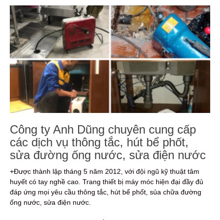
Công ty Anh Dũng chuyên cung cấp
các dịch vụ thông tắc, hút bể phốt,
sửa đường ống nước, sửa điện nước
+Được thành lập tháng 5 năm 2012, với đội ngũ kỹ thuật tâm
huyết có tay nghề cao. Trang thiết bị máy móc hiện đại đầy đủ
đáp ứng mọi yêu cầu thông tắc, hút bể phốt, sủa chữa đường
ống nước, sửa điện nước.