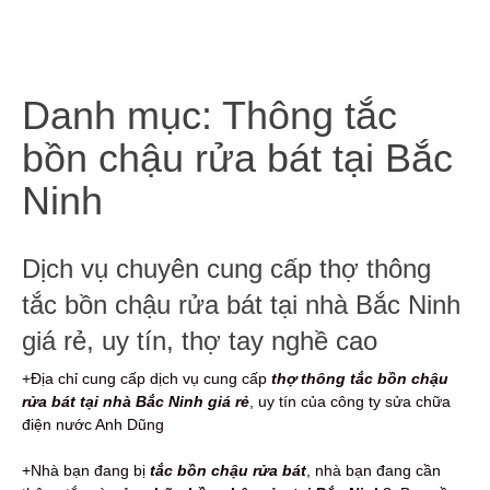
Danh mục:
Thông tắc
bồn chậu rửa bát tại Bắc
Ninh
Dịch vụ chuyên cung cấp thợ thông
tắc bồn chậu rửa bát tại nhà Bắc Ninh
giá rẻ, uy tín, thợ tay nghề cao
+Địa chỉ cung cấp dịch vụ cung cấp
thợ thông tắc bồn chậu
rửa bát tại nhà Bắc Ninh giá rẻ
, uy tín của công ty sửa chữa
điện nước Anh Dũng
+Nhà bạn đang bị
tắc bồn chậu rửa bát
, nhà bạn đang cần