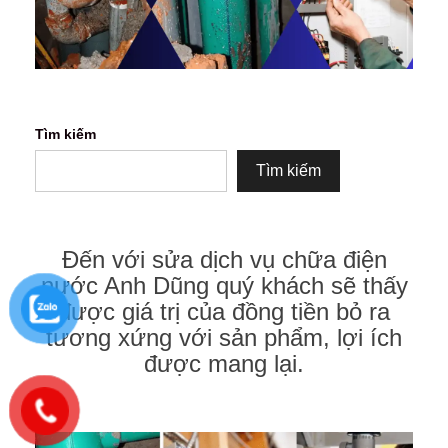
Tìm kiếm
Tìm kiếm
Đến với sửa dịch vụ chữa điện
nước Anh Dũng quý khách sẽ thấy
được giá trị của đồng tiền bỏ ra
tương xứng với sản phẩm, lợi ích
được mang lại.