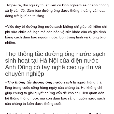
+Ngoài ra, đội ngũ kỹ thuật viên có kinh nghiệm sẽ nhanh chóng
xử lý vấn đề, đảm bảo đường ống được thông thoáng và hoạt
động trở lại bình thường.
+Việc duy trì đường ống nước sạch không chỉ giúp tiết kiệm chi
phí sửa chữa dài hạn mà còn bảo vệ sức khỏe của cả gia đình
bằng cách đảm bảo nguồn nước luôn trong lành và không bị ô
nhiễm.
Thợ thông tắc đường ống nước sạch
sinh hoạt tại Hà Nội của điện nước
Anh Dũng có tay nghề cao uy tín và
chuyên nghiệp
+
Thợ thông tắc đường ống nước sạch
là người hùng thầm
lặng trong cuộc sống hàng ngày của chúng ta. Họ không chỉ
giúp chúng ta giải quyết những vấn đề khó chịu liên quan đến
hệ thống thống nước mà còn đảm bảo rằng nguồn nước sạch
của chúng ta luôn được thông suốt.