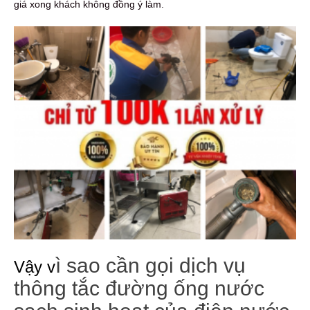
giá xong khách không đồng ý làm.
ì sao cần gọi dịch vụ
Vậy v
thông tắc đường ống nước