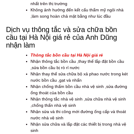
nhất trên thị trường
Không ảnh hưởng đến kết cấu thẩm mỹ ngôi nhà
,làm song hoàn chả mặt bằng như lúc đầu
Dịch vụ thông tắc và sửa chữa bồn
cầu tại Hà Nội giá rẻ của Anh Dũng
nhận làm
Thông tắc bồn cầu tại Hà Nội giá rẻ
Nhận thông tắc bồn cầu ,thay thế lắp đặt bồn cầu
,sửa bồn cầu bị rò rỉ nước
Nhận thay thế sửa chữa bộ xả phao nước trong két
nước bồn cầu ,gạt và nhấn
Nhận chống thấm bồn cầu nhà vệ sinh ,sửa đường
ống thoát của bồn cầu
Nhận thông tắc nhà vệ sinh ,sửa chữa nhà vệ sinh
,chống thấn nhà vệ sinh
Nhận sửa và thi công mới đường ống cấp và thoát
nước nhà vệ sinh
Nhận sửa chữa và lắp đặt các thiết bị trong nhà vệ
sinh