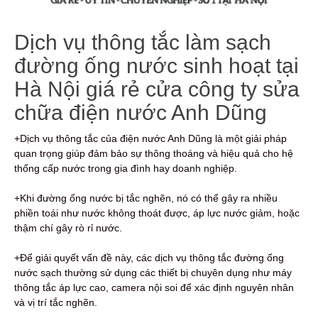
Dịch vụ thông tắc làm sạch
đường ống nước sinh hoạt tại
Hà Nội giá rẻ cửa công ty sửa
chữa điện nước Anh Dũng
+Dịch vụ thông tắc của điện nước Anh Dũng là một giải pháp
quan trọng giúp đảm bảo sự thông thoáng và hiệu quả cho hệ
thống cấp nước trong gia đình hay doanh nghiệp.
+Khi đường ống nước bị tắc nghẽn, nó có thể gây ra nhiều
phiền toái như nước không thoát được, áp lực nước giảm, hoặc
thậm chí gây rò rỉ nước.
+Để giải quyết vấn đề này, các dịch vụ thông tắc đường ống
nước sạch thường sử dụng các thiết bị chuyên dụng như máy
thông tắc áp lực cao, camera nội soi để xác định nguyên nhân
và vị trí tắc nghẽn.