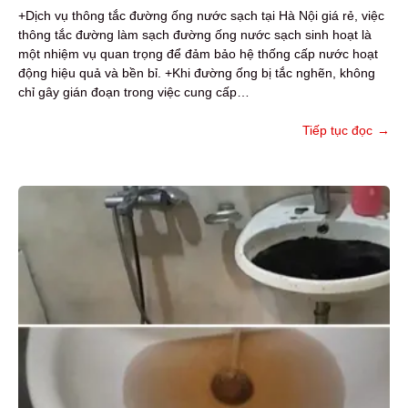
+Dịch vụ thông tắc đường ống nước sạch tại Hà Nội giá rẻ, việc
thông tắc đường làm sạch đường ống nước sạch sinh hoạt là
một nhiệm vụ quan trọng để đảm bảo hệ thống cấp nước hoạt
động hiệu quả và bền bỉ. +Khi đường ống bị tắc nghẽn, không
chỉ gây gián đoạn trong việc cung cấp…
Tiếp tục đọc
→