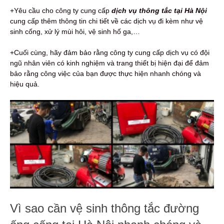
+Yêu cầu cho công ty cung cấp
dịch vụ thông tắc tại Hà Nội
cung cấp thêm thông tin chi tiết về các dịch vụ đi kèm như vệ
sinh cống, xử lý mùi hôi, vệ sinh hố ga,…
+Cuối cùng, hãy đảm bảo rằng công ty cung cấp dịch vụ có đội
ngũ nhân viên có kinh nghiệm và trang thiết bị hiện đại để đảm
bảo rằng công việc của bạn được thực hiện nhanh chóng và
hiệu quả.
Vì sao cần vệ sinh thông tắc đường