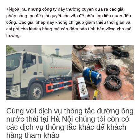
+Ngoài ra, những công ty này thường xuyên đưa ra các giải
pháp sáng tạo để giải quyết các vấn đề phức tạp liên quan đến
cống. Các giải pháp này không chỉ giúp giảm thiểu thời gian và
chi phí cho khách hàng mà còn đảm bảo tính bền vững cho môi
trường.
Cùng với dịch vụ thông tắc đường ống
nước thải tại Hà Nội chúng tôi còn có
các dịch vụ thông tắc khác để khách
hàng tham khảo