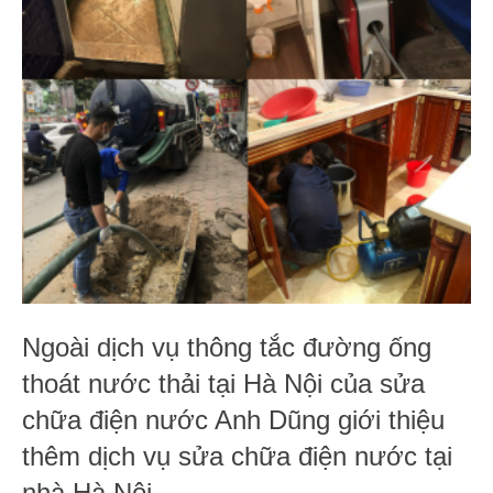
Ngoài dịch vụ thông tắc đường ống
thoát nước thải tại Hà Nội của sửa
chữa điện nước Anh Dũng giới thiệu
thêm dịch vụ sửa chữa điện nước tại
nhà Hà Nội