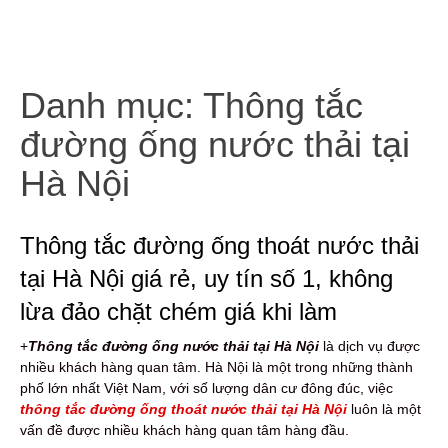
Danh mục:
Thông tắc
đường ống nước thải tại
Hà Nội
Thông tắc đường ống thoát nước thải
tại Hà Nội giá rẻ, uy tín số 1, không
lừa đảo chặt chém giá khi làm
+
Thông tắc đường ống nước thải tại Hà Nội
là dịch vụ được
nhiều khách hàng quan tâm. Hà Nội là một trong những thành
phố lớn nhất Việt Nam, với số lượng dân cư đông đúc, việc
thông tắc đường ống thoát nước thải tại Hà Nội
luôn là một
vấn đề được nhiều khách hàng quan tâm hàng đầu.