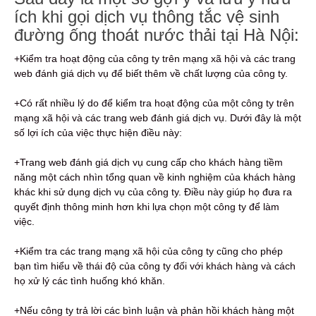
ích khi gọi dịch vụ thông tắc vệ sinh
đường ống thoát nước thải tại Hà Nội:
+Kiểm tra hoạt động của công ty trên mạng xã hội và các trang
web đánh giá dịch vụ để biết thêm về chất lượng của công ty.
+Có rất nhiều lý do để kiểm tra hoạt động của một công ty trên
mạng xã hội và các trang web đánh giá dịch vụ. Dưới đây là một
số lợi ích của việc thực hiện điều này:
+Trang web đánh giá dịch vụ cung cấp cho khách hàng tiềm
năng một cách nhìn tổng quan về kinh nghiệm của khách hàng
khác khi sử dụng dịch vụ của công ty. Điều này giúp họ đưa ra
quyết định thông minh hơn khi lựa chọn một công ty để làm
việc.
+Kiểm tra các trang mạng xã hội của công ty cũng cho phép
bạn tìm hiểu về thái độ của công ty đối với khách hàng và cách
họ xử lý các tình huống khó khăn.
+Nếu công ty trả lời các bình luận và phản hồi khách hàng một