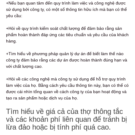
+Nếu bạn quan tâm đến quy trình làm việc và công nghệ được
sử dụng bởi công ty, có một số thông tin hữu ích mà bạn có thể
yêu cầu:
+Hỏi về quy trình kiểm soát chất lượng để đảm bảo rằng sản
phẩm hoàn thành đáp ứng các tiêu chuẩn và yêu cầu của khách
hàng.
+Tìm hiểu về phương pháp quản lý dự án để biết làm thế nào
công ty đảm bảo rằng các dự án được hoàn thành đúng hạn và
với chất lượng cao.
+Hỏi về các công nghệ mà công ty sử dụng để hỗ trợ quy trình
làm việc của họ. Bằng cách yêu cầu thông tin này, bạn có thể có
được cái nhìn tổng quan về cách công ty của bạn hoạt động và
tạo ra sản phẩm hoặc dịch vụ của họ.
Tìm hiểu về giá cả của thợ thông tắc
và các khoản phí liên quan để tránh bị
lừa đảo hoặc bị tính phí quá cao.