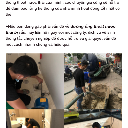
thống thoát nước thải của mình, các chuyên gia cũng sẽ hỗ trợ
để đảm bảo rằng hệ thống của nhà mình hoạt động tốt nhất có
thể.
+Nếu bạn đang gặp phải vấn đề về
đường
ống thoát nước
thải bị tắc
, hãy liên hệ ngay với một công ty, dịch vụ vệ sinh
thông tắc chuyên nghiệp để được hỗ trợ và giải quyết vấn đề
một cách nhanh chóng và hiệu quả.