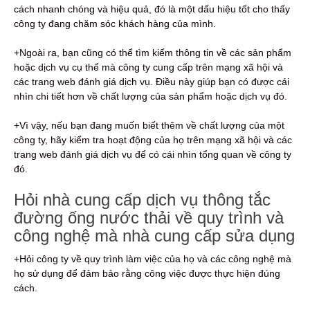
cách nhanh chóng và hiệu quả, đó là một dấu hiệu tốt cho thấy
công ty đang chăm sóc khách hàng của mình.
+Ngoài ra, bạn cũng có thể tìm kiếm thông tin về các sản phẩm
hoặc dịch vụ cụ thể mà công ty cung cấp trên mạng xã hội và
các trang web đánh giá dịch vụ. Điều này giúp bạn có được cái
nhìn chi tiết hơn về chất lượng của sản phẩm hoặc dịch vụ đó.
+Vì vậy, nếu bạn đang muốn biết thêm về chất lượng của một
công ty, hãy kiểm tra hoạt động của họ trên mạng xã hội và các
trang web đánh giá dịch vụ để có cái nhìn tổng quan về công ty
đó.
Hỏi nhà cung cấp dịch vụ thông tắc
đường ống nước thải về quy trình và
công nghệ mà nhà cung cấp sửa dụng
+Hỏi công ty về quy trình làm việc của họ và các công nghệ mà
họ sử dụng để đảm bảo rằng công việc được thực hiện đúng
cách.