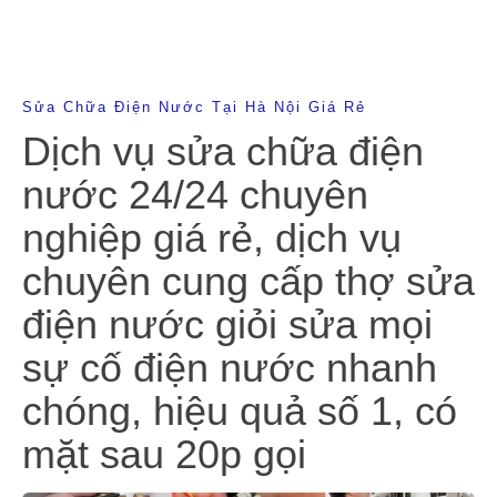
Sửa Chữa Điện Nước Tại Hà Nội Giá Rẻ
Dịch vụ sửa chữa điện
nước 24/24 chuyên
nghiệp giá rẻ, dịch vụ
chuyên cung cấp thợ sửa
điện nước giỏi sửa mọi
sự cố điện nước nhanh
chóng, hiệu quả số 1, có
mặt sau 20p gọi