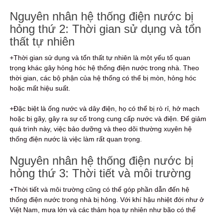
Nguyên nhân hệ thống điện nước bị
hỏng thứ 2: Thời gian sử dụng và tổn
thất tự nhiên
+Thời gian sử dụng và tổn thất tự nhiên là một yếu tố quan
trọng khác gây hỏng hóc hệ thống điện nước trong nhà. Theo
thời gian, các bộ phận của hệ thống có thể bị mòn, hỏng hóc
hoặc mất hiệu suất.
+Đặc biệt là ống nước và dây điện, họ có thể bị rò rỉ, hở mạch
hoặc bị gãy, gây ra sự cố trong cung cấp nước và điện. Để giảm
quá trình này, việc bảo dưỡng và theo dõi thường xuyên hệ
thống điện nước là việc làm rất quan trọng.
Nguyên nhân hệ thống điện nước bị
hỏng thứ 3: Thời tiết và môi trường
+Thời tiết và môi trường cũng có thể góp phần dẫn đến hệ
thống điện nước trong nhà bị hỏng. Với khí hậu nhiệt đới như ở
Việt Nam, mưa lớn và các thảm họa tự nhiên như bão có thể