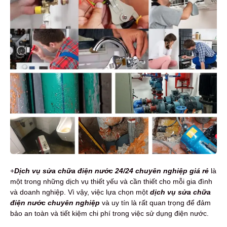
+
Dịch vụ sửa chữa điện nước 24/24 chuyên nghiệp giá rẻ
là
một trong những dịch vụ thiết yếu và cần thiết cho mỗi gia đình
và doanh nghiệp. Vì vậy, việc lựa chọn một
dịch vụ sửa chữa
điện nước chuyên nghiệp
và uy tín là rất quan trọng để đảm
bảo an toàn và tiết kiệm chi phí trong việc sử dụng điện nước.