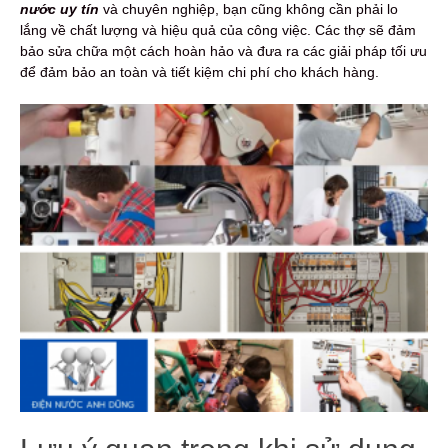
nước uy tín
và chuyên nghiệp, bạn cũng không cần phải lo
lắng về chất lượng và hiệu quả của công việc. Các thợ sẽ đảm
bảo sửa chữa một cách hoàn hảo và đưa ra các giải pháp tối ưu
để đảm bảo an toàn và tiết kiệm chi phí cho khách hàng.