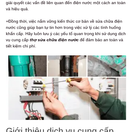
giải quyết các vấn đề liên quan đến điện nước một cách an toàn
và hiệu quả.
+Đồng thời, việc nắm vững kiến thức cơ bản về sửa chữa điện
nước cũng giúp bạn tự tin hơn trong việc xử lý các tình huống
khẩn cấp. Hãy luôn lưu ý các yếu tố quan trọng khi sử dụng dịch
vụ cung cấp
thợ sửa chữa điện nước
để đảm bảo an toàn và
tiết kiệm chi phí.
Giới thiệu dịch vụ cung cấp