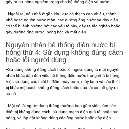
gây ra hư hỏng nghiêm trọng cho hệ thống điện và nước.
+Ngoài ra, nếu nhà ở gần khu vực có thạch cao nhiều, thành
phố hoặc nguồn nước mặn, các đường ống nước và dây điện
có thể bị ảnh hưởng bởi các yếu tố này, gây ra tắc nghẽn hoặc
gãy đường ống nước, hỏng hóc và mất điện.
Nguyên nhân hệ thống điện nước bị
hỏng thứ 4: Sử dụng không đúng cách
hoặc lỗi người dùng
+Sử dụng không đúng cách hoặc lỗi người dùng là một nguyên
nhân khác dẫn đến việc hệ thống điện nước trong nhà bị hỏng.
Việc sử dụng các thiết bị điện, máy bơm, máy lạnh và các thiết
bị khác một cách không đúng cách hoặc quá tải có thể gây ra
sự cố.
+Một số lỗi người dùng thông thường bao gồm việc cắm các
thiết bị không đúng cách, sử dụng mạch điện quá tải hoặc hư
hỏng, và lắp đặt không đúng các ống nước hoặc dây điện.