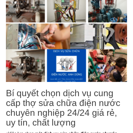
Bí quyết chọn dịch vụ cung
cấp thợ sửa chữa điện nước
chuyên nghiệp 24/24 giá rẻ,
uy tín, chất lượng