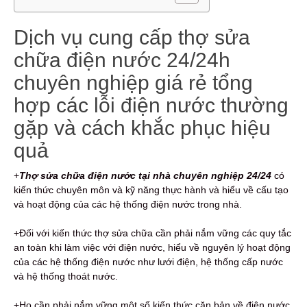
Dịch vụ cung cấp thợ sửa
chữa điện nước 24/24h
chuyên nghiệp giá rẻ tổng
hợp các lỗi điện nước thường
gặp và cách khắc phục hiệu
quả
+
Thợ sửa chữa điện nước tại nhà chuyên nghiệp 24/24
có
kiến thức chuyên môn và kỹ năng thực hành và hiểu về cấu tạo
và hoạt động của các hệ thống điện nước trong nhà.
+Đối với kiến thức thợ sửa chữa cần phải nắm vững các quy tắc
an toàn khi làm việc với điện nước, hiểu về nguyên lý hoạt động
của các hệ thống điện nước như lưới điện, hệ thống cấp nước
và hệ thống thoát nước.
+Họ cần phải nắm vững một số kiến thức căn bản về điện nước,