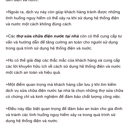
+Ngoài ra, dịch vụ này còn giúp khách hàng tránh được những
tình huống nguy hiểm có thể xảy ra khi sử dụng hệ thống điện
và nước một cách không đúng cách.
+Các
thợ sửa chữa điện nước tại nhà
còn có thể cung cấp tư
vấn và hướng dẫn để tăng cường an toàn cho người sử dụng
trong quá trình sử dụng hệ thống điện và nước.
+Họ có thể giải đáp các thắc mắc của khách hàng và cung cấp
các lời khuyên hữu ích về cách sử dụng hệ thống điện và nước
một cách an toàn và hiệu quả.
+Một điểm quan trọng mà khách hàng cần lưu ý khi tìm kiếm
dịch vụ sửa chữa điện nước tại nhà là chọn những thợ sửa chữa
có chứng chỉ và kinh nghiệm để đảm bảo chất lượng công việc.
+Điều này đặc biệt quan trọng để đảm bảo an toàn cho gia đình
và tránh các tình huống nguy hiểm xảy ra trong quá trình sử
dụng hệ thống điện và nước.