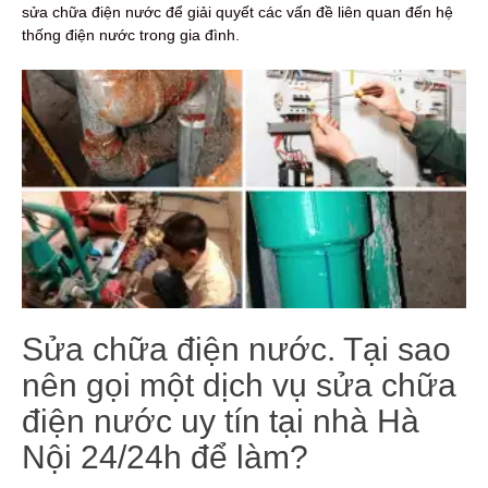
sửa chữa điện nước để giải quyết các vấn đề liên quan đến hệ
thống điện nước trong gia đình.
Sửa chữa điện nước. Tại sao
nên gọi một dịch vụ sửa chữa
điện nước uy tín tại nhà Hà
Nội 24/24h để làm?