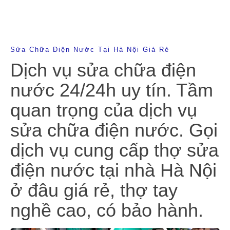
Sửa Chữa Điện Nước Tại Hà Nội Giá Rẻ
Dịch vụ sửa chữa điện
nước 24/24h uy tín. Tầm
quan trọng của dịch vụ
sửa chữa điện nước. Gọi
dịch vụ cung cấp thợ sửa
điện nước tại nhà Hà Nội
ở đâu giá rẻ, thợ tay
nghề cao, có bảo hành.