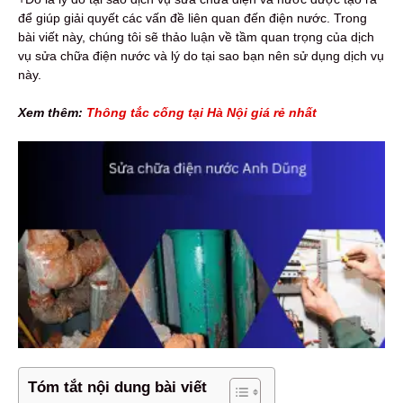
để giúp giải quyết các vấn đề liên quan đến điện nước. Trong
bài viết này, chúng tôi sẽ thảo luận về tầm quan trọng của dịch
vụ sửa chữa điện nước và lý do tại sao bạn nên sử dụng dịch vụ
này.
Xem thêm:
Thông tắc cống tại Hà Nội giá rẻ nhất
Tóm tắt nội dung bài viết