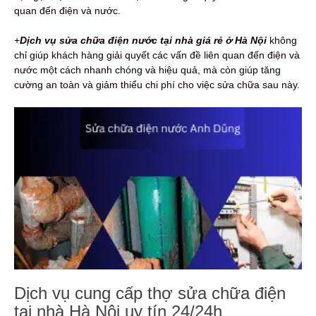
quan đến điện và nước.
+
Dịch vụ sửa chữa điện nước tại nhà giá rẻ ở Hà Nội
không
chỉ giúp khách hàng giải quyết các vấn đề liên quan đến điện và
nước một cách nhanh chóng và hiệu quả, mà còn giúp tăng
cường an toàn và giảm thiểu chi phí cho việc sửa chữa sau này.
Dịch vụ cung cấp thợ sửa chữa điện
tại nhà Hà Nội uy tín 24/24h