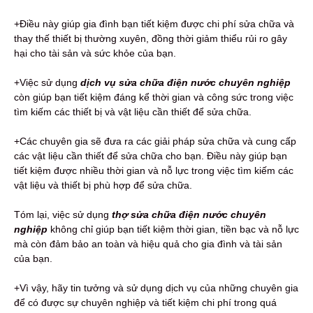
+Điều này giúp gia đình bạn tiết kiệm được chi phí sửa chữa và
thay thế thiết bị thường xuyên, đồng thời giảm thiểu rủi ro gây
hại cho tài sản và sức khỏe của bạn.
+Việc sử dụng
dịch vụ sửa chữa điện nước chuyên nghiệp
còn giúp bạn tiết kiệm đáng kể thời gian và công sức trong việc
tìm kiếm các thiết bị và vật liệu cần thiết để sửa chữa.
+Các chuyên gia sẽ đưa ra các giải pháp sửa chữa và cung cấp
các vật liệu cần thiết để sửa chữa cho bạn. Điều này giúp bạn
tiết kiệm được nhiều thời gian và nỗ lực trong việc tìm kiếm các
vật liệu và thiết bị phù hợp để sửa chữa.
Tóm lại, việc sử dụng
thợ sửa chữa điện nước chuyên
nghiệp
không chỉ giúp bạn tiết kiệm thời gian, tiền bạc và nỗ lực
mà còn đảm bảo an toàn và hiệu quả cho gia đình và tài sản
của bạn.
+Vì vậy, hãy tin tưởng và sử dụng dịch vụ của những chuyên gia
để có được sự chuyên nghiệp và tiết kiệm chi phí trong quá