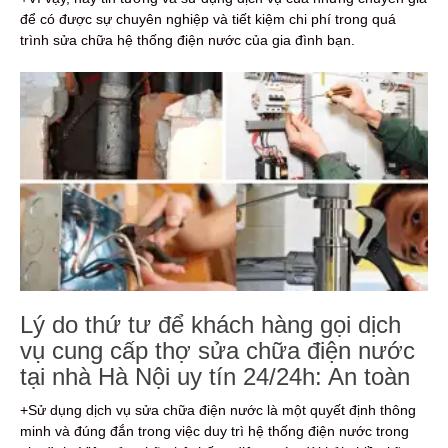
để có được sự chuyên nghiệp và tiết kiệm chi phí trong quá
trình sửa chữa hệ thống điện nước của gia đình bạn.
Lý do thứ tư để khách hàng gọi dịch
vụ cung cấp thợ sửa chữa điện nước
tại nhà Hà Nội uy tín 24/24h: An toàn
+Sử dụng dịch vụ sửa chữa điện nước là một quyết định thông
minh và đúng đắn trong việc duy trì hệ thống điện nước trong