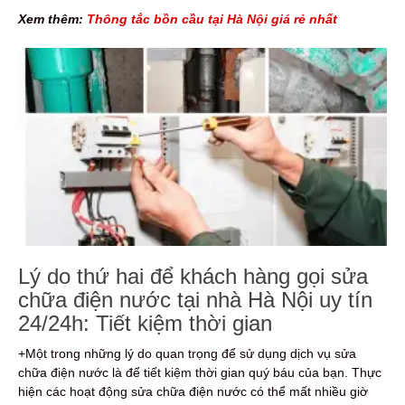
Xem thêm:
Thông tắc bồn cầu tại Hà Nội giá rẻ nhất
Lý do thứ hai để khách hàng gọi sửa
chữa điện nước tại nhà Hà Nội uy tín
24/24h: Tiết kiệm thời gian
+Một trong những lý do quan trọng để sử dụng dịch vụ sửa
chữa điện nước là để tiết kiệm thời gian quý báu của bạn. Thực
hiện các hoạt động sửa chữa điện nước có thể mất nhiều giờ