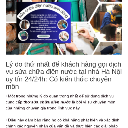
Lý do thứ nhất để khách hàng gọi dịch
vụ sửa chữa điện nước tại nhà Hà Nội
uy tín 24/24h: Có kiến thức chuyên
môn
+Một trong những lý do quan trọng nhất để sử dụng dịch vụ
cung cấp
thợ sửa chữa điện nước
là bởi vì sự chuyên môn
của những chuyên gia trong lĩnh vực này.
+Điều này đảm bảo rằng họ có khả năng phát hiện và xác định
chính xác nguyên nhân của vấn đề và thực hiện các giải pháp