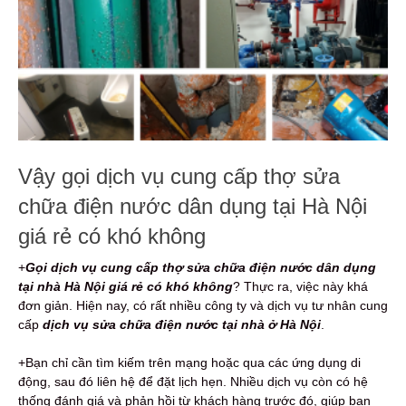
Vậy gọi dịch vụ cung cấp thợ sửa
chữa điện nước dân dụng tại Hà Nội
giá rẻ có khó không
+
Gọi dịch vụ cung cấp thợ sửa chữa điện nước dân dụng
tại nhà Hà Nội giá rẻ có khó không
? Thực ra, việc này khá
đơn giản. Hiện nay, có rất nhiều công ty và dịch vụ tư nhân cung
cấp
dịch vụ sửa chữa điện nước tại nhà ở Hà Nội
.
+Bạn chỉ cần tìm kiếm trên mạng hoặc qua các ứng dụng di
động, sau đó liên hệ để đặt lịch hẹn. Nhiều dịch vụ còn có hệ
thống đánh giá và phản hồi từ khách hàng trước đó, giúp bạn