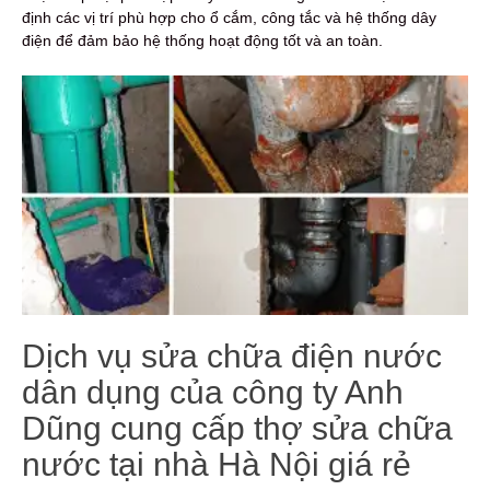
định các vị trí phù hợp cho ổ cắm, công tắc và hệ thống dây
điện để đảm bảo hệ thống hoạt động tốt và an toàn.
Dịch vụ sửa chữa điện nước
dân dụng của công ty Anh
Dũng cung cấp thợ sửa chữa
nước tại nhà Hà Nội giá rẻ