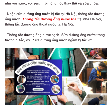
như vòi nước, vòi sen,… bị hỏng hóc thay thế và sửa chữa.
+Nhận sửa đường ống nước bị tắc tại Hà Nội, thông tắc đường
ống nước.
Thông tắc đường ống nước thải
tại nhà Hà Nội,
thông tắc đường ống thoát nước tại Hà Nội.
+Thông tắc đường ống nước sạch. Sửa đường ống nước trong
tường bị tắc, vỡ . Sửa đường ống nước ngầm bị tắc vỡ.