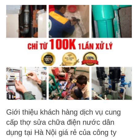
Giới thiệu khách hàng dịch vụ cung
cấp thợ sửa chữa điện nước dân
dụng tại Hà Nội giá rẻ của công ty