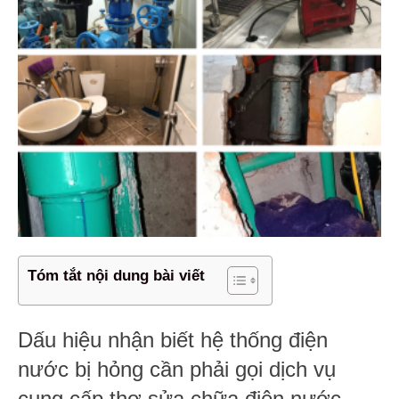
Tóm tắt nội dung bài viết
Dấu hiệu nhận biết hệ thống điện
nước bị hỏng cần phải gọi dịch vụ
cung cấp thợ sửa chữa điện nước