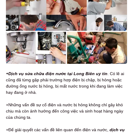
+Dịch vụ sửa chữa điện nước tại Long Biên uy tín
. Có lẽ ai
cũng đã từng gặp phải trường hợp điện bị chập, bị hỏng hoặc
đường ống nước bị hỏng, bị mất nước trong khi đang làm việc
hay đang ở nhà.
+Những vấn đề sự cố điện và nước bị hỏng không chỉ gây khó
chịu mà còn ảnh hưởng đến công việc và sinh hoạt hàng ngày
của chúng ta.
+Để giải quyết các vấn đề liên quan đến điện và nước,
dịch vụ