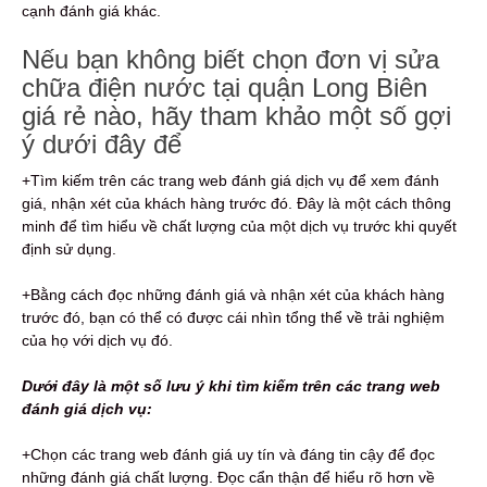
cạnh đánh giá khác.
Nếu bạn không biết chọn đơn vị sửa
chữa điện nước tại quận Long Biên
giá rẻ nào, hãy tham khảo một số gợi
ý dưới đây để
+Tìm kiếm trên các trang web đánh giá dịch vụ để xem đánh
giá, nhận xét của khách hàng trước đó. Đây là một cách thông
minh để tìm hiểu về chất lượng của một dịch vụ trước khi quyết
định sử dụng.
+Bằng cách đọc những đánh giá và nhận xét của khách hàng
trước đó, bạn có thể có được cái nhìn tổng thể về trải nghiệm
của họ với dịch vụ đó.
Dưới đây là một số lưu ý khi tìm kiếm trên các trang web
đánh giá dịch vụ:
+Chọn các trang web đánh giá uy tín và đáng tin cậy để đọc
những đánh giá chất lượng. Đọc cẩn thận để hiểu rõ hơn về