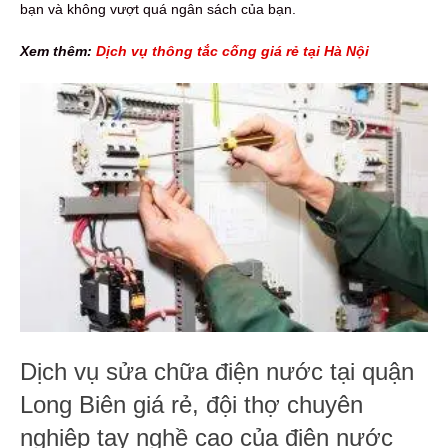
bạn và không vượt quá ngân sách của bạn.
Xem thêm:
Dịch vụ thông tắc cống giá rẻ tại Hà Nội
Dịch vụ sửa chữa điện nước tại quận
Long Biên giá rẻ, đội thợ chuyên
nghiệp tay nghề cao của điện nước