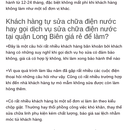
hành từ 12-24 tháng, đặc biệt không mất phí khi khách hàng
không làm như một số đơn vị khác.
Khách hàng tự sửa chữa điện nước
hay gọi dịch vụ sửa chữa điện nước
tại quận Long Biên giá rẻ để làm?
+Đây là một câu hỏi rất nhiều khách hàng băn khoăn bởi khách
hàng có những suy nghĩ khi gọi dịch vụ họ sửa có đảm bảo
không, giá cả có hợp lý không, khi làm xong bảo hành thế nào
+Vì qua quá trình làm lâu năm đã gặp rất nhiều các cuộc điện
thoại hỏi những câu hỏi như vậy. Cũng có rất nhiều trường hợp
khi đến nhà khách hàng tự mò mẫm không sửa được còn làm
hỏng thêm.
+Có rất nhiều khách hàng bị một số đơn vị làm ăn theo kiểu
chộp giật. Thường hay thổi phồng công việc khó khăn, thay thế
sửa chữa linh phụ kiện kém chất lượng, báo giá sai lệch nhằm
móc túi khách hàng.