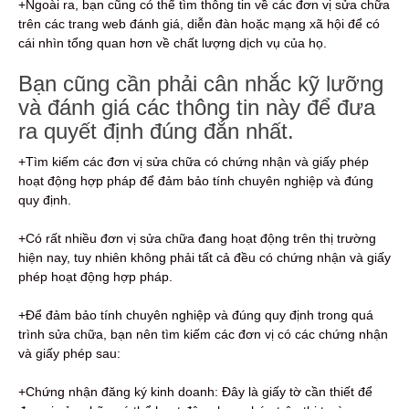
+Ngoài ra, bạn cũng có thể tìm thông tin về các đơn vị sửa chữa
trên các trang web đánh giá, diễn đàn hoặc mạng xã hội để có
cái nhìn tổng quan hơn về chất lượng dịch vụ của họ.
Bạn cũng cần phải cân nhắc kỹ lưỡng
và đánh giá các thông tin này để đưa
ra quyết định đúng đắn nhất.
+Tìm kiếm các đơn vị sửa chữa có chứng nhận và giấy phép
hoạt động hợp pháp để đảm bảo tính chuyên nghiệp và đúng
quy định.
+Có rất nhiều đơn vị sửa chữa đang hoạt động trên thị trường
hiện nay, tuy nhiên không phải tất cả đều có chứng nhận và giấy
phép hoạt động hợp pháp.
+Để đảm bảo tính chuyên nghiệp và đúng quy định trong quá
trình sửa chữa, bạn nên tìm kiếm các đơn vị có các chứng nhận
và giấy phép sau:
+Chứng nhận đăng ký kinh doanh: Đây là giấy tờ cần thiết để