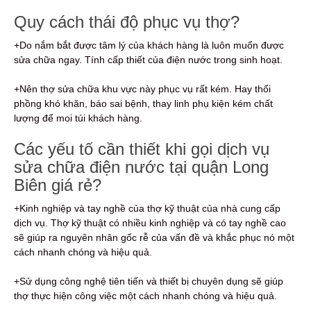
Quy cách thái độ phục vụ thợ?
+Do nắm bắt được tâm lý của khách hàng là luôn muốn được
sửa chữa ngay. Tính cấp thiết của điện nước trong sinh hoạt.
+Nên thợ sửa chữa khu vực này phục vụ rất kém. Hay thổi
phồng khó khăn, báo sai bệnh, thay linh phụ kiện kém chất
lượng để moi túi khách hàng.
Các yếu tố cần thiết khi gọi dịch vụ
sửa chữa điện nước tại quận Long
Biên giá rẻ?
+Kinh nghiệp và tay nghề của thợ kỹ thuật của nhà cung cấp
dịch vụ. Thợ kỹ thuật có nhiều kinh nghiệp và có tay nghề cao
sẽ giúp ra nguyên nhân gốc rễ của vấn đề và khắc phục nó một
cách nhanh chóng và hiệu quả.
+Sử dụng công nghệ tiên tiến và thiết bị chuyên dụng sẽ giúp
thợ thực hiện công việc một cách nhanh chóng và hiệu quả.