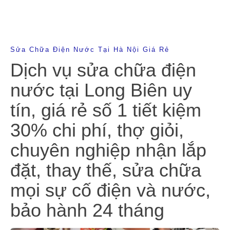
Sửa Chữa Điện Nước Tại Hà Nội Giá Rẻ
Dịch vụ sửa chữa điện
nước tại Long Biên uy
tín, giá rẻ số 1 tiết kiệm
30% chi phí, thợ giỏi,
chuyên nghiệp nhận lắp
đặt, thay thế, sửa chữa
mọi sự cố điện và nước,
bảo hành 24 tháng