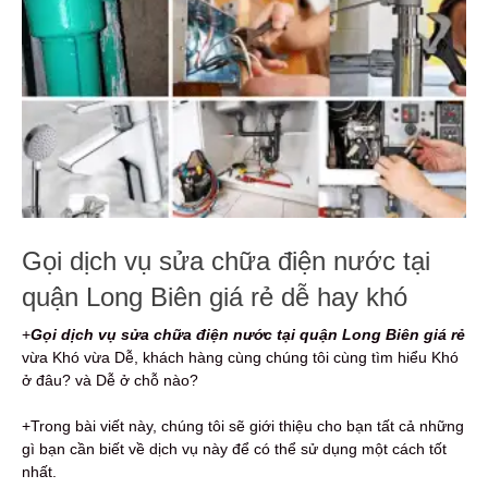
Gọi dịch vụ sửa chữa điện nước tại
quận Long Biên giá rẻ dễ hay khó
+
Gọi dịch vụ sửa chữa điện nước
tại quận Long Biên giá rẻ
vừa Khó vừa Dễ, khách hàng cùng chúng tôi cùng tìm hiểu Khó
ở đâu? và Dễ ở chỗ nào?
+Trong bài viết này, chúng tôi sẽ giới thiệu cho bạn tất cả những
gì bạn cần biết về dịch vụ này để có thể sử dụng một cách tốt
nhất.