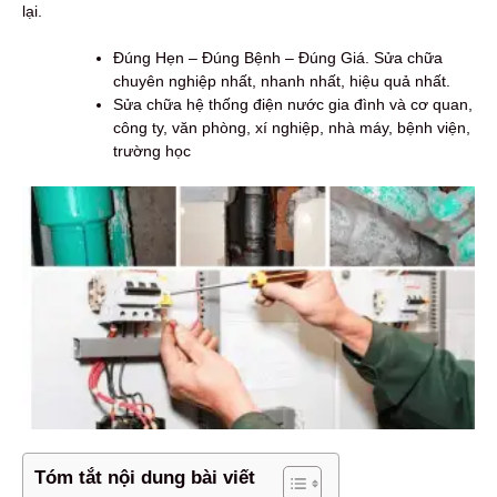
lại.
Đúng Hẹn – Đúng Bệnh – Đúng Giá. Sửa chữa
chuyên nghiệp nhất, nhanh nhất, hiệu quả nhất.
Sửa chữa hệ thống điện nước gia đình và cơ quan,
công ty, văn phòng, xí nghiệp, nhà máy, bệnh viện,
trường học
Tóm tắt nội dung bài viết