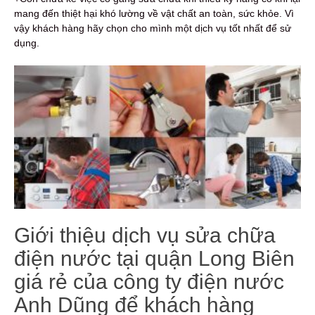
mang đến thiệt hại khó lường về vật chất an toàn, sức khỏe. Vì
vậy khách hàng hãy chọn cho mình một dịch vụ tốt nhất để sử
dụng.
Giới thiệu dịch vụ sửa chữa
điện nước tại quận Long Biên
giá rẻ của công ty điện nước
Anh Dũng để khách hàng