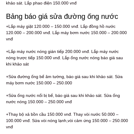
khảo sát. Lắp phao điện 150.000 vnđ
Bảng báo giá sửa đường ống nước
+Lắp máy giặt 120.000 – 150.000 vnđ. Lắp đồng hồ nước
120.000 – 200.000 vnđ. Lắp máy bơm nước 150.000 – 200.000
vnđ
+Lắp máy nước nóng gián tiếp 200.000 vnđ. Lắp máy nước
nóng trược tiếp 150.000 vnđ. Lắp ống nước nóng báo giá sau
khi khảo sát
+Sửa đường ống bể âm tường, báo giá sau khi khảo sát. Sửa
máy bơm nước 150.000 – 250.000
+Sửa ống nước nổi bị bể, báo giá sau khi khảo sát. Sửa ống
nước nóng 150.000 – 250.000 vnđ
+Thay bộ xả bồn cầu 150.000 vnđ. Thay vòi nước 50.000 –
100.000 vnđ. Sửa vòi nóng lạnh,vòi cảm ứng 150.000 – 250.000
vnđ