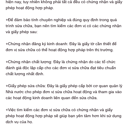
hiện nay, tuy nhiên không phải tất cả đều có chứng nhận và giấy
phép hoạt động hợp pháp.
+Để đảm bảo tính chuyên nghiệp và đúng quy định trong quá
trình sửa chữa, bạn nên tìm kiếm các đơn vị có các chứng nhận
và giấy phép sau:
+Chứng nhận đăng ký kinh doanh: Đây là giấy tờ cần thiết để
đơn vị sửa chữa có thể hoạt động hợp pháp trên thị trường.
+Chứng nhận chất lượng: Đây là chứng nhận do các tổ chức
đánh giá độc lập cấp cho các đơn vị sửa chữa đạt tiêu chuẩn
chất lượng nhất định.
+Giấy phép sửa chữa: Đây là giấy phép cấp bởi cơ quan quản lý
Nhà nước cho phép đơn vị sửa chữa hoạt động và tham gia vào
các hoạt động kinh doanh liên quan đến sửa chữa.
+Việc tìm kiếm các đơn vị sửa chữa có chứng nhận và giấy
phép hoạt động hợp pháp sẽ giúp bạn yên tâm hơn khi sử dụng
dịch vụ của họ.