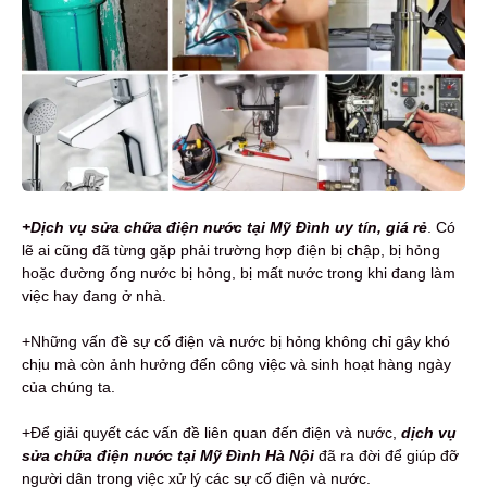
+Dịch vụ sửa chữa điện nước tại Mỹ Đình uy tín, giá rẻ
. Có
lẽ ai cũng đã từng gặp phải trường hợp điện bị chập, bị hỏng
hoặc đường ống nước bị hỏng, bị mất nước trong khi đang làm
việc hay đang ở nhà.
+Những vấn đề sự cố điện và nước bị hỏng không chỉ gây khó
chịu mà còn ảnh hưởng đến công việc và sinh hoạt hàng ngày
của chúng ta.
+Để giải quyết các vấn đề liên quan đến điện và nước,
dịch vụ
sửa chữa điện nước tại Mỹ Đình Hà Nội
đã ra đời để giúp đỡ
người dân trong việc xử lý các sự cố điện và nước.