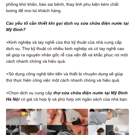
phồng khó khăn, báo sai bệnh, thay linh phụ kiện kém chất
lượng để moi túi khách hàng.
Các yếu tố cần thiết khi gọi dịch vụ sửa chữa điện nước tại
Mỹ Đình?
+Kinh nghiệp và tay nghề của thợ kỹ thuật của nhà cung cấp
dịch vụ. Thợ kỹ thuật có nhiều kinh nghiệp và có tay nghề cao
sẽ giúp ra nguyên nhân gốc rễ của vấn đề và khắc phục nó một
cách nhanh chóng và hiệu quả.
+Sử dụng công nghệ tiên tiến và thiết bị chuyên dụng sẽ giúp
thợ thực hiện công việc một cách nhanh chóng và hiệu quả.
+Chọn dịch vụ cung cấp
thợ sửa chữa điện nước tại Mỹ Đình
Hà Nội
có giá cả hợp lý và phù hợp với ngân sách của nhà bạn.