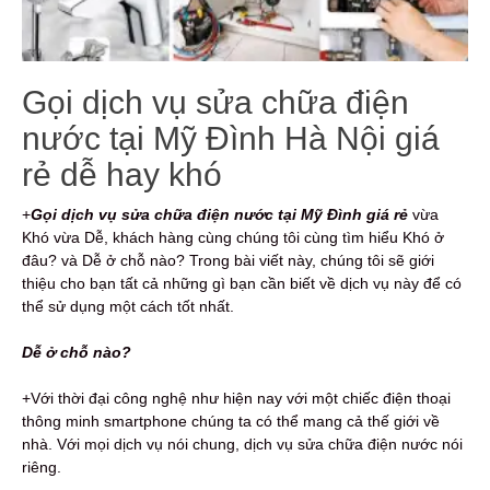
Gọi dịch vụ sửa chữa điện
nước tại Mỹ Đình Hà Nội giá
rẻ dễ hay khó
+
Gọi dịch vụ s
ửa chữa điện nước
tại Mỹ Đình giá rẻ
vừa
Khó vừa Dễ, khách hàng cùng chúng tôi cùng tìm hiểu Khó ở
đâu? và Dễ ở chỗ nào? Trong bài viết này, chúng tôi sẽ giới
thiệu cho bạn tất cả những gì bạn cần biết về dịch vụ này để có
thể sử dụng một cách tốt nhất.
Dễ ở chỗ nào?
+Với thời đại công nghệ như hiện nay với một chiếc điện thoại
thông minh smartphone chúng ta có thể mang cả thế giới về
nhà. Với mọi dịch vụ nói chung, dịch vụ sửa chữa điện nước nói
riêng.