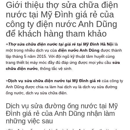
Giới thiệu thợ sửa chữa điện
nước tại Mỹ Đình giá rẻ của
công ty điện nước Anh Dũng
để khách hàng tham khảo
+
Thợ sửa chữa điện nước tại giá rẻ tại Mỹ Đình
Hà Nội
là
một trong nhiều dịch vụ của
điện nước Anh Dũng
được thành
lập tháng 5 năm 2015. Với đội ngũ kỹ thuật tâm huyết cùng
trang thiết bị máy móc đầy đủ đáp ứng được mọi yêu cầu
sửa
chữa điện nước
, thông tắc vệ sinh.
+
Dịch vụ sửa chữa điện nước tại Mỹ Đình giá rẻ
của công ty
Anh Dũng được chia ra làm hai dịch vụ là dịch vụ sửa đường
ống nước, dịch vụ sửa chữa điện.
Dịch vụ sửa đường ống nước tại Mỹ
Đình giá rẻ của Anh Dũng nhận làm
những việc sau