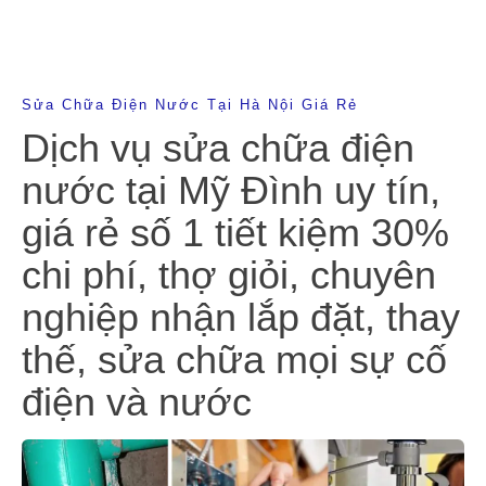
Sửa Chữa Điện Nước Tại Hà Nội Giá Rẻ
Dịch vụ sửa chữa điện
nước tại Mỹ Đình uy tín,
giá rẻ số 1 tiết kiệm 30%
chi phí, thợ giỏi, chuyên
nghiệp nhận lắp đặt, thay
thế, sửa chữa mọi sự cố
điện và nước