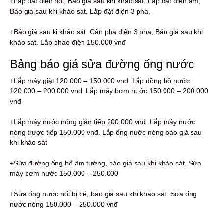
+Lắp đặt điện nổi, Báo giá sau khi khảo sát. Lắp đặt điện âm,
Báo giá sau khi khảo sát. Lắp đặt điện 3 pha,
+Báo giá sau ki khảo sát. Cân pha điện 3 pha, Báo giá sau khi
khảo sát. Lắp phao điện 150.000 vnđ
Bảng báo giá sửa đường ống nước
+Lắp máy giặt 120.000 – 150.000 vnđ. Lắp đồng hồ nước
120.000 – 200.000 vnđ. Lắp máy bơm nước 150.000 – 200.000
vnđ
+Lắp máy nước nóng gián tiếp 200.000 vnđ. Lắp máy nước
nóng trược tiếp 150.000 vnđ. Lắp ống nước nóng báo giá sau
khi khảo sát
+Sửa đường ống bể âm tường, báo giá sau khi khảo sát. Sửa
máy bơm nước 150.000 – 250.000
+Sửa ống nước nổi bị bể, báo giá sau khi khảo sát. Sửa ống
nước nóng 150.000 – 250.000 vnđ