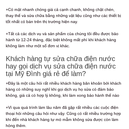
+Có mặt nhanh chóng giá cả cạnh chanh, không chặt chén,
thay thế và sửa chữa bằng những vật liệu cũng như các thiết bị
tốt nhất có bán trên thị trường hiện nay.
+Tất cả các dịch vụ và sản phẩm của chúng tôi đều được bảo
hành từ 12-24 tháng, đặc biệt không mất phí khi khách hàng
không làm như một số đơn vị khác.
Khách hàng tự sửa chữa điện nước
hay gọi dịch vụ sửa chữa điện nước
tại Mỹ Đình giá rẻ để làm?
+Đây là một câu hỏi rất nhiều khách hàng băn khoăn bởi khách
hàng có những suy nghĩ khi gọi dịch vụ họ sửa có đảm bảo
không, giá cả có hợp lý không, khi làm xong bảo hành thế nào
+Vì qua quá trình làm lâu năm đã gặp rất nhiều các cuộc điện
thoại hỏi những câu hỏi như vậy. Cũng có rất nhiều trường hợp
khi đến nhà khách hàng tự mò mẫm không sửa được còn làm
hỏng thêm.