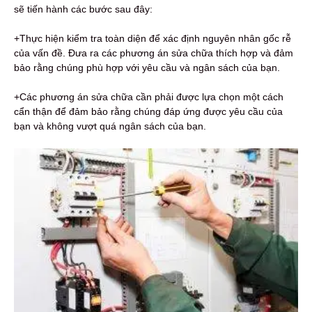
sẽ tiến hành các bước sau đây:
+Thực hiện kiểm tra toàn diện để xác định nguyên nhân gốc rễ
của vấn đề. Đưa ra các phương án sửa chữa thích hợp và đảm
bảo rằng chúng phù hợp với yêu cầu và ngân sách của bạn.
+Các phương án sửa chữa cần phải được lựa chọn một cách
cẩn thận để đảm bảo rằng chúng đáp ứng được yêu cầu của
bạn và không vượt quá ngân sách của bạn.