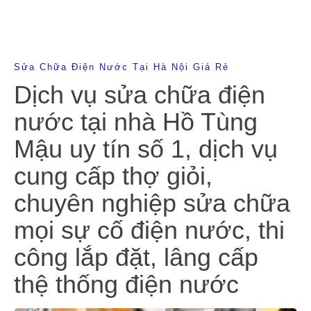
Sửa Chữa Điện Nước Tại Hà Nội Giá Rẻ
Dịch vụ sửa chữa điện
nước tại nhà Hồ Tùng
Mậu uy tín số 1, dịch vụ
cung cấp thợ giỏi,
chuyên nghiệp sửa chữa
mọi sự cố điện nước, thi
công lắp đặt, lâng cấp
thệ thống điện nước