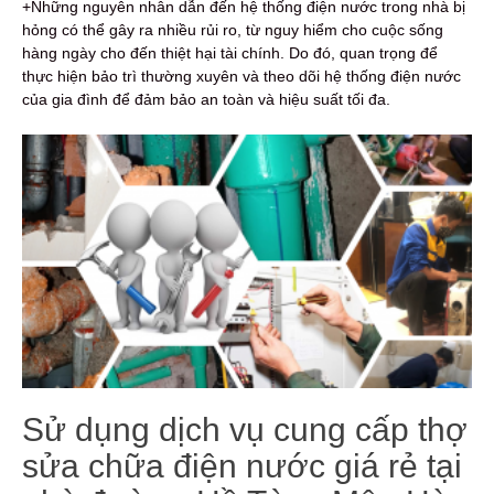
+Những nguyên nhân dẫn đến hệ thống điện nước trong nhà bị
hỏng có thể gây ra nhiều rủi ro, từ nguy hiểm cho cuộc sống
hàng ngày cho đến thiệt hại tài chính. Do đó, quan trọng để
thực hiện bảo trì thường xuyên và theo dõi hệ thống điện nước
của gia đình để đảm bảo an toàn và hiệu suất tối đa.
Sử dụng dịch vụ cung cấp thợ
sửa chữa điện nước giá rẻ tại