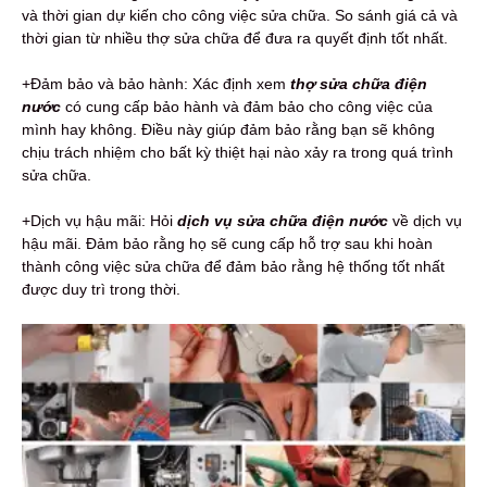
và thời gian dự kiến ​​cho công việc sửa chữa. So sánh giá cả và
thời gian từ nhiều thợ sửa chữa để đưa ra quyết định tốt nhất.
+Đảm bảo và bảo hành: Xác định xem
thợ sửa chữa điện
nước
có cung cấp bảo hành và đảm bảo cho công việc của
mình hay không. Điều này giúp đảm bảo rằng bạn sẽ không
chịu trách nhiệm cho bất kỳ thiệt hại nào xảy ra trong quá trình
sửa chữa.
+Dịch vụ hậu mãi: Hỏi
dịch vụ sửa chữa điện nước
về dịch vụ
hậu mãi. Đảm bảo rằng họ sẽ cung cấp hỗ trợ sau khi hoàn
thành công việc sửa chữa để đảm bảo rằng hệ thống tốt nhất
được duy trì trong thời.