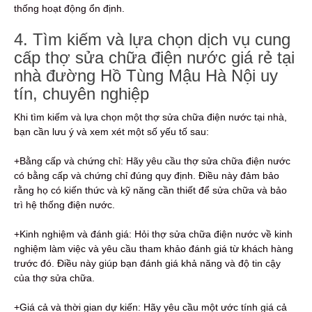
thống hoạt động ổn định.
4. Tìm kiếm và lựa chọn dịch vụ cung
cấp thợ sửa chữa điện nước giá rẻ tại
nhà đường Hồ Tùng Mậu Hà Nội uy
tín, chuyên nghiệp
Khi tìm kiếm và lựa chọn một thợ sửa chữa điện nước tại nhà,
bạn cần lưu ý và xem xét một số yếu tố sau:
+Bằng cấp và chứng chỉ: Hãy yêu cầu thợ sửa chữa điện nước
có bằng cấp và chứng chỉ đúng quy định. Điều này đảm bảo
rằng họ có kiến thức và kỹ năng cần thiết để sửa chữa và bảo
trì hệ thống điện nước.
+Kinh nghiệm và đánh giá: Hỏi thợ sửa chữa điện nước về kinh
nghiệm làm việc và yêu cầu tham khảo đánh giá từ khách hàng
trước đó. Điều này giúp bạn đánh giá khả năng và độ tin cậy
của thợ sửa chữa.
+Giá cả và thời gian dự kiến: Hãy yêu cầu một ước tính giá cả