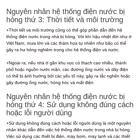
Nguyên nhân hệ thống điện nước bị
hỏng thứ 3: Thời tiết và môi trường
+Thời tiết và môi trường cũng có thể góp phần dẫn đến hệ
thống điện nước trong nhà bị hỏng. Với khí hậu nhiệt đới như ở
Việt Nam, mưa lớn và các thảm họa tự nhiên như bão có thể
gây ra hư hỏng nghiêm trọng cho hệ thống điện và nước.
+Ngoài ra, nếu nhà ở gần khu vực có thạch cao nhiều, thành
phố hoặc nguồn nước mặn, các đường ống nước và dây điện
có thể bị ảnh hưởng bởi các yếu tố này, gây ra tắc nghẽn hoặc
gãy đường ống nước, hỏng hóc và mất điện.
Nguyên nhân hệ thống điện nước bị
hỏng thứ 4: Sử dụng không đúng cách
hoặc lỗi người dùng
+Sử dụng không đúng cách hoặc lỗi người dùng là một nguyên
nhân khác dẫn đến việc hệ thống điện nước trong nhà bị hỏng.
Việc sử dụng các thiết bị điện, máy bơm, máy lạnh và các thiết