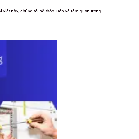
 viết này, chúng tôi sẽ thảo luận về tầm quan trọng