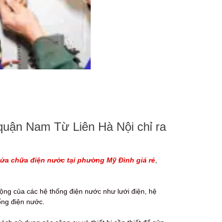
quận Nam Từ Liên Hà Nội chỉ ra
ửa chữa điện nước tại phường Mỹ Đình giá rẻ
,
động của các hệ thống điện nước như lưới điện, hệ
ống điện nước.