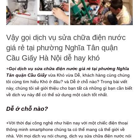
Vậy gọi dịch vụ sửa chữa điện nước
giá rẻ tại phường Nghĩa Tân quận
Cầu Giấy Hà Nội dễ hay khó
+
Gọi dịch vụ s
ửa chữa điện nước
giá rẻ
tại phường Nghĩa
Tân quận Cầu Giấy
vừa Khó vừa Dễ, khách hàng cùng chúng
tôi cùng tìm hiểu Khó ở đâu? và Dễ ở chỗ nào? Trong bài viết
này, chúng tôi sẽ giới thiệu cho bạn tất cả những gì bạn cần biết
về dịch vụ này để có thể sử dụng một cách tốt nhất.
Dễ ở chỗ nào?
+Với thời đại công nghệ như hiện nay với một chiếc điện thoại
thông minh smartphone chúng ta có thể mang cả thế giới về
nhà. Với mọi dịch vụ nói chung, dịch vụ sửa chữa điện nước nói