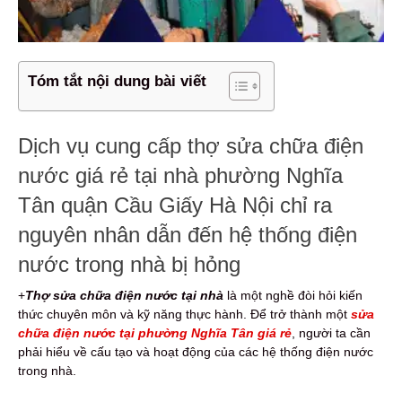
Tóm tắt nội dung bài viết
Dịch vụ cung cấp thợ sửa chữa điện
nước giá rẻ tại nhà phường Nghĩa
Tân quận Cầu Giấy Hà Nội chỉ ra
nguyên nhân dẫn đến hệ thống điện
nước trong nhà bị hỏng
+
Thợ sửa chữa điện nước tại nhà
là một nghề đòi hỏi kiến
thức chuyên môn và kỹ năng thực hành. Để trở thành một
sửa
chữa điện nước tại phường Nghĩa Tân giá rẻ
, người ta cần
phải hiểu về cấu tạo và hoạt động của các hệ thống điện nước
trong nhà.