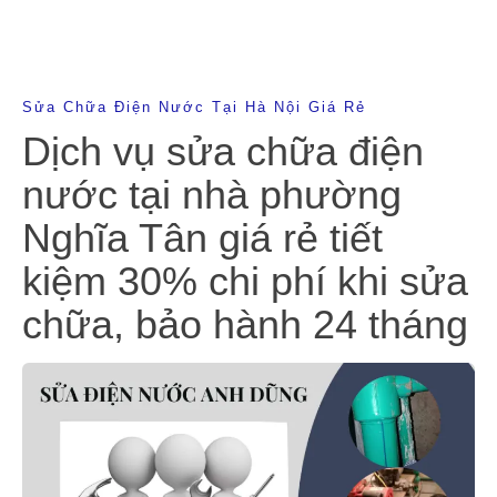
Sửa Chữa Điện Nước Tại Hà Nội Giá Rẻ
Dịch vụ sửa chữa điện
nước tại nhà phường
Nghĩa Tân giá rẻ tiết
kiệm 30% chi phí khi sửa
chữa, bảo hành 24 tháng