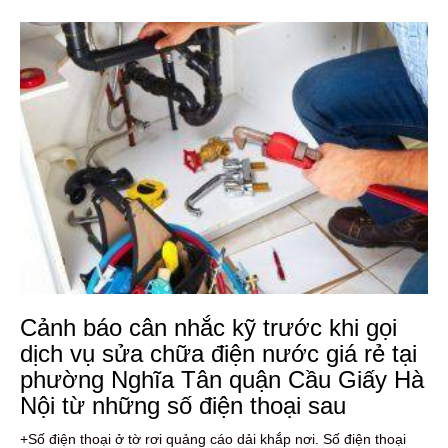
Cảnh báo cân nhắc kỹ trước khi gọi
dịch vụ sửa chữa điện nước giá rẻ tại
phường Nghĩa Tân quận Cầu Giấy Hà
Nội từ những số điện thoại sau
+Số điện thoại ở tờ rơi quảng cáo dải khắp nơi. Số điện thoại