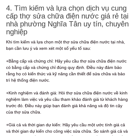
4. Tìm kiếm và lựa chọn dịch vụ cung
cấp thợ sửa chữa điện nước giá rẻ tại
nhà phường Nghĩa Tân uy tín, chuyên
nghiệp
Khi tìm kiếm và lựa chọn một thợ sửa chữa điện nước tại nhà,
bạn cần lưu ý và xem xét một số yếu tố sau:
+Bằng cấp và chứng chỉ: Hãy yêu cầu thợ sửa chữa điện nước
có bằng cấp và chứng chỉ đúng quy định. Điều này đảm bảo
rằng họ có kiến thức và kỹ năng cần thiết để sửa chữa và bảo
trì hệ thống điện nước.
+Kinh nghiệm và đánh giá: Hỏi thợ sửa chữa điện nước về kinh
nghiệm làm việc và yêu cầu tham khảo đánh giá từ khách hàng
trước đó. Điều này giúp bạn đánh giá khả năng và độ tin cậy
của thợ sửa chữa.
+Giá cả và thời gian dự kiến: Hãy yêu cầu một ước tính giá cả
và thời gian dự kiến ​​cho công việc sửa chữa. So sánh giá cả và