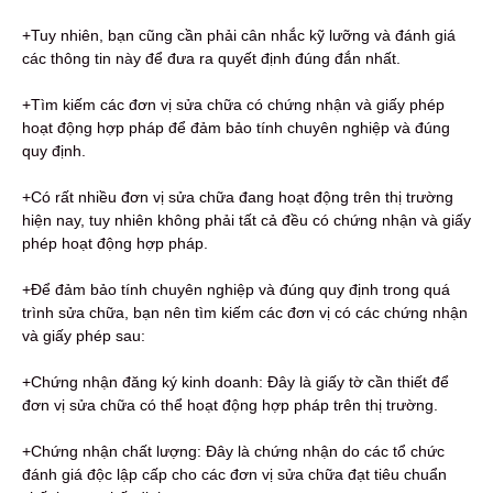
+Tuy nhiên, bạn cũng cần phải cân nhắc kỹ lưỡng và đánh giá
các thông tin này để đưa ra quyết định đúng đắn nhất.
+Tìm kiếm các đơn vị sửa chữa có chứng nhận và giấy phép
hoạt động hợp pháp để đảm bảo tính chuyên nghiệp và đúng
quy định.
+Có rất nhiều đơn vị sửa chữa đang hoạt động trên thị trường
hiện nay, tuy nhiên không phải tất cả đều có chứng nhận và giấy
phép hoạt động hợp pháp.
+Để đảm bảo tính chuyên nghiệp và đúng quy định trong quá
trình sửa chữa, bạn nên tìm kiếm các đơn vị có các chứng nhận
và giấy phép sau:
+Chứng nhận đăng ký kinh doanh: Đây là giấy tờ cần thiết để
đơn vị sửa chữa có thể hoạt động hợp pháp trên thị trường.
+Chứng nhận chất lượng: Đây là chứng nhận do các tổ chức
đánh giá độc lập cấp cho các đơn vị sửa chữa đạt tiêu chuẩn