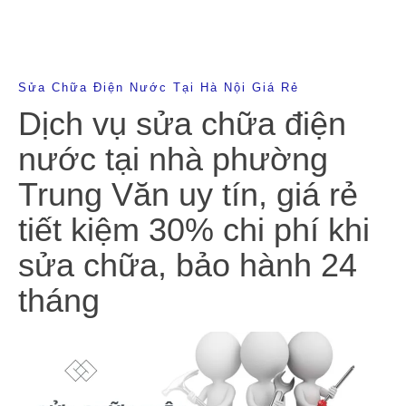
Sửa Chữa Điện Nước Tại Hà Nội Giá Rẻ
Dịch vụ sửa chữa điện
nước tại nhà phường
Trung Văn uy tín, giá rẻ
tiết kiệm 30% chi phí khi
sửa chữa, bảo hành 24
tháng