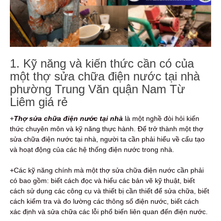
1. Kỹ năng và kiến thức cần có của
một thợ sửa chữa điện nước tại nhà
phường Trung Văn quận Nam Từ
Liêm giá rẻ
+
Thợ sửa chữa điện nước tại nhà
là một nghề đòi hỏi kiến
thức chuyên môn và kỹ năng thực hành. Để trở thành một thợ
sửa chữa điện nước tại nhà, người ta cần phải hiểu về cấu tạo
và hoạt động của các hệ thống điện nước trong nhà.
+Các kỹ năng chính mà một thợ sửa chữa điện nước cần phải
có bao gồm: biết cách đọc và hiểu các bản vẽ kỹ thuật, biết
cách sử dụng các công cụ và thiết bị cần thiết để sửa chữa, biết
cách kiểm tra và đo lường các thông số điện nước, biết cách
xác định và sửa chữa các lỗi phổ biến liên quan đến điện nước.