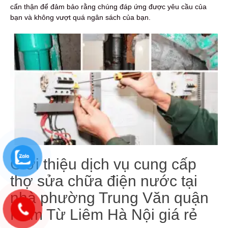
cẩn thận để đảm bảo rằng chúng đáp ứng được yêu cầu của
bạn và không vượt quá ngân sách của bạn.
Giới thiệu dịch vụ cung cấp
thợ sửa chữa điện nước tại
nhà phường Trung Văn quận
Nam Từ Liêm Hà Nội giá rẻ