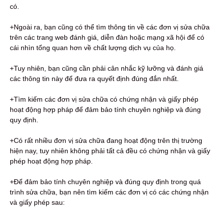
có.
+Ngoài ra, bạn cũng có thể tìm thông tin về các đơn vị sửa chữa
trên các trang web đánh giá, diễn đàn hoặc mạng xã hội để có
cái nhìn tổng quan hơn về chất lượng dịch vụ của họ.
+Tuy nhiên, bạn cũng cần phải cân nhắc kỹ lưỡng và đánh giá
các thông tin này để đưa ra quyết định đúng đắn nhất.
+Tìm kiếm các đơn vị sửa chữa có chứng nhận và giấy phép
hoạt động hợp pháp để đảm bảo tính chuyên nghiệp và đúng
quy định.
+Có rất nhiều đơn vị sửa chữa đang hoạt động trên thị trường
hiện nay, tuy nhiên không phải tất cả đều có chứng nhận và giấy
phép hoạt động hợp pháp.
+Để đảm bảo tính chuyên nghiệp và đúng quy định trong quá
trình sửa chữa, bạn nên tìm kiếm các đơn vị có các chứng nhận
và giấy phép sau: