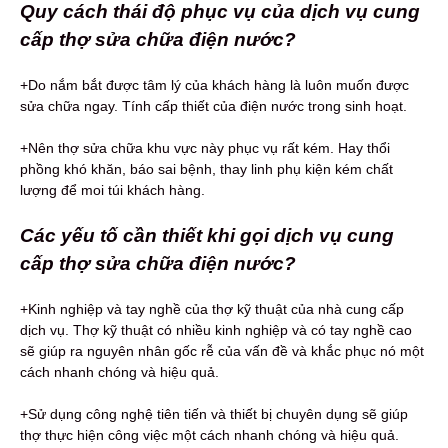
Quy cách thái độ phục vụ của dịch vụ cung
cấp thợ sửa chữa điện nước?
+Do nắm bắt được tâm lý của khách hàng là luôn muốn được
sửa chữa ngay. Tính cấp thiết của điện nước trong sinh hoạt.
+Nên thợ sửa chữa khu vực này phục vụ rất kém. Hay thổi
phồng khó khăn, báo sai bệnh, thay linh phụ kiện kém chất
lượng để moi túi khách hàng.
Các yếu tố cần thiết khi gọi dịch vụ cung
cấp thợ sửa chữa điện nước?
+Kinh nghiệp và tay nghề của thợ kỹ thuật của nhà cung cấp
dịch vụ. Thợ kỹ thuật có nhiều kinh nghiệp và có tay nghề cao
sẽ giúp ra nguyên nhân gốc rễ của vấn đề và khắc phục nó một
cách nhanh chóng và hiệu quả.
+Sử dụng công nghệ tiên tiến và thiết bị chuyên dụng sẽ giúp
thợ thực hiện công việc một cách nhanh chóng và hiệu quả.