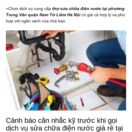
+Chọn dịch vụ cung cấp
thợ sửa chữa điện nước tại phường
Trung Văn quận Nam Từ Liêm Hà Nội
có giá cả hợp lý và phù
hợp với ngân sách của nhà bạn.
Cảnh báo cân nhắc kỹ trước khi gọi
dịch vụ sửa chữa điện nước giá rẻ tại