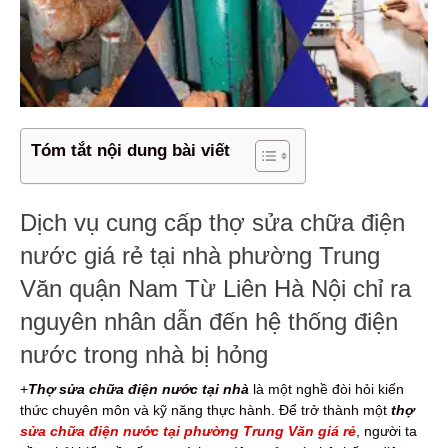
Tóm tắt nội dung bài viết
Dịch vụ cung cấp thợ sửa chữa điện
nước giá rẻ tại nhà phường Trung
Văn quận Nam Từ Liên Hà Nội chỉ ra
nguyên nhân dẫn đến hệ thống điện
nước trong nhà bị hỏng
+
Thợ sửa chữa điện nước tại nhà
là một nghề đòi hỏi kiến
thức chuyên môn và kỹ năng thực hành. Để trở thành một
thợ
sửa chữa điện nước tại phường Trung Văn giá rẻ
, người ta