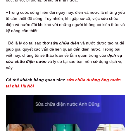
+Trong cuộc sống hiện đại ngày nay, điện và nước là những yếu
tố cần thiết để sống. Tuy nhiên, khi gặp sự cố, việc sửa chữa
điện và nước đôi khi khó với những người không có kiến thức và
kỹ năng cần thiết.
+Đó là lý do tại sao
thợ sửa chữa điện
và nước được tạo ra để
giúp giải quyết các vấn đề liên quan đến điện nước. Trong bài
viết này, chúng tôi sẽ thảo luận về tầm quan trọng của
dịch vụ
sửa chữa điện nước
và lý do tại sao bạn nên sử dụng dịch vụ
này.
Có thể khách hàng quan tâm:
sửa chữa đường ống nước
tại nhà Hà Nội