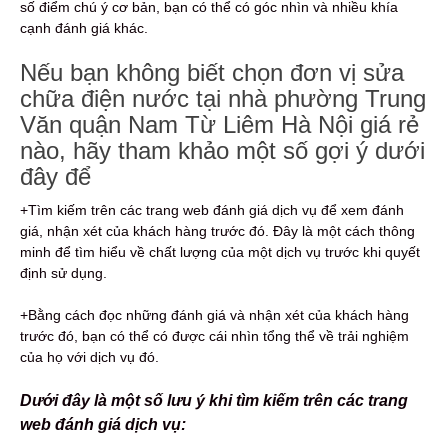
số điểm chú ý cơ bản, bạn có thể có góc nhìn và nhiều khía
cạnh đánh giá khác.
Nếu bạn không biết chọn đơn vị sửa
chữa điện nước tại nhà phường Trung
Văn quận Nam Từ Liêm Hà Nội giá rẻ
nào, hãy tham khảo một số gợi ý dưới
đây để
+Tìm kiếm trên các trang web đánh giá dịch vụ để xem đánh
giá, nhận xét của khách hàng trước đó. Đây là một cách thông
minh để tìm hiểu về chất lượng của một dịch vụ trước khi quyết
định sử dụng.
+Bằng cách đọc những đánh giá và nhận xét của khách hàng
trước đó, bạn có thể có được cái nhìn tổng thể về trải nghiệm
của họ với dịch vụ đó.
Dưới đây là một số lưu ý khi tìm kiếm trên các trang
web đánh giá dịch vụ: