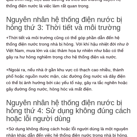
thống điện nước là việc làm rất quan trọng.
Nguyên nhân hệ thống điện nước bị
hỏng thứ 3: Thời tiết và môi trường
+Thời tiết và môi trường cũng có thể góp phần dẫn đến hệ
thống điện nước trong nhà bị hỏng. Với khí hậu nhiệt đới như ở
Việt Nam, mưa lớn và các thảm họa tự nhiên như bão có thể
gây ra hư hỏng nghiêm trọng cho hệ thống điện và nước.
+Ngoài ra, nếu nhà ở gần khu vực có thạch cao nhiều, thành
phố hoặc nguồn nước mặn, các đường ống nước và dây điện
có thể bị ảnh hưởng bởi các yếu tố này, gây ra tắc nghẽn hoặc
gãy đường ống nước, hỏng hóc và mất điện.
Nguyên nhân hệ thống điện nước bị
hỏng thứ 4: Sử dụng không đúng cách
hoặc lỗi người dùng
+Sử dụng không đúng cách hoặc lỗi người dùng là một nguyên
nhân khác dẫn đến việc hệ thống điện nước trong nhà bị hỏng.