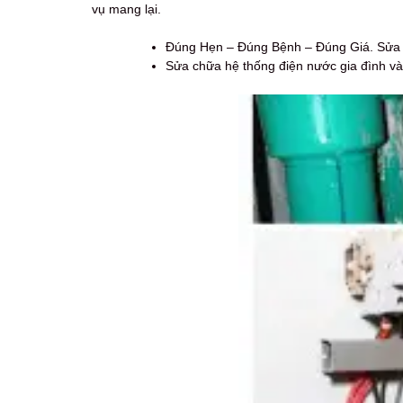
vụ mang lại.
Đúng Hẹn – Đúng Bệnh – Đúng Giá. Sửa c
Sửa chữa hệ thống điện nước gia đình và 