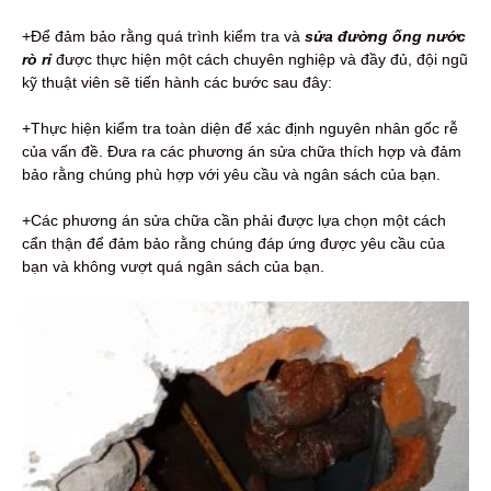
+Để đảm bảo rằng quá trình kiểm tra và
sửa đường ống nước
rò rỉ
được thực hiện một cách chuyên nghiệp và đầy đủ, đội ngũ
kỹ thuật viên sẽ tiến hành các bước sau đây:
+Thực hiện kiểm tra toàn diện để xác định nguyên nhân gốc rễ
của vấn đề. Đưa ra các phương án sửa chữa thích hợp và đảm
bảo rằng chúng phù hợp với yêu cầu và ngân sách của bạn.
+Các phương án sửa chữa cần phải được lựa chọn một cách
cẩn thận để đảm bảo rằng chúng đáp ứng được yêu cầu của
bạn và không vượt quá ngân sách của bạn.