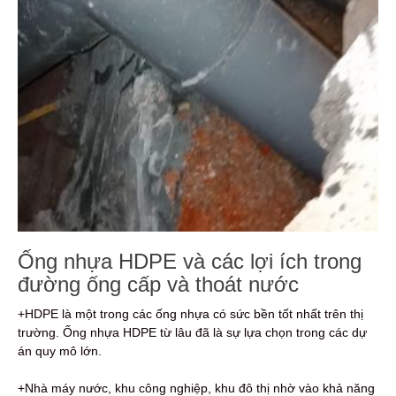
Ống nhựa HDPE và các lợi ích trong
đường ống cấp và thoát nước
+HDPE là một trong các ống nhựa có sức bền tốt nhất trên thị
trường. Ống nhựa HDPE từ lâu đã là sự lựa chọn trong các dự
án quy mô lớn.
+Nhà máy nước, khu công nghiệp, khu đô thị nhờ vào khả năng