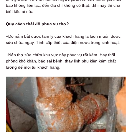
bao không liên lạc, đến địa chỉ không có thật…khi này thì chả
biết kêu ai nữa.
Quy cách thái độ phục vụ thợ?
+Do nắm bắt được tâm lý của khách hàng là luôn muốn được
sửa chữa ngay. Tính cấp thiết của điện nước trong sinh hoạt.
+Nên thợ sửa chữa khu vực này phục vụ rất kém. Hay thổi
phồng khó khăn, báo sai bệnh, thay linh phụ kiện kém chất
lượng để moi túi khách hàng.