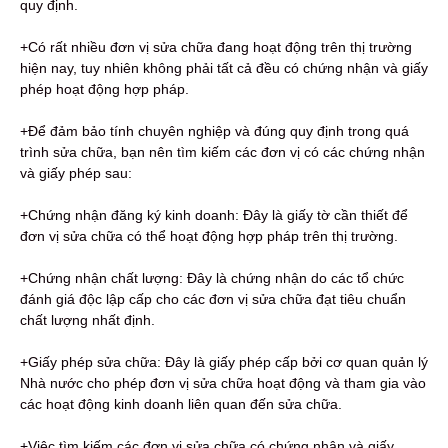
quy định.
+Có rất nhiều đơn vị sửa chữa đang hoạt động trên thị trường
hiện nay, tuy nhiên không phải tất cả đều có chứng nhận và giấy
phép hoạt động hợp pháp.
+Để đảm bảo tính chuyên nghiệp và đúng quy định trong quá
trình sửa chữa, bạn nên tìm kiếm các đơn vị có các chứng nhận
và giấy phép sau:
+Chứng nhận đăng ký kinh doanh: Đây là giấy tờ cần thiết để
đơn vị sửa chữa có thể hoạt động hợp pháp trên thị trường.
+Chứng nhận chất lượng: Đây là chứng nhận do các tổ chức
đánh giá độc lập cấp cho các đơn vị sửa chữa đạt tiêu chuẩn
chất lượng nhất định.
+Giấy phép sửa chữa: Đây là giấy phép cấp bởi cơ quan quản lý
Nhà nước cho phép đơn vị sửa chữa hoạt động và tham gia vào
các hoạt động kinh doanh liên quan đến sửa chữa.
+Việc tìm kiếm các đơn vị sửa chữa có chứng nhận và giấy