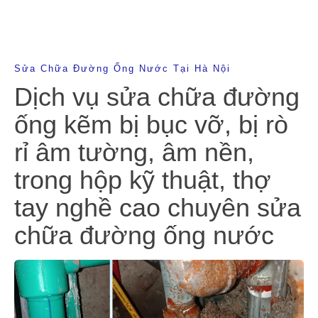
Sửa Chữa Đường Ống Nước Tại Hà Nội
Dịch vụ sửa chữa đường
ống kẽm bị bục vỡ, bị rò
rỉ âm tường, âm nền,
trong hộp kỹ thuật, thợ
tay nghề cao chuyên sửa
chữa đường ống nước