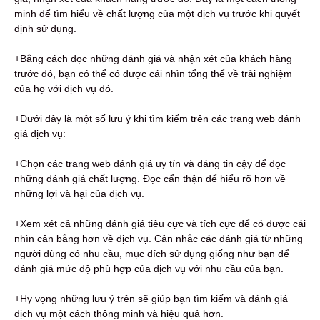
minh để tìm hiểu về chất lượng của một dịch vụ trước khi quyết
định sử dụng.
+Bằng cách đọc những đánh giá và nhận xét của khách hàng
trước đó, bạn có thể có được cái nhìn tổng thể về trải nghiệm
của họ với dịch vụ đó.
+Dưới đây là một số lưu ý khi tìm kiếm trên các trang web đánh
giá dịch vụ:
+Chọn các trang web đánh giá uy tín và đáng tin cậy để đọc
những đánh giá chất lượng. Đọc cẩn thận để hiểu rõ hơn về
những lợi và hại của dịch vụ.
+Xem xét cả những đánh giá tiêu cực và tích cực để có được cái
nhìn cân bằng hơn về dịch vụ. Cân nhắc các đánh giá từ những
người dùng có nhu cầu, mục đích sử dụng giống như bạn để
đánh giá mức độ phù hợp của dịch vụ với nhu cầu của bạn.
+Hy vọng những lưu ý trên sẽ giúp bạn tìm kiếm và đánh giá
dịch vụ một cách thông minh và hiệu quả hơn.