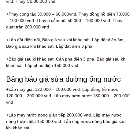
vnđ. Thay CB 80.000 vnđ
+Thay công tắc 30.000 – 60.000vnđ. Thay đồng hồ điện 70.000
– 100.000 vnđ. Thay ổ cắm nổi 50.000 – 100.000 vnđ. Thay
quạt trần 200.000 vnđ
+Lắp đặt điện nổi, Báo giá sau khi khảo sát. Lắp đặt điện âm,
Báo giá sau khi khảo sát. Lắp đặt điện 3 pha,
+Báo giá sau ki khảo sát. Cân pha điện 3 pha, Báo giá sau khi
khảo sát. Lắp phao điện 150.000 vnđ
Bảng báo giá sửa đường ống nước
+Lắp máy giặt 120.000 – 150.000 vnđ. Lắp đồng hồ nước
120.000 – 200.000 vnđ. Lắp máy bơm nước 150.000 – 200.000
vnđ
+Lắp máy nước nóng gián tiếp 200.000 vnđ. Lắp máy nước
nóng trược tiếp 150.000 vnđ. Lắp ống nước nóng báo giá sau
khi khảo sát