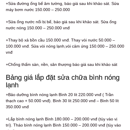
+Sửa đường ống bể âm tường, báo giá sau khi khảo sát. Sửa
máy bơm nước 150.000 – 250.000
+Sửa ống nước nổi bị bể, báo giá sau khi khảo sát. Sửa ống
nước nóng 150.000 – 250.000 vnđ
+Thay bộ xả bồn cầu 150.000 vnđ. Thay vòi nước 50.000 –
100.000 vnđ. Sửa vòi nóng lạnh,vòi cảm ứng 150.000 – 250.000
vnđ
+Chống thấm sàn, nền, sân thượng báo giá sau khi khảo sát
Bảng giá lắp đặt sửa chữa bình nóng
lạnh
+Bảo dưỡng bình nóng lạnh Bình 20 lít 220.000 vnđ ( Trần
thạch cao + 50.000 vnđ). Bình 30 lít 250.000 vnđ – Bình 50 lít
350.000 vnđ
+Lắp bình nóng lạnh Bình 180.000 – 200.000 vnđ (tùy vào vị
trí). Tháo bình nóng lạnh Bình 150.000 – 200.000 vnđ (tùy vào