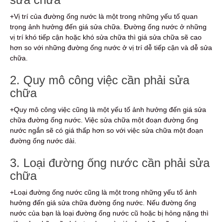
+Vị trí của đường ống nước là một trong những yếu tố quan
trọng ảnh hưởng đến giá sửa chữa. Đường ống nước ở những
vị trí khó tiếp cận hoặc khó sửa chữa thì giá sửa chữa sẽ cao
hơn so với những đường ống nước ở vị trí dễ tiếp cận và dễ sửa
chữa.
2. Quy mô công việc cần phải sửa
chữa
+Quy mô công việc cũng là một yếu tố ảnh hưởng đến giá sửa
chữa đường ống nước. Việc sửa chữa một đoạn đường ống
nước ngắn sẽ có giá thấp hơn so với việc sửa chữa một đoạn
đường ống nước dài.
3. Loại đường ống nước cần phải sửa
chữa
+Loại đường ống nước cũng là một trong những yếu tố ảnh
hưởng đến giá sửa chữa đường ống nước. Nếu đường ống
nước của bạn là loại đường ống nước cũ hoặc bị hỏng nặng thì