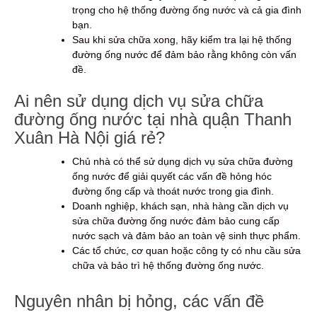
trọng cho hệ thống đường ống nước và cả gia đình
bạn.
Sau khi sửa chữa xong, hãy kiểm tra lại hệ thống
đường ống nước để đảm bảo rằng không còn vấn
đề.
Ai nên sử dụng dịch vụ sửa chữa
đường ống nước tại nhà quận Thanh
Xuân Hà Nội giá rẻ?
Chủ nhà có thể sử dụng dịch vụ sửa chữa đường
ống nước để giải quyết các vấn đề hỏng hóc
đường ống cấp và thoát nước trong gia đình.
Doanh nghiệp, khách sạn, nhà hàng cần dịch vụ
sửa chữa đường ống nước đảm bảo cung cấp
nước sạch và đảm bảo an toàn vệ sinh thực phẩm.
Các tổ chức, cơ quan hoặc công ty có nhu cầu sửa
chữa và bảo trì hệ thống đường ống nước.
Nguyên nhân bị hỏng, các vấn đề