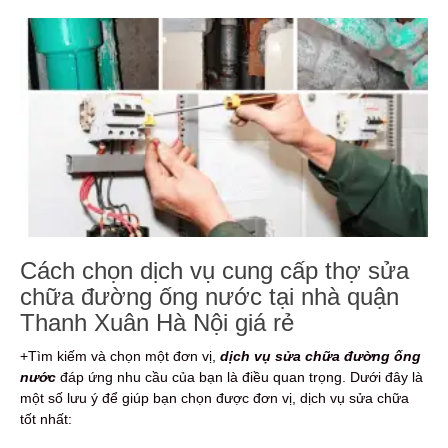
Cách chọn dịch vụ cung cấp thợ sửa
chữa đường ống nước tại nhà quận
Thanh Xuân Hà Nội giá rẻ
+Tìm kiếm và chọn một đơn vị,
dịch vụ sửa chữa đường ống
nước
đáp ứng nhu cầu của bạn là điều quan trọng. Dưới đây là
một số lưu ý để giúp bạn chọn được đơn vị, dịch vụ sửa chữa
tốt nhất: