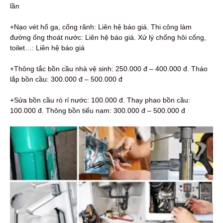
lần
+Nạo vét hố ga, cống rãnh: Liên hệ báo giá. Thi công làm
đường ống thoát nước: Liên hệ báo giá. Xử lý chống hôi cống,
toilet…: Liên hệ báo giá
+Thông tắc bồn cầu nhà vệ sinh: 250.000 đ – 400.000 đ. Tháo
lắp bồn cầu: 300.000 đ – 500.000 đ
+Sửa bồn cầu rò rỉ nước: 100.000 đ. Thay phao bồn cầu:
100.000 đ. Thông bồn tiểu nam: 300.000 đ – 500.000 đ