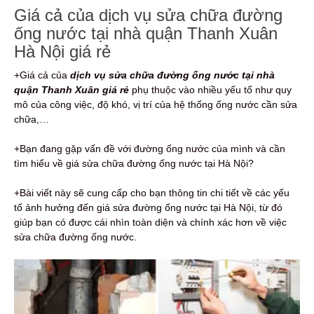
Giá cả của dịch vụ sửa chữa đường
ống nước tại nhà quận Thanh Xuân
Hà Nội giá rẻ
+Giá cả của
dịch vụ
sửa chữa đường ống nước tại nhà
quận Thanh Xuân giá rẻ
phụ thuộc vào nhiều yếu tố như quy
mô của công việc, độ khó, vị trí của hệ thống ống nước cần sửa
chữa,…
+Bạn đang gặp vấn đề với đường ống nước của mình và cần
tìm hiểu về giá sửa chữa đường ống nước tại Hà Nội?
+Bài viết này sẽ cung cấp cho bạn thông tin chi tiết về các yếu
tố ảnh hưởng đến giá sửa đường ống nước tại Hà Nội, từ đó
giúp bạn có được cái nhìn toàn diện và chính xác hơn về việc
sửa chữa đường ống nước.