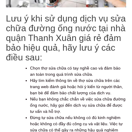
Lưu ý khi sử dụng dịch vụ sửa
chữa đường ống nước tại nhà
quận Thanh Xuân giá rẻ đảm
bảo hiệu quả, hãy lưu ý các
điều sau:
Chọn thợ sửa chữa có tay nghề cao và đảm bảo
an toàn trong quá trình sửa chữa.
Hãy tìm kiếm thông tin về thợ sửa chữa trên các
trang web đánh giá hoặc hỏi ý kiến từ người thân,
bạn bè để đảm bảo chất lượng của dịch vụ.
Nếu bạn không chắc chắn về việc sửa chữa đường
ống nước, hãy gọi đến dịch vụ sửa chữa để được
tư vấn và hỗ trợ.
Đừng tự sửa chữa nếu không có đủ kinh nghiệm
hoặc không có đầy đủ công cụ và vật liệu. Việc tự
sửa chữa có thể gây ra những hậu quả nghiêm