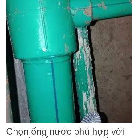
Chọn ống nước phù hợp với