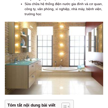
Sửa chữa hệ thống điện nước gia đình và cơ quan,
công ty, văn phòng, xí nghiệp, nhà máy, bệnh viện,
trường học
Tóm tắt nội dung bài viết