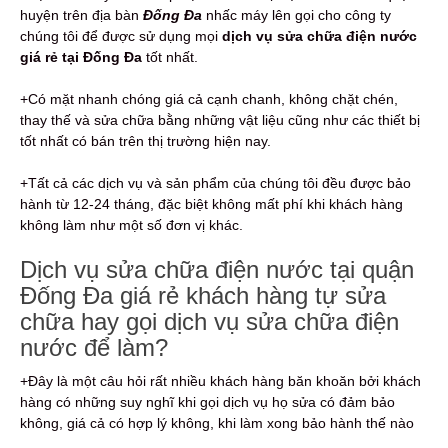
huyện trên địa bàn
Đống Đa
nhấc máy lên gọi cho công ty
chúng tôi để được sử dụng mọi
dịch vụ sửa chữa điện nước
giá rẻ tại Đống Đa
tốt nhất.
+Có mặt nhanh chóng giá cả cạnh chanh, không chặt chén,
thay thế và sửa chữa bằng những vật liệu cũng như các thiết bị
tốt nhất có bán trên thị trường hiện nay.
+Tất cả các dịch vụ và sản phẩm của chúng tôi đều được bảo
hành từ 12-24 tháng, đặc biệt không mất phí khi khách hàng
không làm như một số đơn vị khác.
Dịch vụ sửa chữa điện nước tại quận
Đống Đa giá rẻ khách hàng tự sửa
chữa hay gọi dịch vụ sửa chữa điện
nước để làm?
+Đây là một câu hỏi rất nhiều khách hàng băn khoăn bởi khách
hàng có những suy nghĩ khi gọi dịch vụ họ sửa có đảm bảo
không, giá cả có hợp lý không, khi làm xong bảo hành thế nào