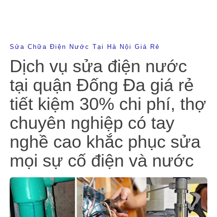
Sửa Chữa Điện Nước Tại Hà Nội Giá Rẻ
Dịch vụ sửa điện nước
tại quận Đống Đa giá rẻ
tiết kiệm 30% chi phí, thợ
chuyên nghiệp có tay
nghề cao khắc phục sửa
mọi sự cố điện và nước