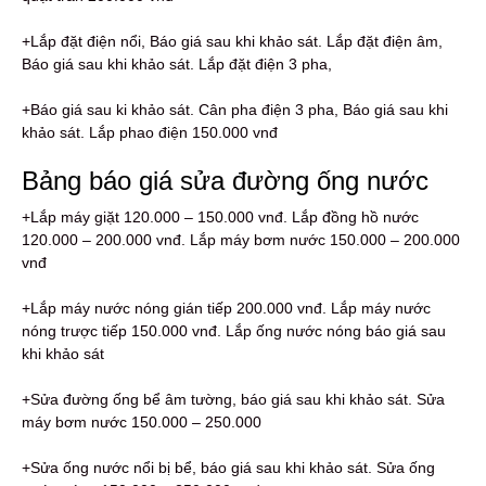
+Lắp đặt điện nổi, Báo giá sau khi khảo sát. Lắp đặt điện âm,
Báo giá sau khi khảo sát. Lắp đặt điện 3 pha,
+Báo giá sau ki khảo sát. Cân pha điện 3 pha, Báo giá sau khi
khảo sát. Lắp phao điện 150.000 vnđ
Bảng báo giá sửa đường ống nước
+Lắp máy giặt 120.000 – 150.000 vnđ. Lắp đồng hồ nước
120.000 – 200.000 vnđ. Lắp máy bơm nước 150.000 – 200.000
vnđ
+Lắp máy nước nóng gián tiếp 200.000 vnđ. Lắp máy nước
nóng trược tiếp 150.000 vnđ. Lắp ống nước nóng báo giá sau
khi khảo sát
+Sửa đường ống bể âm tường, báo giá sau khi khảo sát. Sửa
máy bơm nước 150.000 – 250.000
+Sửa ống nước nổi bị bể, báo giá sau khi khảo sát. Sửa ống