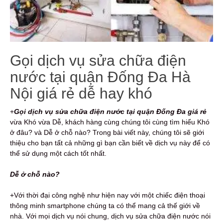
Gọi dịch vụ sửa chữa điện
nước tại quận Đống Đa Hà
Nội giá rẻ dễ hay khó
+
Gọi dịch vụ s
ửa chữa điện nước
tại quận Đống Đa giá rẻ
vừa Khó vừa Dễ, khách hàng cùng chúng tôi cùng tìm hiểu Khó
ở đâu? và Dễ ở chỗ nào? Trong bài viết này, chúng tôi sẽ giới
thiệu cho bạn tất cả những gì bạn cần biết về dịch vụ này để có
thể sử dụng một cách tốt nhất.
Dễ ở chỗ nào?
+Với thời đại công nghệ như hiện nay với một chiếc điện thoại
thông minh smartphone chúng ta có thể mang cả thế giới về
nhà. Với mọi dịch vụ nói chung, dịch vụ sửa chữa điện nước nói