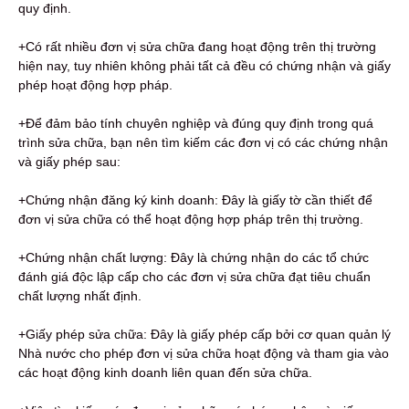
quy định.
+Có rất nhiều đơn vị sửa chữa đang hoạt động trên thị trường
hiện nay, tuy nhiên không phải tất cả đều có chứng nhận và giấy
phép hoạt động hợp pháp.
+Để đảm bảo tính chuyên nghiệp và đúng quy định trong quá
trình sửa chữa, bạn nên tìm kiếm các đơn vị có các chứng nhận
và giấy phép sau:
+Chứng nhận đăng ký kinh doanh: Đây là giấy tờ cần thiết để
đơn vị sửa chữa có thể hoạt động hợp pháp trên thị trường.
+Chứng nhận chất lượng: Đây là chứng nhận do các tổ chức
đánh giá độc lập cấp cho các đơn vị sửa chữa đạt tiêu chuẩn
chất lượng nhất định.
+Giấy phép sửa chữa: Đây là giấy phép cấp bởi cơ quan quản lý
Nhà nước cho phép đơn vị sửa chữa hoạt động và tham gia vào
các hoạt động kinh doanh liên quan đến sửa chữa.