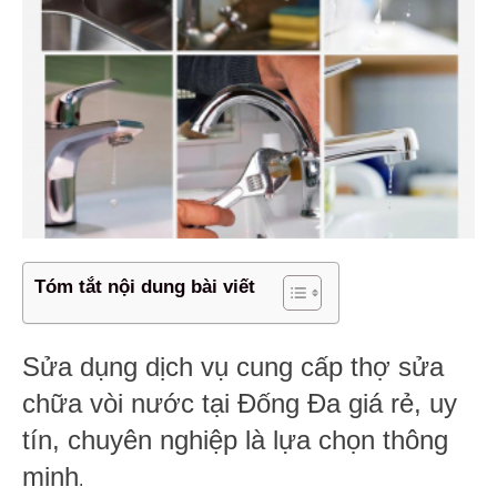
Tóm tắt nội dung bài viết
Sửa dụng dịch vụ cung cấp thợ sửa
chữa vòi nước tại Đống Đa giá rẻ, uy
tín, chuyên nghiệp là lựa chọn thông
minh
.