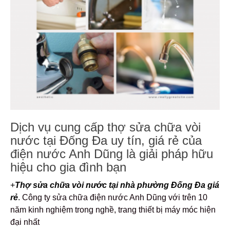
Dịch vụ cung cấp thợ sửa chữa vòi
nước tại Đống Đa uy tín, giá rẻ của
điện nước Anh Dũng là giải pháp hữu
hiệu cho gia đình bạn
+
Thợ sửa chữa vòi nước tại nhà phường Đống Đa giá
rẻ
.
Công ty sửa chữa điện nước Anh Dũng với trên 10
năm kinh nghiệm trong nghề, trang thiết bị máy móc hiện
đại nhất