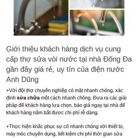
Giới thiệu khách hàng dịch vụ cung
cấp thợ sửa vòi nước tại nhà Đống Đa
gần đây giá rẻ, uy tín của điện nước
Anh Dũng
+Với đội thợ chuyên nghiệp có mặt nhanh chóng, xác
định
sửa chữa
một cách nhanh chóng. Đưa ra các giải
pháp để khách hàng lựa chọn, báo giá ngay tại nhà để
khách hàng nắm bắt được chi phí rễ dàng.
+Thực hiện khắc phục sự cố nhanh chóng với thiết bị,
máy móc chuyên dụng, tiết kiệm chi phí thời gian sửa