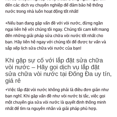
đến các dịch vụ chuyên nghiệp để đảm bảo hệ thống
nước trong nhà luôn hoạt động tốt nhất!
+Nếu bạn đang gặp vấn đề với vòi nước, đừng ngần
ngại liên hệ với chúng tôi ngay. Chúng tôi cam kết mang
đến những giải pháp sửa chữa vòi nước tốt nhất cho
bạn. Hãy liên hệ ngay với chúng tôi để được tư vấn và
sắp xếp lịch sửa chữa vòi nước của bạn!
Khi gặp sự cố với lắp đặt sửa chữa
vòi nước – Hãy gọi dịch vụ lắp đặt
sửa chữa vòi nước tại Đống Đa uy tín,
giá rẻ
+Việc lắp đặt vòi nước không phải là điều đơn giản như
bạn nghĩ. Khi gặp vấn đề như vòi nước bị tắc, việc gọi
một chuyên gia sửa vòi nước là quyết định thông minh
nhất để tìm ra nguyên nhân và giải pháp phù hợp.