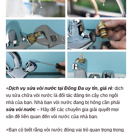
+
Dịch vụ sửa vòi nước tại Đống Đa uy tín, giá rẻ
: dịch
vụ sửa chữa vòi nước là đối tác đáng tin cậy cho ngôi
nhà của bạn. Nhà bạn vòi nước đang bị hỏng cần phải
sửa vòi nước
– Hãy để các chuyên gia giải quyết mọi
vấn đề liên quan đến vòi nước của nhà bạn.
+Bạn có biết rằng vòi nước đóng vai trò quan trọng trong