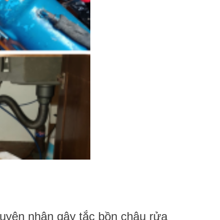
nguyên nhân gây tắc bồn chậu rửa