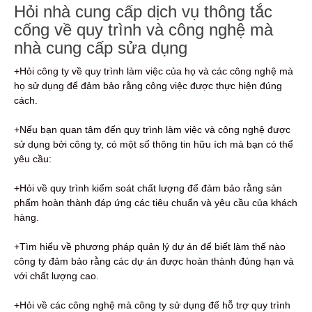
Hỏi nhà cung cấp dịch vụ thông tắc
cống về quy trình và công nghệ mà
nhà cung cấp sửa dụng
+Hỏi công ty về quy trình làm việc của họ và các công nghệ mà
họ sử dụng để đảm bảo rằng công việc được thực hiện đúng
cách.
+Nếu bạn quan tâm đến quy trình làm việc và công nghệ được
sử dụng bởi công ty, có một số thông tin hữu ích mà bạn có thể
yêu cầu:
+Hỏi về quy trình kiểm soát chất lượng để đảm bảo rằng sản
phẩm hoàn thành đáp ứng các tiêu chuẩn và yêu cầu của khách
hàng.
+Tìm hiểu về phương pháp quản lý dự án để biết làm thế nào
công ty đảm bảo rằng các dự án được hoàn thành đúng hạn và
với chất lượng cao.
+Hỏi về các công nghệ mà công ty sử dụng để hỗ trợ quy trình