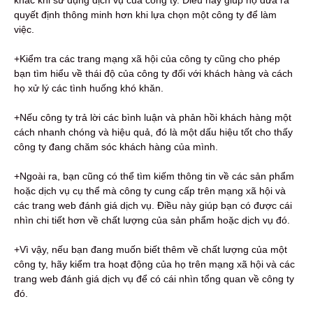
quyết định thông minh hơn khi lựa chọn một công ty để làm
việc.
+Kiểm tra các trang mạng xã hội của công ty cũng cho phép
bạn tìm hiểu về thái độ của công ty đối với khách hàng và cách
họ xử lý các tình huống khó khăn.
+Nếu công ty trả lời các bình luận và phản hồi khách hàng một
cách nhanh chóng và hiệu quả, đó là một dấu hiệu tốt cho thấy
công ty đang chăm sóc khách hàng của mình.
+Ngoài ra, bạn cũng có thể tìm kiếm thông tin về các sản phẩm
hoặc dịch vụ cụ thể mà công ty cung cấp trên mạng xã hội và
các trang web đánh giá dịch vụ. Điều này giúp bạn có được cái
nhìn chi tiết hơn về chất lượng của sản phẩm hoặc dịch vụ đó.
+Vì vậy, nếu bạn đang muốn biết thêm về chất lượng của một
công ty, hãy kiểm tra hoạt động của họ trên mạng xã hội và các
trang web đánh giá dịch vụ để có cái nhìn tổng quan về công ty
đó.