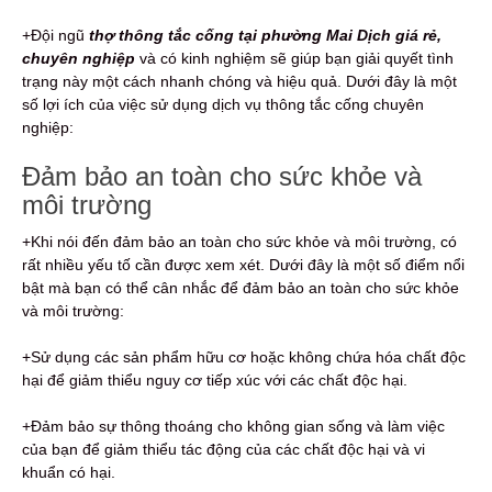
+Đội ngũ
thợ thông tắc cống tại phường Mai Dịch giá rẻ,
chuyên nghiệp
và có kinh nghiệm sẽ giúp bạn giải quyết tình
trạng này một cách nhanh chóng và hiệu quả. Dưới đây là một
số lợi ích của việc sử dụng dịch vụ thông tắc cống chuyên
nghiệp:
Đảm bảo an toàn cho sức khỏe và
môi trường
+Khi nói đến đảm bảo an toàn cho sức khỏe và môi trường, có
rất nhiều yếu tố cần được xem xét. Dưới đây là một số điểm nổi
bật mà bạn có thể cân nhắc để đảm bảo an toàn cho sức khỏe
và môi trường:
+Sử dụng các sản phẩm hữu cơ hoặc không chứa hóa chất độc
hại để giảm thiểu nguy cơ tiếp xúc với các chất độc hại.
+Đảm bảo sự thông thoáng cho không gian sống và làm việc
của bạn để giảm thiểu tác động của các chất độc hại và vi
khuẩn có hại.