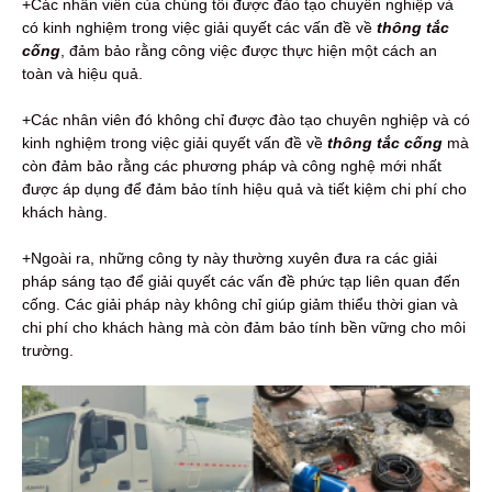
+Các nhân viên của chúng tôi được đào tạo chuyên nghiệp và
có kinh nghiệm trong việc giải quyết các vấn đề về
thông tắc
cống
, đảm bảo rằng công việc được thực hiện một cách an
toàn và hiệu quả.
+Các nhân viên đó không chỉ được đào tạo chuyên nghiệp và có
kinh nghiệm trong việc giải quyết vấn đề về
thông tắc cống
mà
còn đảm bảo rằng các phương pháp và công nghệ mới nhất
được áp dụng để đảm bảo tính hiệu quả và tiết kiệm chi phí cho
khách hàng.
+Ngoài ra, những công ty này thường xuyên đưa ra các giải
pháp sáng tạo để giải quyết các vấn đề phức tạp liên quan đến
cống. Các giải pháp này không chỉ giúp giảm thiểu thời gian và
chi phí cho khách hàng mà còn đảm bảo tính bền vững cho môi
trường.