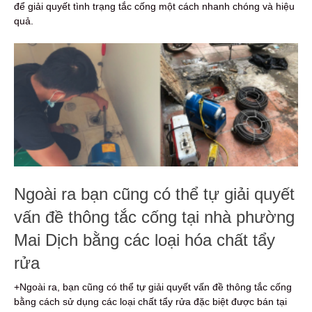
để giải quyết tình trạng tắc cống một cách nhanh chóng và hiệu
quả.
Ngoài ra bạn cũng có thể tự giải quyết
vấn đề thông tắc cống tại nhà phường
Mai Dịch bằng các loại hóa chất tẩy
rửa
+Ngoài ra, bạn cũng có thể tự giải quyết vấn đề thông tắc cống
bằng cách sử dụng các loại chất tẩy rửa đặc biệt được bán tại