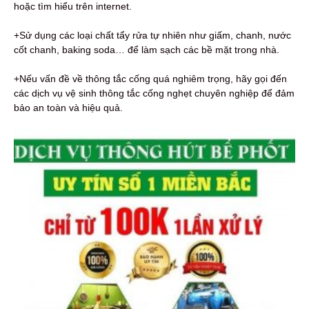
hoặc tìm hiểu trên internet.
+Sử dụng các loại chất tẩy rửa tự nhiên như giấm, chanh, nước
cốt chanh, baking soda… để làm sạch các bề mặt trong nhà.
+Nếu vấn đề về thông tắc cống quá nghiêm trọng, hãy gọi đến
các dịch vụ vệ sinh thông tắc cống nghẹt chuyên nghiệp để đảm
bảo an toàn và hiệu quả.