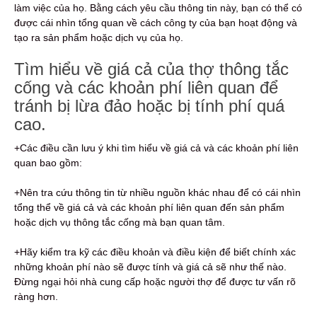
làm việc của họ. Bằng cách yêu cầu thông tin này, bạn có thể có
được cái nhìn tổng quan về cách công ty của bạn hoạt động và
tạo ra sản phẩm hoặc dịch vụ của họ.
Tìm hiểu về giá cả của thợ thông tắc
cống và các khoản phí liên quan để
tránh bị lừa đảo hoặc bị tính phí quá
cao.
+Các điều cần lưu ý khi tìm hiểu về giá cả và các khoản phí liên
quan bao gồm:
+Nên tra cứu thông tin từ nhiều nguồn khác nhau để có cái nhìn
tổng thể về giá cả và các khoản phí liên quan đến sản phẩm
hoặc dịch vụ thông tắc cống mà bạn quan tâm.
+Hãy kiểm tra kỹ các điều khoản và điều kiện để biết chính xác
những khoản phí nào sẽ được tính và giá cả sẽ như thế nào.
Đừng ngại hỏi nhà cung cấp hoặc người thợ để được tư vấn rõ
ràng hơn.