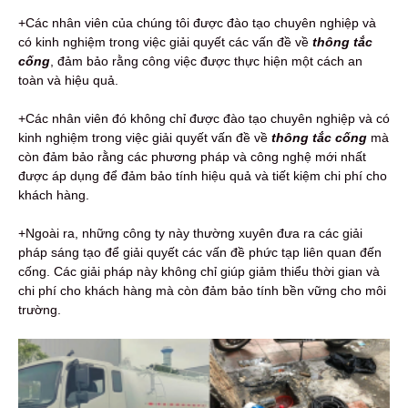
+Các nhân viên của chúng tôi được đào tạo chuyên nghiệp và
có kinh nghiệm trong việc giải quyết các vấn đề về
thông tắc
cống
, đảm bảo rằng công việc được thực hiện một cách an
toàn và hiệu quả.
+Các nhân viên đó không chỉ được đào tạo chuyên nghiệp và có
kinh nghiệm trong việc giải quyết vấn đề về
thông tắc cống
mà
còn đảm bảo rằng các phương pháp và công nghệ mới nhất
được áp dụng để đảm bảo tính hiệu quả và tiết kiệm chi phí cho
khách hàng.
+Ngoài ra, những công ty này thường xuyên đưa ra các giải
pháp sáng tạo để giải quyết các vấn đề phức tạp liên quan đến
cống. Các giải pháp này không chỉ giúp giảm thiểu thời gian và
chi phí cho khách hàng mà còn đảm bảo tính bền vững cho môi
trường.