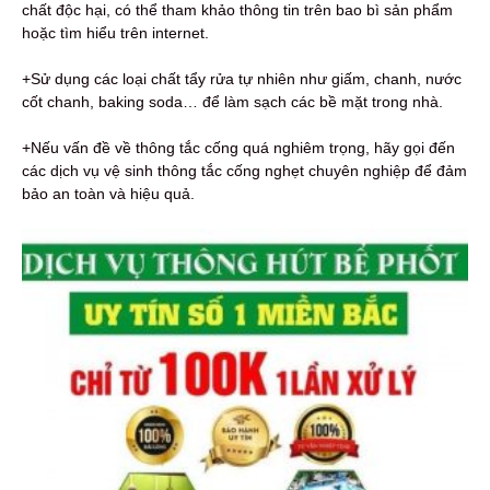
chất độc hại, có thể tham khảo thông tin trên bao bì sản phẩm
hoặc tìm hiểu trên internet.
+Sử dụng các loại chất tẩy rửa tự nhiên như giấm, chanh, nước
cốt chanh, baking soda… để làm sạch các bề mặt trong nhà.
+Nếu vấn đề về thông tắc cống quá nghiêm trọng, hãy gọi đến
các dịch vụ vệ sinh thông tắc cống nghẹt chuyên nghiệp để đảm
bảo an toàn và hiệu quả.