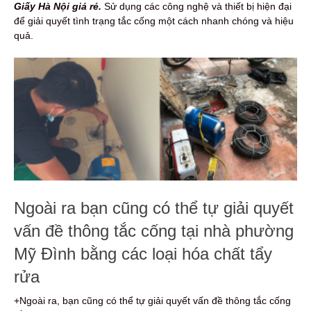
Giấy Hà Nội giá rẻ.
Sử dụng các công nghệ và thiết bị hiện đại
để giải quyết tình trạng tắc cống một cách nhanh chóng và hiệu
quả.
Ngoài ra bạn cũng có thể tự giải quyết
vấn đề thông tắc cống tại nhà phường
Mỹ Đình bằng các loại hóa chất tẩy
rửa
+Ngoài ra, bạn cũng có thể tự giải quyết vấn đề thông tắc cống