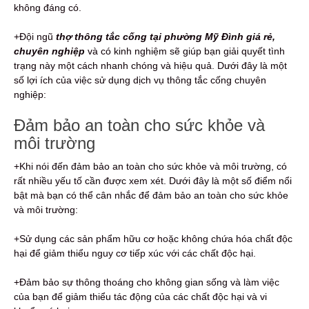
không đáng có.
+Đội ngũ
thợ thông tắc cống tại phường Mỹ Đình giá rẻ,
chuyên nghiệp
và có kinh nghiệm sẽ giúp bạn giải quyết tình
trạng này một cách nhanh chóng và hiệu quả. Dưới đây là một
số lợi ích của việc sử dụng dịch vụ thông tắc cống chuyên
nghiệp:
Đảm bảo an toàn cho sức khỏe và
môi trường
+Khi nói đến đảm bảo an toàn cho sức khỏe và môi trường, có
rất nhiều yếu tố cần được xem xét. Dưới đây là một số điểm nổi
bật mà bạn có thể cân nhắc để đảm bảo an toàn cho sức khỏe
và môi trường:
+Sử dụng các sản phẩm hữu cơ hoặc không chứa hóa chất độc
hại để giảm thiểu nguy cơ tiếp xúc với các chất độc hại.
+Đảm bảo sự thông thoáng cho không gian sống và làm việc
của bạn để giảm thiểu tác động của các chất độc hại và vi