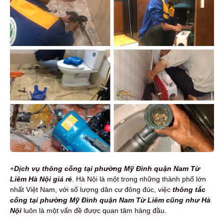
+
Dịch vụ t
h
ông cống tại phường Mỹ Đình quận Nam Từ
Liêm Hà Nội
giá rẻ
. Hà Nội là một trong những thành phố lớn
nhất Việt Nam, với số lượng dân cư đông đúc, việc
thông tắc
cống tại phường Mỹ Đình quận Nam Từ Liêm cũng như Hà
Nội
luôn là một vấn đề được quan tâm hàng đầu.