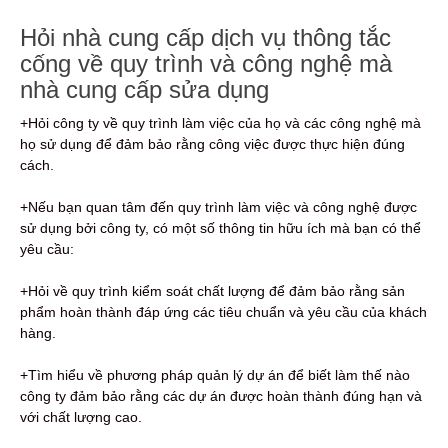
Hỏi nhà cung cấp dịch vụ thông tắc
cống về quy trình và công nghệ mà
nhà cung cấp sửa dụng
+Hỏi công ty về quy trình làm việc của họ và các công nghệ mà
họ sử dụng để đảm bảo rằng công việc được thực hiện đúng
cách.
+Nếu bạn quan tâm đến quy trình làm việc và công nghệ được
sử dụng bởi công ty, có một số thông tin hữu ích mà bạn có thể
yêu cầu:
+Hỏi về quy trình kiểm soát chất lượng để đảm bảo rằng sản
phẩm hoàn thành đáp ứng các tiêu chuẩn và yêu cầu của khách
hàng.
+Tìm hiểu về phương pháp quản lý dự án để biết làm thế nào
công ty đảm bảo rằng các dự án được hoàn thành đúng hạn và
với chất lượng cao.