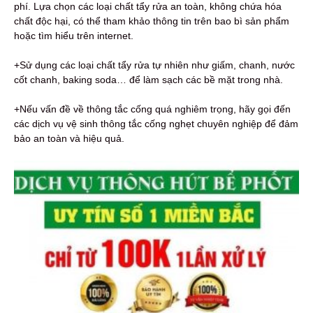
phí. Lựa chọn các loại chất tẩy rửa an toàn, không chứa hóa
chất độc hại, có thể tham khảo thông tin trên bao bì sản phẩm
hoặc tìm hiểu trên internet.
+Sử dụng các loại chất tẩy rửa tự nhiên như giấm, chanh, nước
cốt chanh, baking soda… để làm sạch các bề mặt trong nhà.
+Nếu vấn đề về thông tắc cống quá nghiêm trọng, hãy gọi đến
các dịch vụ vệ sinh thông tắc cống nghẹt chuyên nghiệp để đảm
bảo an toàn và hiệu quả.