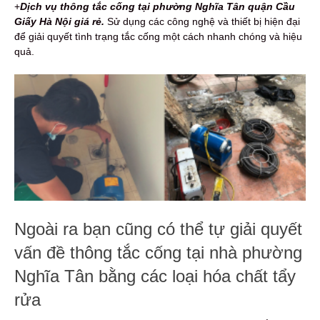
+
Dịch vụ thông tắc cống tại phường Nghĩa Tân quận Cầu
Giấy Hà Nội giá rẻ.
Sử dụng các công nghệ và thiết bị hiện đại
để giải quyết tình trạng tắc cống một cách nhanh chóng và hiệu
quả.
Ngoài ra bạn cũng có thể tự giải quyết
vấn đề thông tắc cống tại nhà phường
Nghĩa Tân bằng các loại hóa chất tẩy
rửa