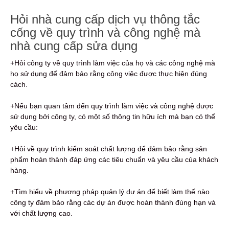
Hỏi nhà cung cấp dịch vụ thông tắc
cống về quy trình và công nghệ mà
nhà cung cấp sửa dụng
+Hỏi công ty về quy trình làm việc của họ và các công nghệ mà
họ sử dụng để đảm bảo rằng công việc được thực hiện đúng
cách.
+Nếu bạn quan tâm đến quy trình làm việc và công nghệ được
sử dụng bởi công ty, có một số thông tin hữu ích mà bạn có thể
yêu cầu:
+Hỏi về quy trình kiểm soát chất lượng để đảm bảo rằng sản
phẩm hoàn thành đáp ứng các tiêu chuẩn và yêu cầu của khách
hàng.
+Tìm hiểu về phương pháp quản lý dự án để biết làm thế nào
công ty đảm bảo rằng các dự án được hoàn thành đúng hạn và
với chất lượng cao.