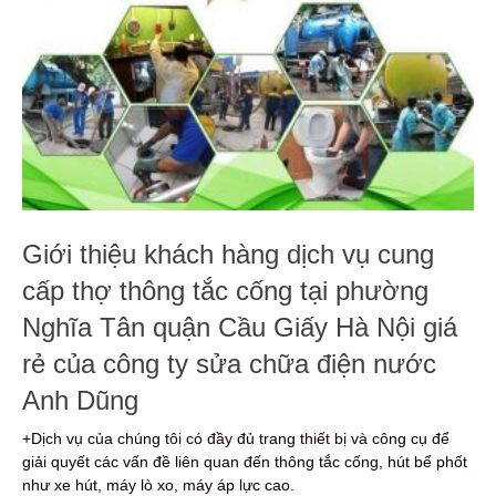
Giới thiệu khách hàng dịch vụ cung
cấp thợ thông tắc cống tại phường
Nghĩa Tân quận Cầu Giấy Hà Nội giá
rẻ của công ty sửa chữa điện nước
Anh Dũng
+Dịch vụ của chúng tôi có đầy đủ trang thiết bị và công cụ để
giải quyết các vấn đề liên quan đến thông tắc cống, hút bể phốt
như xe hút, máy lò xo, máy áp lực cao.