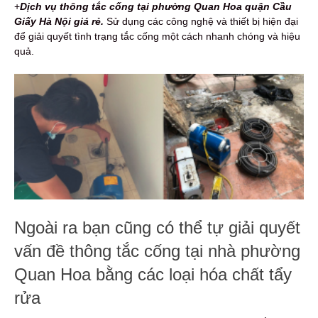
+
Dịch vụ thông tắc cống tại phường Quan Hoa quận Cầu
Giấy Hà Nội giá rẻ.
Sử dụng các công nghệ và thiết bị hiện đại
để giải quyết tình trạng tắc cống một cách nhanh chóng và hiệu
quả.
Ngoài ra bạn cũng có thể tự giải quyết
vấn đề thông tắc cống tại nhà phường
Quan Hoa bằng các loại hóa chất tẩy
rửa