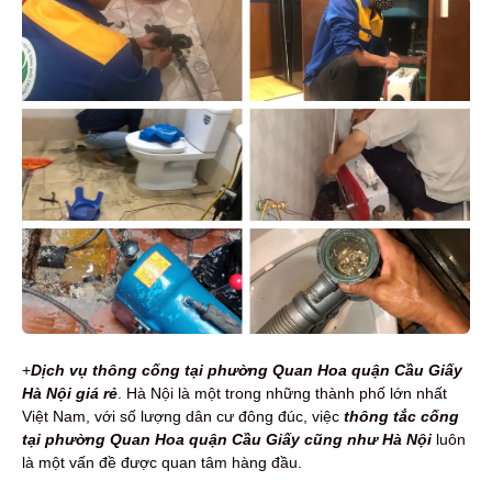
+
Dịch vụ t
h
ông cống tại phường Quan Hoa quận Cầu Giấy
Hà Nội
giá rẻ
. Hà Nội là một trong những thành phố lớn nhất
Việt Nam, với số lượng dân cư đông đúc, việc
thông tắc cống
tại phường Quan Hoa quận Cầu Giấy cũng như Hà Nội
luôn
là một vấn đề được quan tâm hàng đầu.