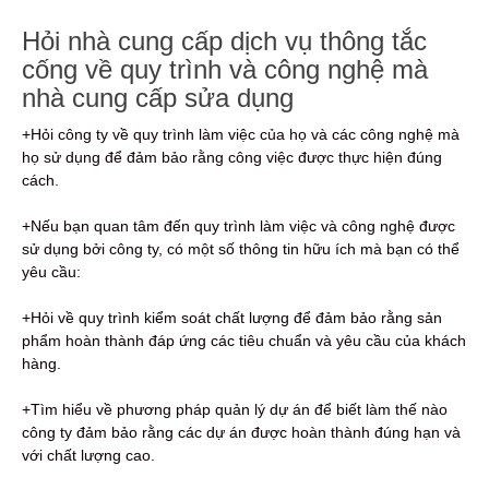
Hỏi nhà cung cấp dịch vụ thông tắc
cống về quy trình và công nghệ mà
nhà cung cấp sửa dụng
+Hỏi công ty về quy trình làm việc của họ và các công nghệ mà
họ sử dụng để đảm bảo rằng công việc được thực hiện đúng
cách.
+Nếu bạn quan tâm đến quy trình làm việc và công nghệ được
sử dụng bởi công ty, có một số thông tin hữu ích mà bạn có thể
yêu cầu:
+Hỏi về quy trình kiểm soát chất lượng để đảm bảo rằng sản
phẩm hoàn thành đáp ứng các tiêu chuẩn và yêu cầu của khách
hàng.
+Tìm hiểu về phương pháp quản lý dự án để biết làm thế nào
công ty đảm bảo rằng các dự án được hoàn thành đúng hạn và
với chất lượng cao.