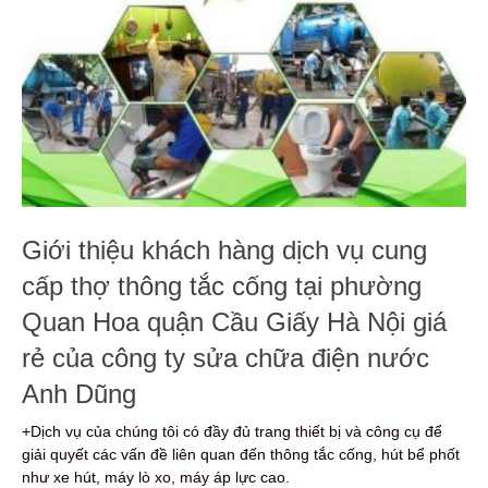
Giới thiệu khách hàng dịch vụ cung
cấp thợ thông tắc cống tại phường
Quan Hoa quận Cầu Giấy Hà Nội giá
rẻ của công ty sửa chữa điện nước
Anh Dũng
+Dịch vụ của chúng tôi có đầy đủ trang thiết bị và công cụ để
giải quyết các vấn đề liên quan đến thông tắc cống, hút bể phốt
như xe hút, máy lò xo, máy áp lực cao.