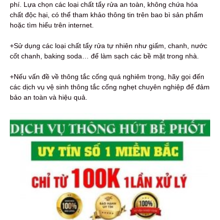
phí. Lựa chọn các loại chất tẩy rửa an toàn, không chứa hóa
chất độc hại, có thể tham khảo thông tin trên bao bì sản phẩm
hoặc tìm hiểu trên internet.
+Sử dụng các loại chất tẩy rửa tự nhiên như giấm, chanh, nước
cốt chanh, baking soda… để làm sạch các bề mặt trong nhà.
+Nếu vấn đề về thông tắc cống quá nghiêm trọng, hãy gọi đến
các dịch vụ vệ sinh thông tắc cống nghẹt chuyên nghiệp để đảm
bảo an toàn và hiệu quả.