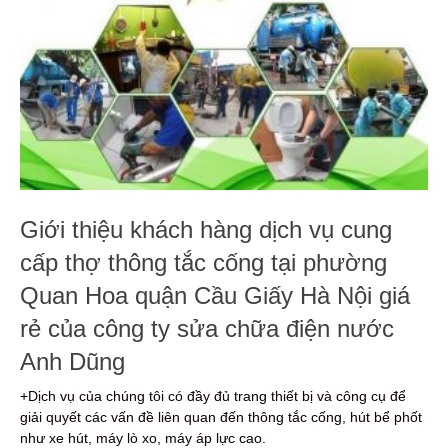
Giới thiệu khách hàng dịch vụ cung
cấp thợ thông tắc cống tại phường
Quan Hoa quận Cầu Giấy Hà Nội giá
rẻ của công ty sửa chữa điện nước
Anh Dũng
+Dịch vụ của chúng tôi có đầy đủ trang thiết bị và công cụ để
giải quyết các vấn đề liên quan đến thông tắc cống, hút bể phốt
như xe hút, máy lò xo, máy áp lực cao.