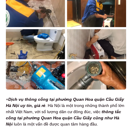
+
Dịch vụ t
h
ông cống tại phường Quan Hoa quận Cầu Giấy
Hà Nội
uy tín,
giá rẻ
. Hà Nội là một trong những thành phố lớn
nhất Việt Nam, với số lượng dân cư đông đúc, việc
thông tắc
cống tại phường Quan Hoa quận Cầu Giấy cũng như Hà
Nội
luôn là một vấn đề được quan tâm hàng đầu.