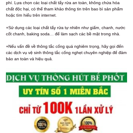
phí. Lựa chọn các loại chất tẩy rửa an toàn, không chứa hóa
chất độc hại, có thể tham khảo thông tin trên bao bì sản phẩm
hoặc tìm hiểu trên internet.
+Sử dụng các loại chất tẩy rửa tự nhiên như giấm, chanh, nước
cốt chanh, baking soda… để làm sạch các bề mặt trong nhà.
+Nếu vấn đề về thông tắc cống quá nghiêm trọng, hãy gọi đến
các dịch vụ vệ sinh thông tắc cống nghẹt chuyên nghiệp để đảm
bảo an toàn và hiệu quả.