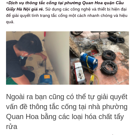
+
Dịch vụ thông tắc cống tại phường Quan Hoa quận Cầu
Giấy Hà Nội giá rẻ.
Sử dụng các công nghệ và thiết bị hiện đại
để giải quyết tình trạng tắc cống một cách nhanh chóng và hiệu
quả.
Ngoài ra bạn cũng có thể tự giải quyết
vấn đề thông tắc cống tại nhà phường
Quan Hoa bằng các loại hóa chất tẩy
rửa