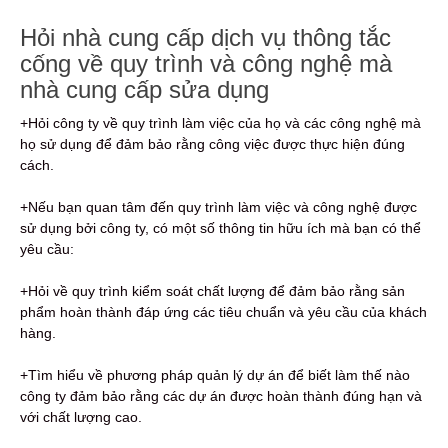
Hỏi nhà cung cấp dịch vụ thông tắc
cống về quy trình và công nghệ mà
nhà cung cấp sửa dụng
+Hỏi công ty về quy trình làm việc của họ và các công nghệ mà
họ sử dụng để đảm bảo rằng công việc được thực hiện đúng
cách.
+Nếu bạn quan tâm đến quy trình làm việc và công nghệ được
sử dụng bởi công ty, có một số thông tin hữu ích mà bạn có thể
yêu cầu:
+Hỏi về quy trình kiểm soát chất lượng để đảm bảo rằng sản
phẩm hoàn thành đáp ứng các tiêu chuẩn và yêu cầu của khách
hàng.
+Tìm hiểu về phương pháp quản lý dự án để biết làm thế nào
công ty đảm bảo rằng các dự án được hoàn thành đúng hạn và
với chất lượng cao.