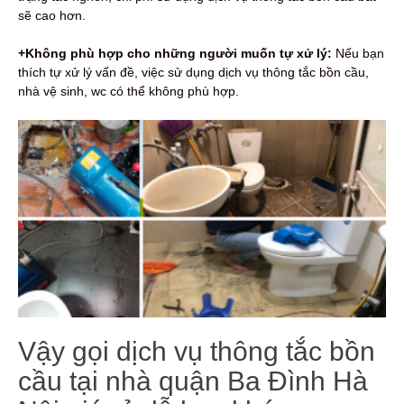
sẽ cao hơn.
+Không phù hợp cho những người muốn tự xử lý:
Nếu bạn
thích tự xử lý vấn đề, việc sử dụng dịch vụ thông tắc bồn cầu,
nhà vệ sinh, wc có thể không phù hợp.
Vậy gọi dịch vụ thông tắc bồn
cầu tại nhà quận Ba Đình Hà