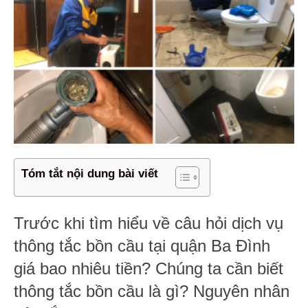
Tóm tắt nội dung bài viết
Trước khi tìm hiểu về câu hỏi dịch vụ
thông tắc bồn cầu tại quận Ba Đình
giá bao nhiêu tiền? Chúng ta cần biết
thông tắc bồn cầu là gì? Nguyên nhân