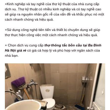
+Kinh nghiệp và tay nghề của thợ kỹ thuật của nhà cung cấp
dịch vụ. Thợ kỹ thuật có nhiều kinh nghiệp và có tay nghề cao
sẽ giúp ra nguyên nhân gốc rễ của vấn đề và khắc phục nó một
cách nhanh chóng và hiệu quả.
+Sử dụng công nghệ tiên tiến và thiết bị chuyên dụng sẽ giúp
thợ thực hiện công việc một cách nhanh chóng và hiệu quả.
+ Chọn dịch vụ cung cấp
thợ thông tắc bồn cầu tại Ba Đình
Hà Nội giá rẻ
có giá cả hợp lý và phù hợp với ngân sách của
nhà bạn.