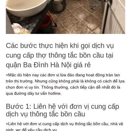
Các bước thực hiện khi gọi dịch vụ
cung cấp thợ thông tắc bồn cầu tại
quận Ba Đình Hà Nội giá rẻ
+Mặc dù hiện nay các đơn vị lừa đảo đang hoạt động tràn lan
trên thị trường. Nhưng cũng không phải là không có cách để lựa
chọn đơn vị uy tín. Thông thường, cách tiếp cận dễ nhất đó là
qua đường dây tư vấn hotline.
Bước 1: Liên hệ với đơn vị cung cấp
dịch vụ thông tắc bồn cầu
+Liên hệ với đơn vị cung cấp dịch vụ thông tắc bồn cầu, nhà vệ
sinh, wc để yêu cầu dịch vụ.