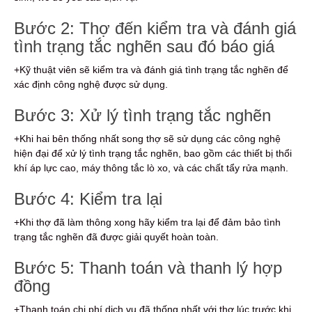
Bước 2: Thợ đến kiểm tra và đánh giá
tình trạng tắc nghẽn sau đó báo giá
+Kỹ thuật viên sẽ kiểm tra và đánh giá tình trạng tắc nghẽn để
xác định công nghệ được sử dụng.
Bước 3: Xử lý tình trạng tắc nghẽn
+Khi hai bên thống nhất song thợ sẽ sử dụng các công nghệ
hiện đại để xử lý tình trạng tắc nghẽn, bao gồm các thiết bị thổi
khí áp lực cao, máy thông tắc lò xo, và các chất tẩy rửa mạnh.
Bước 4: Kiểm tra lại
+Khi thợ đã làm thông xong hãy kiểm tra lại để đảm bảo tình
trạng tắc nghẽn đã được giải quyết hoàn toàn.
Bước 5: Thanh toán và thanh lý hợp
đồng
+Thanh toán chi phí dịch vụ đã thống nhất với thợ lúc trước khi