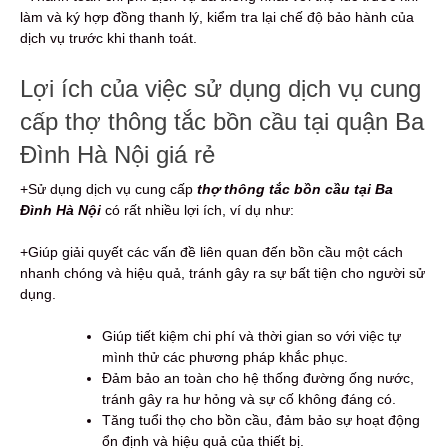
làm và ký hợp đồng thanh lý, kiểm tra lại chế độ bảo hành của
dịch vụ trước khi thanh toát.
Lợi ích của việc sử dụng dịch vụ cung
cấp thợ thông tắc bồn cầu tại quận Ba
Đình Hà Nội giá rẻ
+Sử dụng dịch vụ cung cấp
thợ thông tắc bồn cầu tại Ba
Đình Hà Nội
có rất nhiều lợi ích, ví dụ như:
+Giúp giải quyết các vấn đề liên quan đến bồn cầu một cách
nhanh chóng và hiệu quả, tránh gây ra sự bất tiện cho người sử
dụng.
Giúp tiết kiệm chi phí và thời gian so với việc tự
mình thử các phương pháp khắc phục.
Đảm bảo an toàn cho hệ thống đường ống nước,
tránh gây ra hư hỏng và sự cố không đáng có.
Tăng tuổi thọ cho bồn cầu, đảm bảo sự hoạt động
ổn định và hiệu quả của thiết bị.