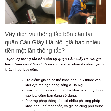
Vậy dịch vụ thông tắc bồn cầu tại
quận Cầu Giấy Hà Nội giá bao nhiêu
tiền một lần thông tắc?
+
D
ịch vụ thông tắc bồn cầu tại quận Cầu Giấy Hà Nội giá
bao nhiêu tiền? Giá dịch vụ
có thể khác nhau do nhiều yếu tố
khác nhau, bao gồm:
Địa điểm: giá cả có thể khác nhau tùy thuộc vào
khu vực mà bạn đang sống ở Hà Nội.
Loại cống: giá cả cũng có thể khác nhau tùy thuộc
vào loại cống bạn đang sử dụng.
Phương pháp thông tắc: có nhiều phương pháp
khác nhau để thông tắc, và giá cả cũng phụ thuộc
vào phương pháp này.