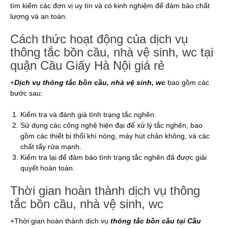
tìm kiếm các đơn vị uy tín và có kinh nghiệm để đảm bảo chất
lượng và an toàn.
Cách thức hoạt động của dịch vụ
thông tắc bồn cầu, nhà vệ sinh, wc tại
quận Cầu Giấy Hà Nội giá rẻ
+
Dịch vụ thông tắc bồn cầu, nhà vệ sinh, wc
bao gồm các
bước sau:
Kiểm tra và đánh giá tình trạng tắc nghẽn.
Sử dụng các công nghệ hiện đại để xử lý tắc nghẽn, bao
gồm các thiết bị thổi khí nóng, máy hút chân không, và các
chất tẩy rửa mạnh.
Kiểm tra lại để đảm bảo tình trạng tắc nghẽn đã được giải
quyết hoàn toàn.
Thời gian hoàn thành dịch vụ thông
tắc bồn cầu, nhà vệ sinh, wc
+Thời gian hoàn thành dịch vụ
thông tắc bồn cầu tại Cầu