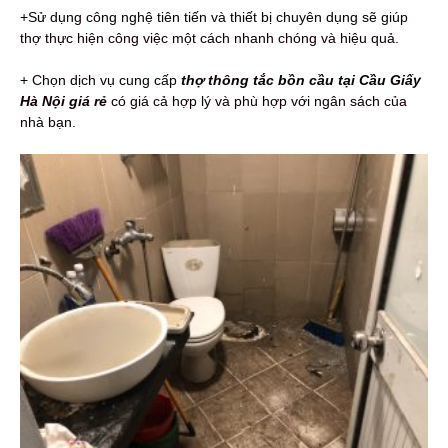
+Sử dụng công nghệ tiên tiến và thiết bị chuyên dụng sẽ giúp
thợ thực hiện công việc một cách nhanh chóng và hiệu quả.
+ Chọn dịch vụ cung cấp
thợ thông tắc bồn cầu tại Cầu Giấy
Hà Nội giá rẻ
có giá cả hợp lý và phù hợp với ngân sách của
nhà bạn.