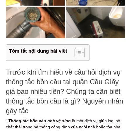
Tóm tắt nội dung bài viết
Trước khi tìm hiểu về câu hỏi dịch vụ
thông tắc bồn cầu tại quận Cầu Giấy
giá bao nhiêu tiền? Chúng ta cần biết
thông tắc bồn cầu là gì? Nguyên nhân
gây tắc
+
Thông tắc bồn cầu nhà vệ sinh
là một dịch vụ giúp loại bỏ
chất thải trong hệ thống cống rãnh của ngôi nhà hoặc tòa nhà.