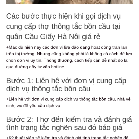
Các bước thực hiện khi gọi dịch vụ
cung cấp thợ thông tắc bồn cầu tại
quận Cầu Giấy Hà Nội giá rẻ
+Mặc dù hiện nay các đơn vị lừa đảo đang hoạt động tràn lan
trên thị trường. Nhưng cũng không phải là không có cách để lựa
chọn đơn vị uy tín. Thông thường, cách tiếp cận dễ nhất đó là
qua đường dây tư vấn hotline.
Bước 1: Liên hệ với đơn vị cung cấp
dịch vụ thông tắc bồn cầu
+Liên hệ với đơn vị cung cấp dịch vụ thông tắc bồn cầu, nhà vệ
sinh, wc để yêu cầu dịch vụ.
Bước 2: Thợ đến kiểm tra và đánh giá
tình trạng tắc nghẽn sau đó báo giá
+Kỹ thuật viên sẽ kiểm tra và đánh giá tình trạng tắc nghẽn để