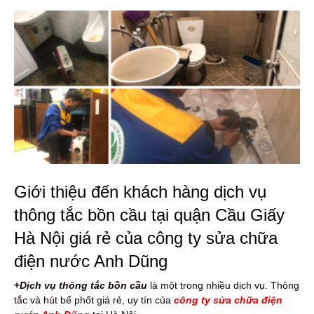
Giới thiệu đến khách hàng dịch vụ
thông tắc bồn cầu tại quận Cầu Giấy
Hà Nội giá rẻ của công ty sửa chữa
điện nước Anh Dũng
+
Dịch vụ thông tắc bồn cầu
là một trong nhiều dịch vụ. Thông
tắc và hút bể phốt giá rẻ, uy tín của
công ty sửa chữa điện