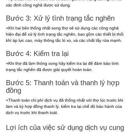
xác định công nghệ được sử dụng.
Bước 3: Xử lý tình trạng tắc nghẽn
+Khi hai bên thống nhất song thợ sẽ sử dụng các công nghệ
hiện đại để xử lý tình trạng tắc nghẽn, bao gồm các thiết bị thổi
khí áp lực cao, máy thông tắc lò xo, và các chất tẩy rửa mạnh.
Bước 4: Kiểm tra lại
+Khi thợ đã làm thông xong hãy kiểm tra lại để đảm bảo tình
trạng tắc nghẽn đã được giải quyết hoàn toàn.
Bước 5: Thanh toán và thanh lý hợp
đồng
+Thanh toán chi phí dịch vụ đã thống nhất với thợ lúc trước khi
làm và ký hợp đồng thanh lý, kiểm tra lại chế độ bảo hành của
dịch vụ trước khi thanh toát.
Lợi ích của việc sử dụng dịch vụ cung