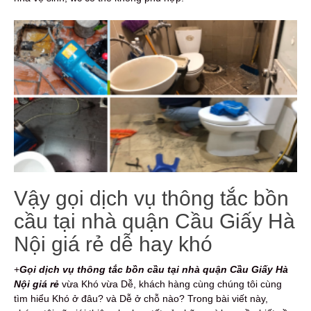
Vậy gọi dịch vụ thông tắc bồn
cầu tại nhà quận Cầu Giấy Hà
Nội giá rẻ dễ hay khó
+
Gọi dịch vụ thông tắc bồn cầu
tại nhà quận Cầu Giấy Hà
Nội giá rẻ
vừa Khó vừa Dễ, khách hàng cùng chúng tôi cùng
tìm hiểu Khó ở đâu? và Dễ ở chỗ nào? Trong bài viết này,