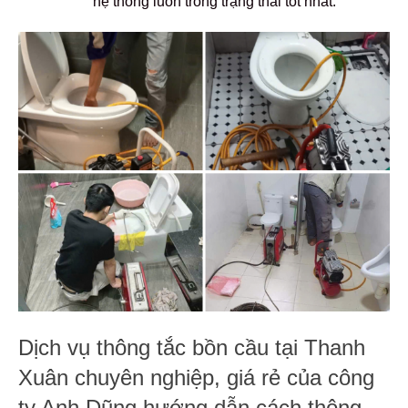
hệ thống luôn trong trạng thái tốt nhất.
Dịch vụ thông tắc bồn cầu tại Thanh
Xuân chuyên nghiệp, giá rẻ của công
ty Anh Dũng hướng dẫn cách thông