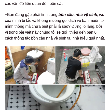
các vấn đề liên quan đến bồn cầu.
+Bạn đang gặp phải tình trạng
bồn cầu, nhà vệ sinh, wc
của mình bị tắc và không muống gọi dịch vụ bạn muốn tự
mình thông mà chưa biết phải là sao? Đừng lo lắng, bởi
vì trong bài viết này chúng tôi sẽ giới thiệu đến bạn 6
cách thông tắc bồn cầu nhà vệ sinh tại nhà hiệu quả nhất.