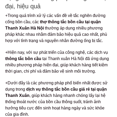
đại, hiệu quả
+Trong quá trình xử lý các vấn đề về tắc nghẽn đường
cống bồn cầu, các
thợ thông tắc bồn cầu tại quận
Thanh Xuân Hà Nội
thường áp dụng nhiều phương
pháp khác nhau nhằm đảm bảo hiệu quả cao nhất, phù
hợp với tình trạng và nguyên nhân đường ống bị tắc.
+Hiện nay, với sự phát triển của công nghệ, các dịch vụ
thông tắc bồn cầu
tại Thanh xuân Hà Nội đã ứng dụng
nhiều phương pháp hiện đại, giúp khách hàng tiết kiệm
thời gian, chi phí và đảm bảo vệ sinh môi trường.
+Dưới đây là các phương pháp phổ biến nhất được sử
dụng trong
dịch vụ thông tắc bồn cầu giá rẻ tại quận
Thanh Xuân
, giúp khách hàng nhanh chóng lấy lại hệ
thống thoát nước của bồn cầu thông suốt, tránh ảnh
hưởng tiêu cực đến sinh hoạt hàng ngày và sức khỏe
của gia đình.