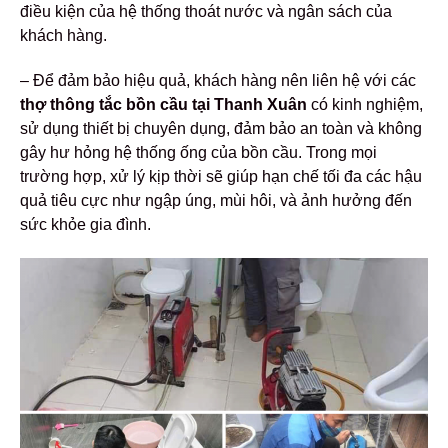
điều kiện của hệ thống thoát nước và ngân sách của
khách hàng.
– Để đảm bảo hiệu quả, khách hàng nên liên hệ với các
thợ thông tắc bồn cầu tại Thanh Xuân
có kinh nghiệm,
sử dụng thiết bị chuyên dụng, đảm bảo an toàn và không
gây hư hỏng hệ thống ống của bồn cầu. Trong mọi
trường hợp, xử lý kịp thời sẽ giúp hạn chế tối đa các hậu
quả tiêu cực như ngập úng, mùi hôi, và ảnh hưởng đến
sức khỏe gia đình.