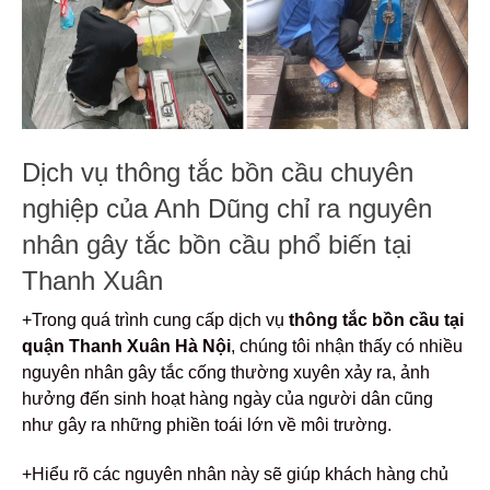
Dịch vụ thông tắc bồn cầu chuyên
nghiệp của Anh Dũng chỉ ra nguyên
nhân gây tắc bồn cầu phổ biến tại
Thanh Xuân
+Trong quá trình cung cấp dịch vụ
thông tắc bồn cầu tại
quận Thanh Xuân Hà Nội
, chúng tôi nhận thấy có nhiều
nguyên nhân gây tắc cống thường xuyên xảy ra, ảnh
hưởng đến sinh hoạt hàng ngày của người dân cũng
như gây ra những phiền toái lớn về môi trường.
+Hiểu rõ các nguyên nhân này sẽ giúp khách hàng chủ