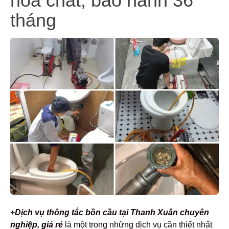
hóa chất, bảo hành 36
tháng
+
Dịch vụ thông tắc bồn cầu tại Thanh Xuân chuyên
nghiệp, giá rẻ
là một trong những dịch vụ cần thiết nhất