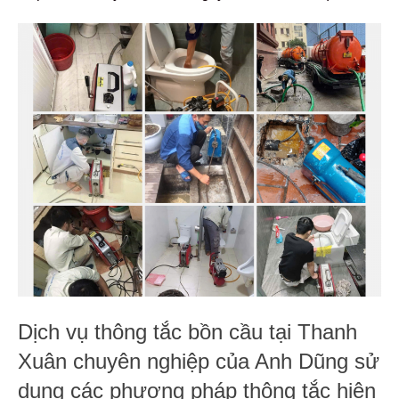
Dịch vụ thông tắc bồn cầu tại Thanh
Xuân chuyên nghiệp của Anh Dũng sử
dụng các phương pháp thông tắc hiện