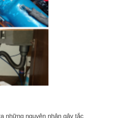
 ra những nguyên nhân gây tắc