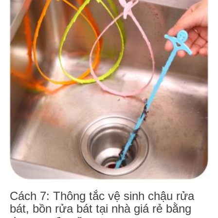
Cách 7: Thông tắc vệ sinh chậu rửa
bát, bồn rửa bát tại nhà giá rẻ bằng