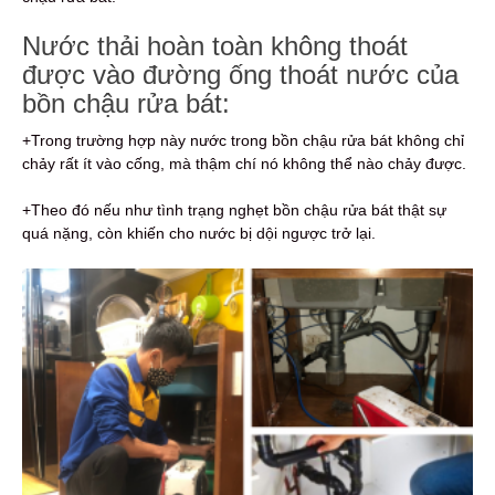
Nước thải hoàn toàn không thoát
được vào đường ống thoát nước của
bồn chậu rửa bát:
+Trong trường hợp này nước trong bồn chậu rửa bát không chỉ
chảy rất ít vào cống, mà thậm chí nó không thể nào chảy được.
+Theo đó nếu như tình trạng nghẹt bồn chậu rửa bát thật sự
quá nặng, còn khiến cho nước bị dội ngược trở lại.