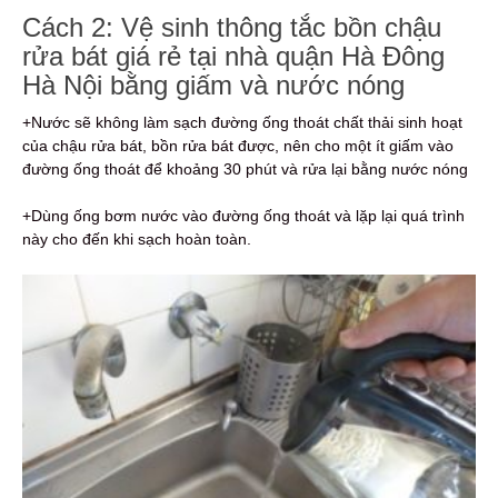
Cách 2: Vệ sinh thông tắc bồn chậu
rửa bát giá rẻ tại nhà quận Hà Đông
Hà Nội bằng giấm và nước nóng
+Nước sẽ không làm sạch đường ống thoát chất thải sinh hoạt
của chậu rửa bát, bồn rửa bát được, nên cho một ít giấm vào
đường ống thoát để khoảng 30 phút và rửa lại bằng nước nóng
+Dùng ống bơm nước vào đường ống thoát và lặp lại quá trình
này cho đến khi sạch hoàn toàn.