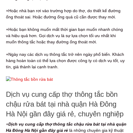
+Hoặc nhà bạn rơi vào trường hợp do thợ, do thiết kế đường
ống thoát sai. Hoặc đường ống quá cũ cần được thay mới.
+Hoặc bạn không muốn mất thời gian bạn muốn nhanh chóng
và hiệu quả hơn. Gọi dịch vụ là sự lựa chọn tối ưu nhất khi
muốn thông tắc hoặc thay đường ống thoát mới.
+Ngày nay các dịch vụ thông tắc trở nên ngày phổ biến. Khách
hàng hoàn toàn có thể lựa chọn được công ty có dịch vụ tốt, uy
tín, giá thành lại cạnh tranh.
Dịch vụ cung cấp thợ thông tắc bồn
chậu rửa bát tại nhà quận Hà Đông
Hà Nội gần đây giá rẻ, chuyên nghiệp
+
Dịch vụ cung cấp t
hợ thông tắc chậu rửa bát tại nhà quận
Hà Đông Hà Nội gần đây giá rẻ
là những chuyên gia kỹ thuật