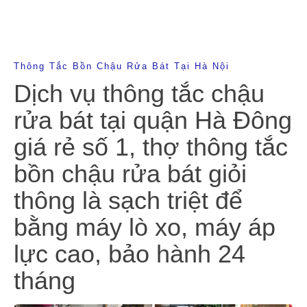
Thông Tắc Bồn Chậu Rửa Bát Tại Hà Nội
Dịch vụ thông tắc chậu
rửa bát tại quận Hà Đông
giá rẻ số 1, thợ thông tắc
bồn chậu rửa bát giỏi
thông là sạch triệt để
bằng máy lò xo, máy áp
lực cao, bảo hành 24
tháng