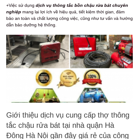
+Việc sử dụng
dịch vụ thông tắc bồn chậu rửa bát chuyên
nghiệp
mang lại lợi ích về hiệu quả, tiết kiệm thời gian, đảm
bảo an toàn và chất lượng công việc, cũng như tư vấn và hướng
dẫn bảo dưỡng hệ thống.
Giới thiệu dịch vụ cung cấp thợ thông
tắc chậu rửa bát tại nhà quận Hà
Đông Hà Nội gần đây giá rẻ của công