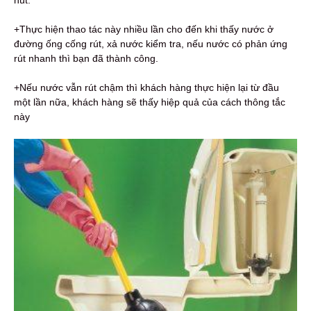
+Thực hiện thao tác này nhiều lần cho đến khi thấy nước ở
đường ống cống rút, xả nước kiểm tra, nếu nước có phản ứng
rút nhanh thì bạn đã thành công.
+Nếu nước vẫn rút chậm thì khách hàng thực hiện lại từ đầu
một lần nữa, khách hàng sẽ thấy hiệp quả của cách thông tắc
này