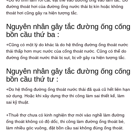
đường thoát hơi của đường ống nước thải bị kín hoặc không
thoát hơi cũng gây ra hiện tượng tắc.
Nguyên nhân gây tắc đường ống cống
bồn cầu thứ ba :
+Cũng có một lý do khác là do hệ thống đường ống thoát nước
thải thấp hơn mực nước của cống thoát nước. Cũng có thể do
đường ống thoát nước thải bị sụt, bị vỡ gây ra hiện tượng tắc.
Nguyên nhân gây tắc đường ống cống
bồn cầu thứ tư :
+Do hệ thống đường ống thoát nước thải đã quá cũ hết liên hạn
sử dụng. Hoặc khi xây dựng thợ thi công làm sai thiết kế, làm
sai kỹ thuật.
+Thuê thợ chưa có kinh nghiện thợ mới vào nghề làm đường
ống thoát không có độ dốc, thi công làm đường ống thoát bé,
làm nhiều góc vuông, đặt bồn cầu sai không đúng ống thoát.