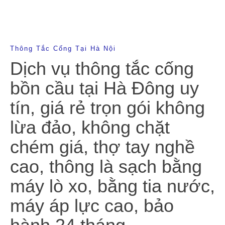
Thông Tắc Cống Tại Hà Nội
Dịch vụ thông tắc cống
bồn cầu tại Hà Đông uy
tín, giá rẻ trọn gói không
lừa đảo, không chặt
chém giá, thợ tay nghề
cao, thông là sạch bằng
máy lò xo, bằng tia nước,
máy áp lực cao, bảo