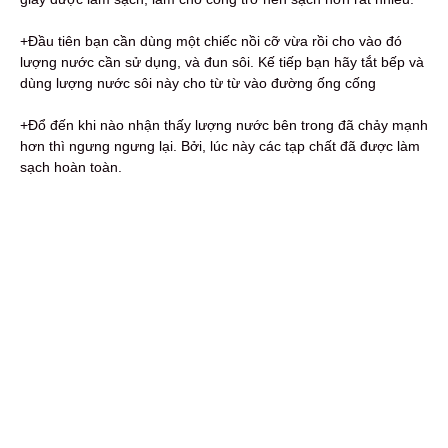
+Đầu tiên bạn cần dùng một chiếc nồi cỡ vừa rồi cho vào đó
lượng nước cần sử dụng, và đun sôi. Kế tiếp bạn hãy tắt bếp và
dùng lượng nước sôi này cho từ từ vào đường ống cống
+Đổ đến khi nào nhận thấy lượng nước bên trong đã chảy mạnh
hơn thì ngưng ngưng lại. Bởi, lúc này các tạp chất đã được làm
sạch hoàn toàn.