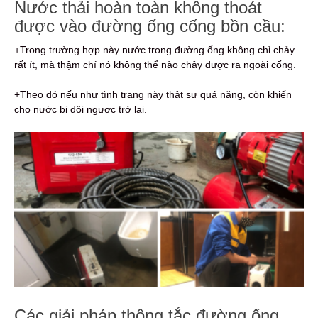
Nước thải hoàn toàn không thoát
được vào đường ống cống bồn cầu:
+Trong trường hợp này nước trong đường ống không chỉ chảy
rất ít, mà thậm chí nó không thể nào chảy được ra ngoài cống.
+Theo đó nếu như tình trạng này thật sự quá nặng, còn khiến
cho nước bị dội ngược trở lại.
Các giải pháp thông tắc đường ống