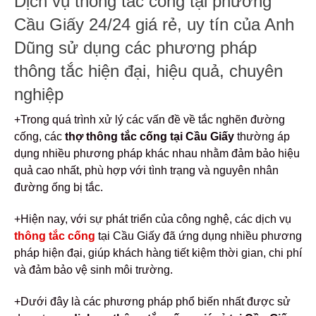
Dịch vụ thông tắc cống tại phường
Cầu Giấy 24/24 giá rẻ, uy tín của Anh
Dũng sử dụng các phương pháp
thông tắc hiện đại, hiệu quả, chuyên
nghiệp
+Trong quá trình xử lý các vấn đề về tắc nghẽn đường
cống, các
thợ thông tắc cống tại Cầu Giấy
thường áp
dụng nhiều phương pháp khác nhau nhằm đảm bảo hiệu
quả cao nhất, phù hợp với tình trạng và nguyên nhân
đường ống bị tắc.
+Hiện nay, với sự phát triển của công nghệ, các dịch vụ
thông tắc cống
tại Cầu Giấy đã ứng dụng nhiều phương
pháp hiện đại, giúp khách hàng tiết kiệm thời gian, chi phí
và đảm bảo vệ sinh môi trường.
+Dưới đây là các phương pháp phổ biến nhất được sử