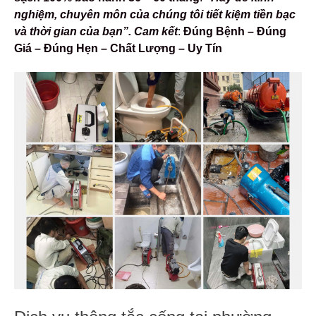
nghiệm, chuyên môn của chúng tôi tiết kiệm tiền bạc
và thời gian của bạn”.
Cam kết
:
Đúng Bệnh – Đúng
Giá – Đúng Hẹn – Chất Lượng – Uy Tín