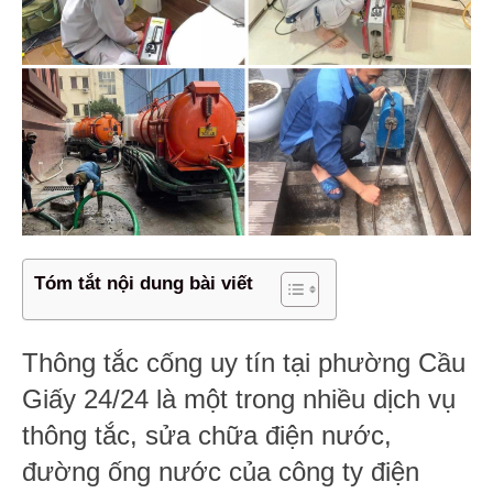
Tóm tắt nội dung bài viết
Thông tắc cống uy tín tại phường Cầu
Giấy 24/24 là một trong nhiều dịch vụ
thông tắc, sửa chữa điện nước,
đường ống nước của công ty điện