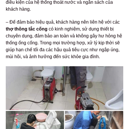
điều kiện của hệ thống thoát nước và ngân sách của
khách hàng.
– Để đảm bảo hiệu quả, khách hàng nên liên hệ với các
thợ thông tắc cống
có kinh nghiệm, sử dụng thiết bị
chuyên dụng, đảm bảo an toàn và không gây hư hỏng hệ
thống ống cống. Trong mọi trường hợp, xử lý kịp thời sẽ
giúp hạn chế tối đa các hậu quả tiêu cực như ngập úng,
mùi hôi, và ảnh hưởng đến sức khỏe gia đình.