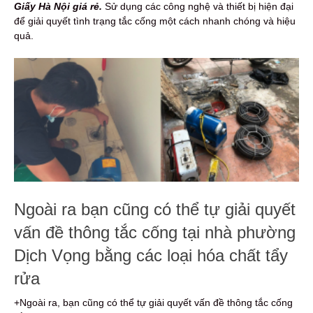
Giấy Hà Nội giá rẻ.
Sử dụng các công nghệ và thiết bị hiện đại
để giải quyết tình trạng tắc cống một cách nhanh chóng và hiệu
quả.
Ngoài ra bạn cũng có thể tự giải quyết
vấn đề thông tắc cống tại nhà phường
Dịch Vọng bằng các loại hóa chất tẩy
rửa
+Ngoài ra, bạn cũng có thể tự giải quyết vấn đề thông tắc cống