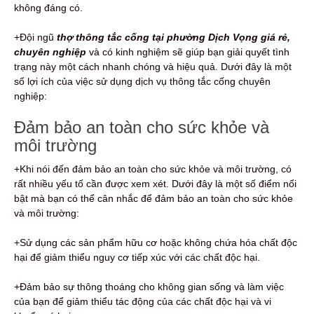
không đáng có.
+Đội ngũ
thợ thông tắc cống tại phường Dịch Vọng giá rẻ,
chuyên nghiệp
và có kinh nghiệm sẽ giúp bạn giải quyết tình
trạng này một cách nhanh chóng và hiệu quả. Dưới đây là một
số lợi ích của việc sử dụng dịch vụ thông tắc cống chuyên
nghiệp:
Đảm bảo an toàn cho sức khỏe và
môi trường
+Khi nói đến đảm bảo an toàn cho sức khỏe và môi trường, có
rất nhiều yếu tố cần được xem xét. Dưới đây là một số điểm nổi
bật mà bạn có thể cân nhắc để đảm bảo an toàn cho sức khỏe
và môi trường:
+Sử dụng các sản phẩm hữu cơ hoặc không chứa hóa chất độc
hại để giảm thiểu nguy cơ tiếp xúc với các chất độc hại.
+Đảm bảo sự thông thoáng cho không gian sống và làm việc
của bạn để giảm thiểu tác động của các chất độc hại và vi