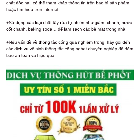
chất độc hại, có thể tham khảo thông tin trên bao bì sản phẩm
hoặc tìm hiểu trên internet.
+Sử dụng các loại chất tẩy rửa tự nhiên như giấm, chanh, nước
cốt chanh, baking soda… để làm sạch các bề mặt trong nhà.
+Nếu vấn đề về thông tắc cống quá nghiêm trọng, hãy gọi đến
các dịch vụ vệ sinh thông tắc cống nghẹt chuyên nghiệp để đảm
bảo an toàn và hiệu quả.