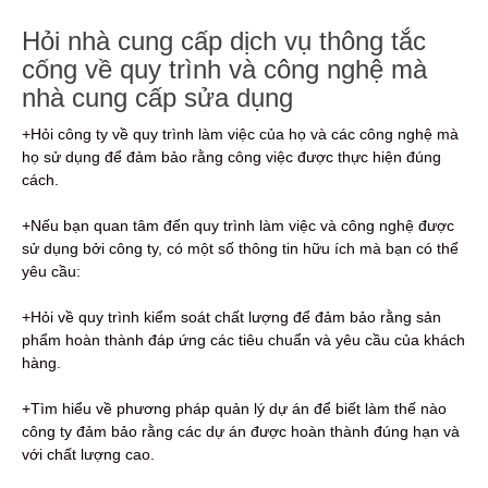
Hỏi nhà cung cấp dịch vụ thông tắc
cống về quy trình và công nghệ mà
nhà cung cấp sửa dụng
+Hỏi công ty về quy trình làm việc của họ và các công nghệ mà
họ sử dụng để đảm bảo rằng công việc được thực hiện đúng
cách.
+Nếu bạn quan tâm đến quy trình làm việc và công nghệ được
sử dụng bởi công ty, có một số thông tin hữu ích mà bạn có thể
yêu cầu:
+Hỏi về quy trình kiểm soát chất lượng để đảm bảo rằng sản
phẩm hoàn thành đáp ứng các tiêu chuẩn và yêu cầu của khách
hàng.
+Tìm hiểu về phương pháp quản lý dự án để biết làm thế nào
công ty đảm bảo rằng các dự án được hoàn thành đúng hạn và
với chất lượng cao.