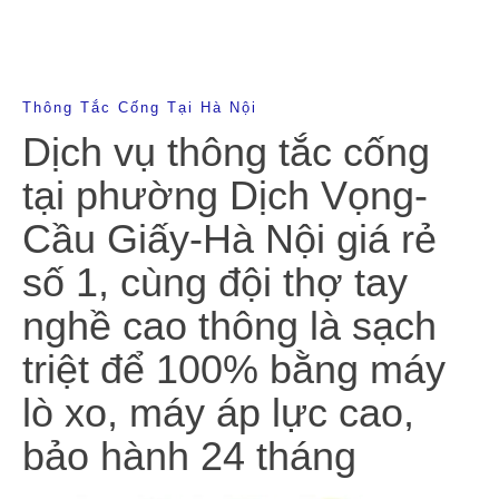
Thông Tắc Cống Tại Hà Nội
Dịch vụ thông tắc cống
tại phường Dịch Vọng-
Cầu Giấy-Hà Nội giá rẻ
số 1, cùng đội thợ tay
nghề cao thông là sạch
triệt để 100% bằng máy
lò xo, máy áp lực cao,
bảo hành 24 tháng