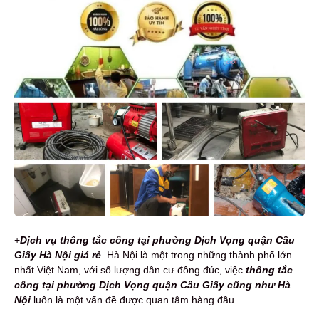
+
Dịch vụ t
h
ông tắc cống tại phường Dịch Vọng quận Cầu
Giấy Hà Nội
giá rẻ
. Hà Nội là một trong những thành phố lớn
nhất Việt Nam, với số lượng dân cư đông đúc, việc
thông tắc
cống tại phường Dịch Vọng quận Cầu Giấy cũng như Hà
Nội
luôn là một vấn đề được quan tâm hàng đầu.