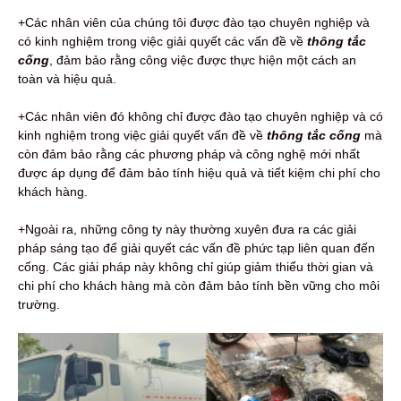
+Các nhân viên của chúng tôi được đào tạo chuyên nghiệp và
có kinh nghiệm trong việc giải quyết các vấn đề về
thông tắc
cống
, đảm bảo rằng công việc được thực hiện một cách an
toàn và hiệu quả.
+Các nhân viên đó không chỉ được đào tạo chuyên nghiệp và có
kinh nghiệm trong việc giải quyết vấn đề về
thông tắc cống
mà
còn đảm bảo rằng các phương pháp và công nghệ mới nhất
được áp dụng để đảm bảo tính hiệu quả và tiết kiệm chi phí cho
khách hàng.
+Ngoài ra, những công ty này thường xuyên đưa ra các giải
pháp sáng tạo để giải quyết các vấn đề phức tạp liên quan đến
cống. Các giải pháp này không chỉ giúp giảm thiểu thời gian và
chi phí cho khách hàng mà còn đảm bảo tính bền vững cho môi
trường.