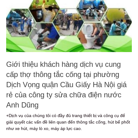
Giới thiệu khách hàng dịch vụ cung
cấp thợ thông tắc cống tại phường
Dịch Vọng quận Cầu Giấy Hà Nội giá
rẻ của công ty sửa chữa điện nước
Anh Dũng
+Dịch vụ của chúng tôi có đầy đủ trang thiết bị và công cụ để
giải quyết các vấn đề liên quan đến thông tắc cống, hút bể phốt
như xe hút, máy lò xo, máy áp lực cao.