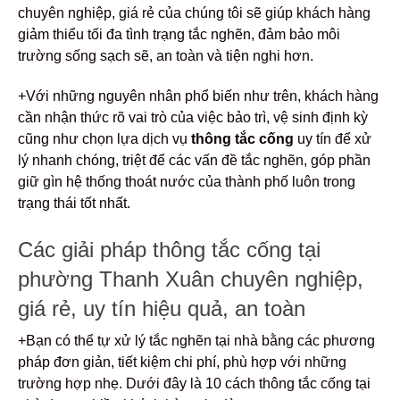
chuyên nghiệp, giá rẻ của chúng tôi sẽ giúp khách hàng
giảm thiểu tối đa tình trạng tắc nghẽn, đảm bảo môi
trường sống sạch sẽ, an toàn và tiện nghi hơn.
+Với những nguyên nhân phổ biến như trên, khách hàng
cần nhận thức rõ vai trò của việc bảo trì, vệ sinh định kỳ
cũng như chọn lựa dịch vụ
thông tắc cống
uy tín để xử
lý nhanh chóng, triệt để các vấn đề tắc nghẽn, góp phần
giữ gìn hệ thống thoát nước của thành phố luôn trong
trạng thái tốt nhất.
Các giải pháp thông tắc cống tại
phường Thanh Xuân chuyên nghiệp,
giá rẻ, uy tín hiệu quả, an toàn
+Bạn có thể tự xử lý tắc nghẽn tại nhà bằng các phương
pháp đơn giản, tiết kiệm chi phí, phù hợp với những
trường hợp nhẹ. Dưới đây là 10 cách thông tắc cống tại