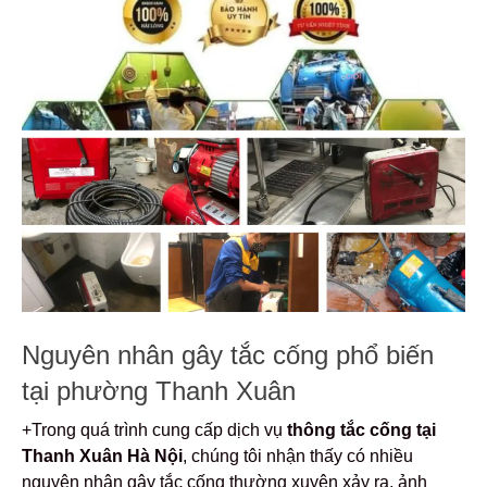
Nguyên nhân gây tắc cống phổ biến
tại phường Thanh Xuân
+Trong quá trình cung cấp dịch vụ
thông tắc cống tại
Thanh Xuân Hà Nội
, chúng tôi nhận thấy có nhiều
nguyên nhân gây tắc cống thường xuyên xảy ra, ảnh