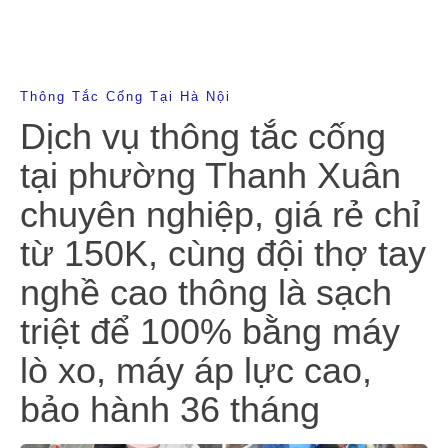
Thông Tắc Cống Tại Hà Nội
Dịch vụ thông tắc cống
tại phường Thanh Xuân
chuyên nghiệp, giá rẻ chỉ
từ 150K, cùng đội thợ tay
nghề cao thông là sạch
triệt để 100% bằng máy
lò xo, máy áp lực cao,
bảo hành 36 tháng