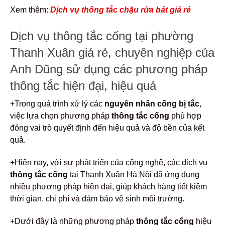
Xem thêm:
Dịch vụ thông tắc chậu rửa bát giá rẻ
Dịch vụ thông tắc cống tại phường
Thanh Xuân giá rẻ, chuyên nghiệp của
Anh Dũng sử dụng các phương pháp
thông tắc hiện đại, hiệu quả
+Trong quá trình xử lý các
nguyên nhân cống bị tắc
,
việc lựa chọn phương pháp
thông tắc cống
phù hợp
đóng vai trò quyết định đến hiệu quả và độ bền của kết
quả.
+Hiện nay, với sự phát triển của công nghệ, các dịch vụ
thông tắc cống
tại Thanh Xuân Hà Nội đã ứng dụng
nhiều phương pháp hiện đại, giúp khách hàng tiết kiệm
thời gian, chi phí và đảm bảo vệ sinh môi trường.
+Dưới đây là những phương pháp
thông tắc cống
hiệu