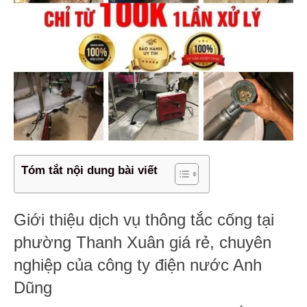
Tóm tắt nội dung bài viết
Giới thiệu dịch vụ thông tắc cống tại
phường Thanh Xuân giá rẻ, chuyên
nghiệp của công ty điện nước Anh
Dũng