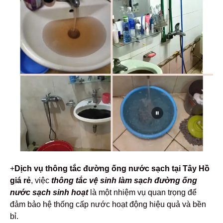
+
Dịch vụ thông tắc đường ống nước sạch tại Tây Hồ
giá rẻ
, việc
thông tắc vệ sinh làm sạch đường ống
nước sạch sinh hoạt
là một nhiệm vụ quan trọng để
đảm bảo hệ thống cấp nước hoạt động hiệu quả và bền
bỉ.