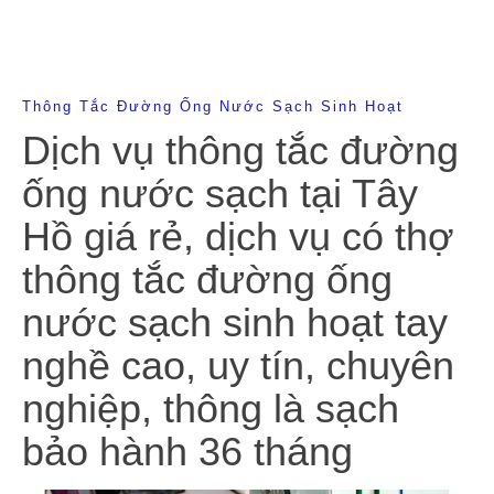
Thông Tắc Đường Ống Nước Sạch Sinh Hoạt
Dịch vụ thông tắc đường
ống nước sạch tại Tây
Hồ giá rẻ, dịch vụ có thợ
thông tắc đường ống
nước sạch sinh hoạt tay
nghề cao, uy tín, chuyên
nghiệp, thông là sạch
bảo hành 36 tháng