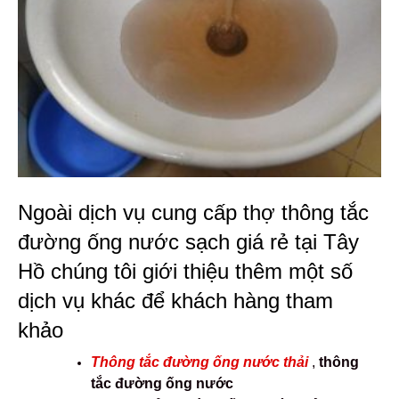
Ngoài dịch vụ cung cấp thợ thông tắc
đường ống nước sạch giá rẻ tại Tây
Hồ chúng tôi giới thiệu thêm một số
dịch vụ khác để khách hàng tham
khảo
Thông tắc đường ống nước thải
,
thông
tắc đường ống nước