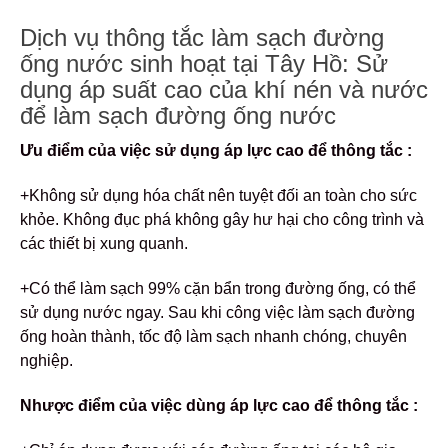
Dịch vụ thông tắc làm sạch đường
ống nước sinh hoạt tại Tây Hồ: Sử
dụng áp suất cao của khí nén và nước
để làm sạch đường ống nước
Ưu điểm của việc sử dụng áp lực cao để thông tắc :
+Không sử dụng hóa chất nên tuyệt đối an toàn cho sức
khỏe. Không đục phá không gây hư hại cho công trình và
các thiết bị xung quanh.
+Có thể làm sạch 99% cặn bẩn trong đường ống, có thể
sử dụng nước ngay. Sau khi công việc làm sạch đường
ống hoàn thành, tốc độ làm sạch nhanh chóng, chuyên
nghiệp.
Nhược điểm của việc dùng áp lực cao để thông tắc :