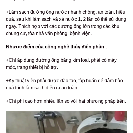
+Làm sạch đường ống nước nhanh chóng, an toàn, hiệu
quả, sau khi làm sạch và xả nước 1, 2 lần có thể sử dụng
ngay. Thích hợp với các đường ống lớn trong các khu
chung cư, tòa nhà văn phòng, bệnh viện.
Nhược điểm của công nghệ thủy điện phân :
+Chỉ áp dụng đường ống bằng kim loại, phải có máy
móc, trang thiết bị hỗ trợ.
+Kỹ thuật viên phải được đào tạo, tập huấn để đảm bảo
quá trình làm sạch diễn ra an toàn.
+Chi phí cao hơn nhiều lần so với hai phương pháp trên.