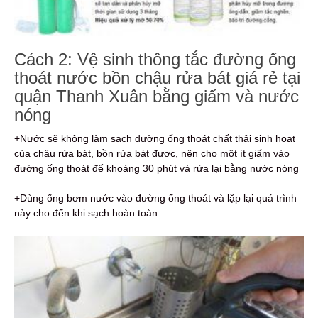
Cách 2: Vệ sinh thông tắc đường ống
thoát nước bồn chậu rửa bát giá rẻ tại
quận Thanh Xuân bằng giấm và nước
nóng
+Nước sẽ không làm sạch đường ống thoát chất thải sinh hoạt
của chậu rửa bát, bồn rửa bát được, nên cho một ít giấm vào
đường ống thoát để khoảng 30 phút và rửa lại bằng nước nóng
+Dùng ống bơm nước vào đường ống thoát và lặp lại quá trình
này cho đến khi sạch hoàn toàn.