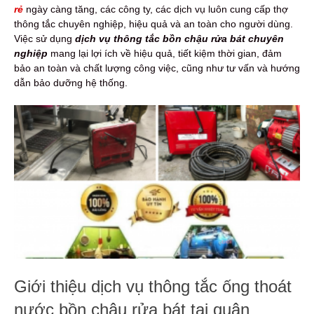
rẻ
ngày càng tăng, các công ty, các dịch vụ luôn cung cấp thợ
thông tắc chuyên nghiệp, hiệu quả và an toàn cho người dùng.
Việc sử dụng
dịch vụ thông tắc bồn chậu rửa bát chuyên
nghiệp
mang lại lợi ích về hiệu quả, tiết kiệm thời gian, đảm
bảo an toàn và chất lượng công việc, cũng như tư vấn và hướng
dẫn bảo dưỡng hệ thống.
Giới thiệu dịch vụ thông tắc ống thoát
nước bồn chậu rửa bát tại quận