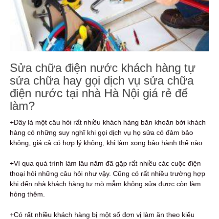
Sửa chữa điện nước khách hàng tự
sửa chữa hay gọi dịch vụ sửa chữa
điện nước tại nhà Hà Nội giá rẻ để
làm?
+Đây là một câu hỏi rất nhiều khách hàng băn khoăn bởi khách
hàng có những suy nghĩ khi gọi dịch vụ họ sửa có đảm bảo
không, giá cả có hợp lý không, khi làm xong bảo hành thế nào
+Vì qua quá trình làm lâu năm đã gặp rất nhiều các cuộc điện
thoại hỏi những câu hỏi như vậy. Cũng có rất nhiều trường hợp
khi đến nhà khách hàng tự mò mẫm không sửa được còn làm
hỏng thêm.
+Có rất nhiều khách hàng bị một số đơn vị làm ăn theo kiểu