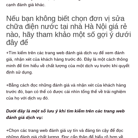
cạnh đánh giá khác.
Nếu bạn không biết chọn đơn vị sửa
chữa điện nước tại nhà Hà Nội giá rẻ
nào, hãy tham khảo một số gợi ý dưới
đây để
+Tìm kiếm trên các trang web đánh giá dịch vụ để xem đánh
giá, nhận xét của khách hàng trước đó. Đây là một cách thông
minh để tìm hiểu về chất lượng của một dịch vụ trước khi quyết
định sử dụng.
+Bằng cách đọc những đánh giá và nhận xét của khách hàng
trước đó, bạn có thể có được cái nhìn tổng thể về trải nghiệm
của họ với dịch vụ đó.
Dưới đây là một số lưu ý khi tìm kiếm trên các trang web
đánh giá dịch vụ:
+Chọn các trang web đánh giá uy tín và đáng tin cậy để đọc
những đánh giá chất lượng. Đọc cẩn thận để hiểu rõ hơn về