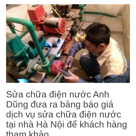
Sửa chữa điện nước Anh
Dũng đưa ra bảng báo giá
dịch vụ sửa chữa điện nước
tại nhà Hà Nội để khách hàng
tham khảo