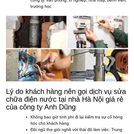
trường học
Lý do khách hàng nên gọi dịch vụ sửa
chữa điện nước tại nhà Hà Nội giá rẻ
của công ty Anh Dũng
Không bao giờ tính phí đi lại kiểm tra sự cố hỏng
hóc cho khách hàng
Đội ngũ thợ giỏi nghề với thái độ làm việc: Trung