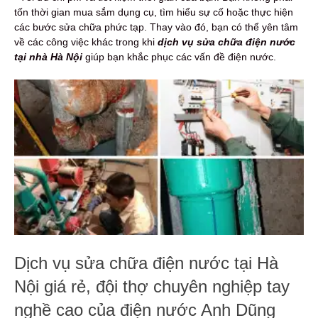
tốn thời gian mua sắm dụng cụ, tìm hiểu sự cố hoặc thực hiện
các bước sửa chữa phức tạp. Thay vào đó, bạn có thể yên tâm
về các công việc khác trong khi
dịch
vụ sửa chữa điện nước
tại nhà Hà Nội
giúp bạn khắc phục các vấn đề điện nước.
Dịch vụ sửa chữa điện nước tại Hà
Nội giá rẻ, đội thợ chuyên nghiệp tay
nghề cao của điện nước Anh Dũng