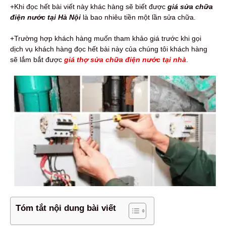
+Khi đọc hết bài viết này khác hàng sẽ biết được
giá sửa chữa
điện nước tại Hà Nội
là bao nhiêu tiền một lần sửa chữa.
+Trường hợp khách hàng muốn tham khảo giá trước khi gọi
dịch vụ khách hàng đọc hết bài này của chúng tôi khách hàng
sẽ lắm bắt được
giá thợ sửa chữa điện nước tại nhà
.
Tóm tắt nội dung bài viết