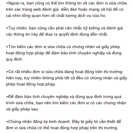
+Ngoài ra, bạn cũng có thể tìm thông tin về các đơn vị sửa chữa
trên các trang web đánh giá, diễn đàn hoặc mạng xã hội để có
cái nhìn tổng quan hơn về chất lượng dịch vụ của họ.
+Tuy nhiên, bạn cũng cần phải cân nhắc kỹ lưỡng và đánh giá
các thông tin này để đưa ra quyết định đúng đắn nhất.
+Tìm kiếm các đơn vị sửa chữa có chứng nhận và giấy phép
hoạt động hợp pháp để đảm bảo tính chuyên nghiệp và đúng
quy định.
+Có rất nhiều đơn vị sửa chữa đang hoạt động trên thị trường
hiện nay, tuy nhiên không phải tất cả đều có chứng nhận và giấy
phép hoạt động hợp pháp.
+Để đảm bảo tính chuyên nghiệp và đúng quy định trong quá
trình sửa chữa, bạn nên tìm kiếm các đơn vị có các chứng nhận
và giấy phép sau:
+Chứng nhận đăng ký kinh doanh: Đây là giấy tờ cần thiết để
đơn vị sửa chữa có thể hoạt động hợp pháp trên thị trường.