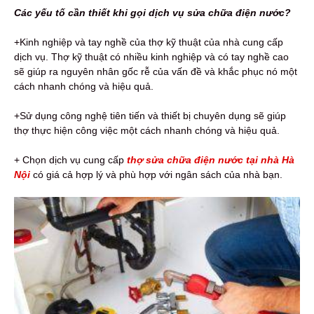
Các yếu tố cần thiết khi gọi dịch vụ sửa chữa điện nước?
+Kinh nghiệp và tay nghề của thợ kỹ thuật của nhà cung cấp
dịch vụ. Thợ kỹ thuật có nhiều kinh nghiệp và có tay nghề cao
sẽ giúp ra nguyên nhân gốc rễ của vấn đề và khắc phục nó một
cách nhanh chóng và hiệu quả.
+Sử dụng công nghệ tiên tiến và thiết bị chuyên dụng sẽ giúp
thợ thực hiện công việc một cách nhanh chóng và hiệu quả.
+ Chọn dịch vụ cung cấp
thợ sửa chữa điện nước tại nhà Hà
Nội
có giá cả hợp lý và phù hợp với ngân sách của nhà bạn.