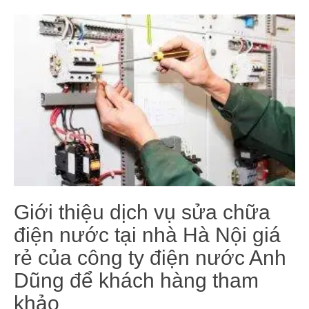
Giới thiệu dịch vụ sửa chữa
điện nước tại nhà Hà Nội giá
rẻ của công ty điện nước Anh
Dũng để khách hàng tham
khảo