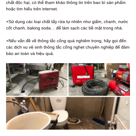
chất độc hại, có thể tham khảo thông tin trên bao bì sản phẩm
hoặc tìm hiểu trên internet.
+Sử dụng các loại chất tẩy rửa tự nhiên như giấm, chanh, nước
cốt chanh, baking soda… để làm sạch các bề mặt trong nhà.
+Nếu vấn đề về thông tắc cống quá nghiêm trọng, hãy gọi đến
các dịch vụ vệ sinh thông tắc cống nghẹt chuyên nghiệp để đảm
bảo an toàn và hiệu quả.