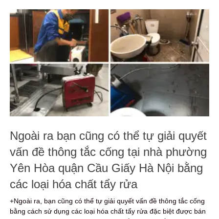
Ngoài ra bạn cũng có thể tự giải quyết
vấn đề thông tắc cống tại nhà phường
Yên Hòa quận Cầu Giấy Hà Nội bằng
các loại hóa chất tẩy rửa
+Ngoài ra, bạn cũng có thể tự giải quyết vấn đề thông tắc cống
bằng cách sử dụng các loại hóa chất tẩy rửa đặc biệt được bán