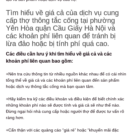
Tìm hiểu về giá cả của dịch vụ cung
cấp thợ thông tắc cống tại phường
Yên Hòa quận Cầu Giấy Hà Nội và
các khoản phí liên quan để tránh bị
lừa đảo hoặc bị tính phí quá cao.
Các điều cần lưu ý khi tìm hiểu về giá cả và các
khoản phí liên quan bao gồm:
+Nên tra cứu thông tin từ nhiều nguồn khác nhau để có cái nhìn
tổng thể về giá cả và các khoản phí liên quan đến sản phẩm
hoặc dịch vụ thông tắc cống mà bạn quan tâm.
+Hãy kiểm tra kỹ các điều khoản và điều kiện để biết chính xác
những khoản phí nào sẽ được tính và giá cả sẽ như thế nào.
Đừng ngại hỏi nhà cung cấp hoặc người thợ để được tư vấn rõ
ràng hơn.
+Cẩn thận với các quảng cáo “giá rẻ” hoặc “khuyến mãi đặc