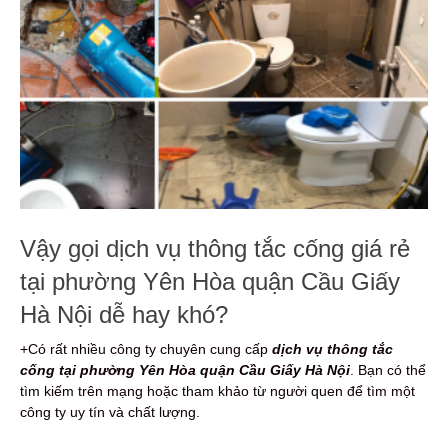
Vậy gọi dịch vụ thông tắc cống giá rẻ
tại phường Yên Hòa quận Cầu Giấy
Hà Nội dễ hay khó?
+Có rất nhiều công ty chuyên cung cấp
dịch vụ thông tắc
cống tại phường Yên Hòa quận Cầu Giấy Hà Nội
. Bạn có thể
tìm kiếm trên mạng hoặc tham khảo từ người quen để tìm một
công ty uy tín và chất lượng.