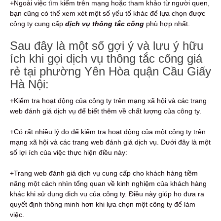
+Ngoài việc tìm kiếm trên mạng hoặc tham khảo từ người quen,
bạn cũng có thể xem xét một số yếu tố khác để lựa chọn được
công ty cung cấp
dịch vụ thông tắc cống
phù hợp nhất.
Sau đây là một số gợi ý và lưu ý hữu
ích khi gọi dịch vụ thông tắc cống giá
rẻ tại phường Yên Hòa quận Cầu Giấy
Hà Nội:
+Kiểm tra hoạt động của công ty trên mạng xã hội và các trang
web đánh giá dịch vụ để biết thêm về chất lượng của công ty.
+Có rất nhiều lý do để kiểm tra hoạt động của một công ty trên
mạng xã hội và các trang web đánh giá dịch vụ. Dưới đây là một
số lợi ích của việc thực hiện điều này:
+Trang web đánh giá dịch vụ cung cấp cho khách hàng tiềm
năng một cách nhìn tổng quan về kinh nghiệm của khách hàng
khác khi sử dụng dịch vụ của công ty. Điều này giúp họ đưa ra
quyết định thông minh hơn khi lựa chọn một công ty để làm
việc.