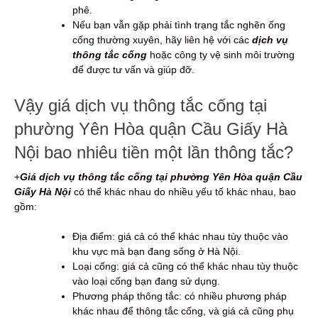
phê.
Nếu bạn vẫn gặp phải tình trạng tắc nghẽn ống
cống thường xuyên, hãy liên hệ với các
dịch vụ
thông tắc cống
hoặc công ty vệ sinh môi trường
để được tư vấn và giúp đỡ.
Vậy giá dịch vụ thông tắc cống tại
phường Yên Hòa quận Cầu Giấy Hà
Nội bao nhiêu tiền một lần thông tắc?
+
Giá dịch vụ thông tắc cống tại phường Yên Hòa quận Cầu
Giấy Hà Nội
có thể khác nhau do nhiều yếu tố khác nhau, bao
gồm:
Địa điểm: giá cả có thể khác nhau tùy thuộc vào
khu vực mà bạn đang sống ở Hà Nội.
Loại cống: giá cả cũng có thể khác nhau tùy thuộc
vào loại cống bạn đang sử dụng.
Phương pháp thông tắc: có nhiều phương pháp
khác nhau để thông tắc cống, và giá cả cũng phụ