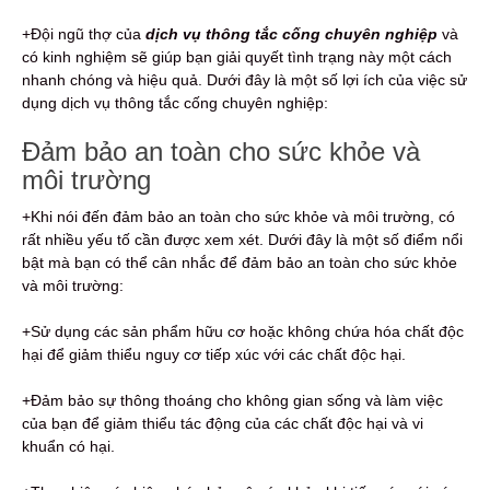
+Đội ngũ thợ của
dịch vụ thông tắc cống chuyên nghiệp
và
có kinh nghiệm sẽ giúp bạn giải quyết tình trạng này một cách
nhanh chóng và hiệu quả. Dưới đây là một số lợi ích của việc sử
dụng dịch vụ thông tắc cống chuyên nghiệp:
Đảm bảo an toàn cho sức khỏe và
môi trường
+Khi nói đến đảm bảo an toàn cho sức khỏe và môi trường, có
rất nhiều yếu tố cần được xem xét. Dưới đây là một số điểm nổi
bật mà bạn có thể cân nhắc để đảm bảo an toàn cho sức khỏe
và môi trường:
+Sử dụng các sản phẩm hữu cơ hoặc không chứa hóa chất độc
hại để giảm thiểu nguy cơ tiếp xúc với các chất độc hại.
+Đảm bảo sự thông thoáng cho không gian sống và làm việc
của bạn để giảm thiểu tác động của các chất độc hại và vi
khuẩn có hại.