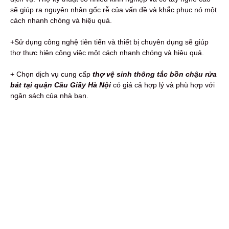
sẽ giúp ra nguyên nhân gốc rễ của vấn đề và khắc phục nó một
cách nhanh chóng và hiệu quả.
+Sử dụng công nghệ tiên tiến và thiết bị chuyên dụng sẽ giúp
thợ thực hiện công việc một cách nhanh chóng và hiệu quả.
+ Chọn dịch vụ cung cấp
thợ vệ sinh thông tắc bồn chậu rửa
bát tại quận Cầu Giấy Hà Nội
có giá cả hợp lý và phù hợp với
ngân sách của nhà bạn.