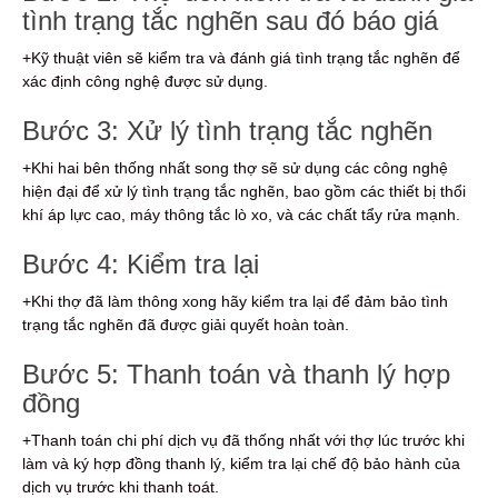
tình trạng tắc nghẽn sau đó báo giá
+Kỹ thuật viên sẽ kiểm tra và đánh giá tình trạng tắc nghẽn để
xác định công nghệ được sử dụng.
Bước 3: Xử lý tình trạng tắc nghẽn
+Khi hai bên thống nhất song thợ sẽ sử dụng các công nghệ
hiện đại để xử lý tình trạng tắc nghẽn, bao gồm các thiết bị thổi
khí áp lực cao, máy thông tắc lò xo, và các chất tẩy rửa mạnh.
Bước 4: Kiểm tra lại
+Khi thợ đã làm thông xong hãy kiểm tra lại để đảm bảo tình
trạng tắc nghẽn đã được giải quyết hoàn toàn.
Bước 5: Thanh toán và thanh lý hợp
đồng
+Thanh toán chi phí dịch vụ đã thống nhất với thợ lúc trước khi
làm và ký hợp đồng thanh lý, kiểm tra lại chế độ bảo hành của
dịch vụ trước khi thanh toát.