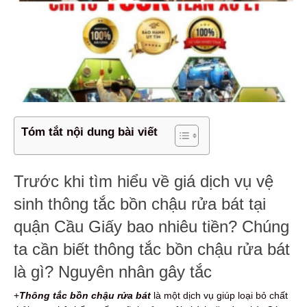
Tóm tắt nội dung bài viết
Trước khi tìm hiểu về giá dịch vụ vệ
sinh thông tắc bồn chậu rửa bát tại
quận Cầu Giấy bao nhiêu tiền? Chúng
ta cần biết thông tắc bồn chậu rửa bát
là gì? Nguyên nhân gây tắc
+
Thông tắc bồn chậu rửa bát
là một dịch vụ giúp loại bỏ chất