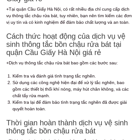
+Tại quận Cầu Giấy Hà Nội, có rất nhiều địa chỉ cung cấp dịch
vụ thông tắc chậu rửa bát, tuy nhiên, bạn nên tìm kiếm các đơn
vị uy tín và có kinh nghiệm để đảm bảo chất lượng và an toàn.
Cách thức hoạt động của dịch vụ vệ
sinh thông tắc bồn chậu rửa bát tại
quận Cầu Giấy Hà Nội giá rẻ
+Dịch vụ thông tắc chậu rửa bát bao gồm các bước sau:
Kiểm tra và đánh giá tình trạng tắc nghẽn.
Sử dụng các công nghệ hiện đại để xử lý tắc nghẽn, bao
gồm các thiết bị thổi khí nóng, máy hút chân không, và các
chất tẩy rửa mạnh.
Kiểm tra lại để đảm bảo tình trạng tắc nghẽn đã được giải
quyết hoàn toàn.
Thời gian hoàn thành dịch vụ vệ sinh
thông tắc bồn chậu rửa bát