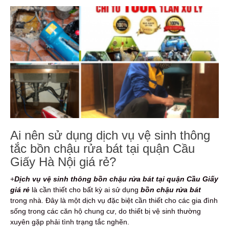
Ai nên sử dụng dịch vụ vệ sinh thông
tắc bồn chậu rửa bát tại quận Cầu
Giấy Hà Nội giá rẻ?
+
Dịch vụ vệ sinh thông bồn chậu rửa bát tại quận Cầu Giấy
giá rẻ
là cần thiết cho bất kỳ ai sử dụng
bồn chậu rửa bát
trong nhà. Đây là một dịch vụ đặc biệt cần thiết cho các gia đình
sống trong các căn hộ chung cư, do thiết bị vệ sinh thường
xuyên gặp phải tình trạng tắc nghẽn.