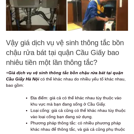
Vậy giá dịch vụ vệ sinh thông tắc bồn
chậu rửa bát tại quận Cầu Giấy bao
nhiêu tiền một lần thông tắc?
+
Giá dịch vụ vệ sinh thông tắc bồn chậu rửa bát tại quận
Cầu Giấy Hà Nội
có thể khác nhau do nhiều yếu tố khác nhau,
bao gồm:
Địa điểm: giá cả có thể khác nhau tùy thuộc vào
khu vực mà bạn đang sống ở Cầu Giấy.
Loại cống: giá cả cũng có thể khác nhau tùy thuộc
vào loại cống bạn đang sử dụng.
Phương pháp thông tắc: có nhiều phương pháp
khác nhau để thông tắc, và giá cả cũng phụ thuộc