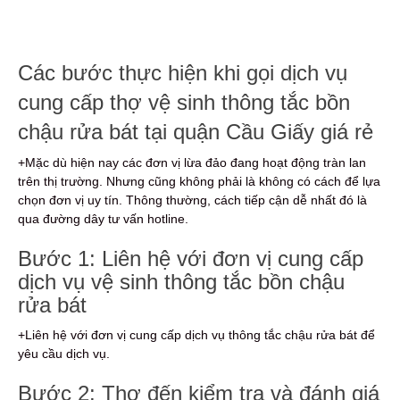
Các bước thực hiện khi gọi dịch vụ
cung cấp thợ vệ sinh thông tắc bồn
chậu rửa bát tại quận Cầu Giấy giá rẻ
+Mặc dù hiện nay các đơn vị lừa đảo đang hoạt động tràn lan
trên thị trường. Nhưng cũng không phải là không có cách để lựa
chọn đơn vị uy tín. Thông thường, cách tiếp cận dễ nhất đó là
qua đường dây tư vấn hotline.
Bước 1: Liên hệ với đơn vị cung cấp
dịch vụ vệ sinh thông tắc bồn chậu
rửa bát
+Liên hệ với đơn vị cung cấp dịch vụ thông tắc chậu rửa bát để
yêu cầu dịch vụ.
Bước 2: Thợ đến kiểm tra và đánh giá