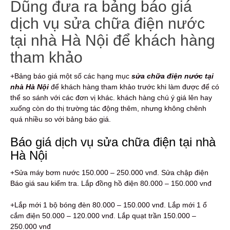
Dũng đưa ra bảng báo giá
dịch vụ sửa chữa điện nước
tại nhà Hà Nội để khách hàng
tham khảo
+Bảng báo giá một số các hạng mục
s
ửa chữa điện nước tại
nhà Hà Nội
để khách hàng tham khảo trước khi làm được để có
thể so sánh với các đơn vị khác. khách hàng chú ý giá lên hay
xuống còn do thị trường tác động thêm, nhưng không chênh
quá nhiều so với bảng báo giá.
Báo giá dịch vụ sửa chữa điện tại nhà
Hà Nội
+Sửa máy bơm nước 150.000 – 250.000 vnđ. Sửa chập điện
Báo giá sau kiểm tra. Lắp đồng hồ điện 80.000 – 150.000 vnđ
+Lắp mới 1 bộ bóng đèn 80.000 – 150.000 vnđ. Lắp mới 1 ổ
cắm điện 50.000 – 120.000 vnđ. Lắp quạt trần 150.000 –
250.000 vnđ