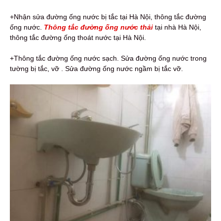
+Nhận sửa đường ống nước bị tắc tại Hà Nội, thông tắc đường
ống nước.
Thông tắc đường ống nước thải
tại nhà Hà Nội,
thông tắc đường ống thoát nước tại Hà Nội.
+Thông tắc đường ống nước sạch. Sửa đường ống nước trong
tường bị tắc, vỡ . Sửa đường ống nước ngầm bị tắc vỡ.