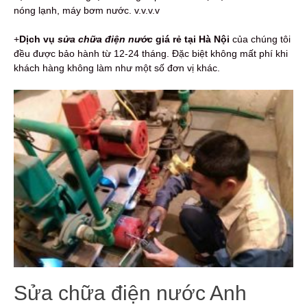
nóng lạnh, máy bơm nước. v.v.v.v
+
Dịch vụ
sửa chữa điện nước
giá rẻ tại Hà Nội
của chúng tôi
đều được bảo hành từ 12-24 tháng. Đặc biệt không mất phí khi
khách hàng không làm như một số đơn vị khác.
Sửa chữa điện nước Anh