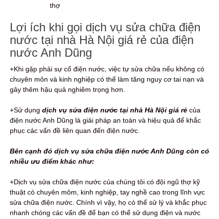
thợ
Lợi ích khi gọi dịch vụ sửa chữa điện
nước tại nhà Hà Nội giá rẻ của điện
nước Anh Dũng
+Khi gặp phải sự cố điện nước, việc tự sửa chữa nếu không có
chuyên môn và kinh nghiệp có thể làm tăng nguy cơ tai nạn và
gây thêm hậu quả nghiêm trọng hơn.
+Sử dụng
dịch vụ sửa điện nước tại nhà Hà Nội giá rẻ
của
điện nước Anh Dũng là giải pháp an toàn và hiệu quả để khắc
phục các vấn đề liên quan đến điện nước.
Bên cạnh đó dịch vụ sửa chữa điện nước Anh Dũng còn có
nhiều ưu điểm khác như:
+Dịch vụ sửa chữa điện nước của chúng tôi có đội ngũ thợ kỹ
thuật có chuyên môm, kinh nghiệp, tay nghề cao trong lĩnh vực
sửa chữa điện nước. Chính vì vậy, họ có thể sử lý và khắc phục
nhanh chóng các vấn đề để bạn có thể sử dụng điện và nước