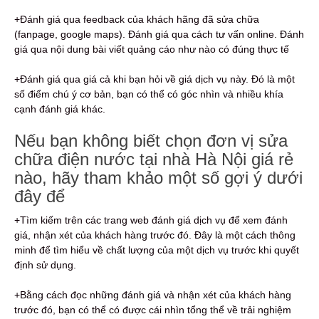
+Đánh giá qua feedback của khách hãng đã sửa chữa
(fanpage, google maps). Đánh giá qua cách tư vấn online. Đánh
giá qua nội dung bài viết quảng cáo như nào có đúng thực tế
+Đánh giá qua giá cả khi bạn hỏi về giá dịch vụ này. Đó là một
số điểm chú ý cơ bản, bạn có thể có góc nhìn và nhiều khía
cạnh đánh giá khác.
Nếu bạn không biết chọn đơn vị sửa
chữa điện nước tại nhà Hà Nội giá rẻ
nào, hãy tham khảo một số gợi ý dưới
đây để
+Tìm kiếm trên các trang web đánh giá dịch vụ để xem đánh
giá, nhận xét của khách hàng trước đó. Đây là một cách thông
minh để tìm hiểu về chất lượng của một dịch vụ trước khi quyết
định sử dụng.
+Bằng cách đọc những đánh giá và nhận xét của khách hàng
trước đó, bạn có thể có được cái nhìn tổng thể về trải nghiệm