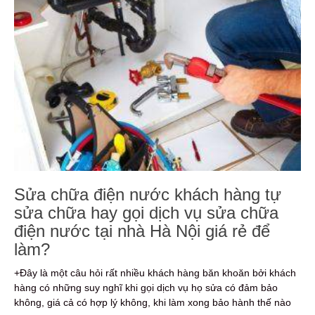
Sửa chữa điện nước khách hàng tự
sửa chữa hay gọi dịch vụ sửa chữa
điện nước tại nhà Hà Nội giá rẻ để
làm?
+Đây là một câu hỏi rất nhiều khách hàng băn khoăn bởi khách
hàng có những suy nghĩ khi gọi dịch vụ họ sửa có đảm bảo
không, giá cả có hợp lý không, khi làm xong bảo hành thế nào