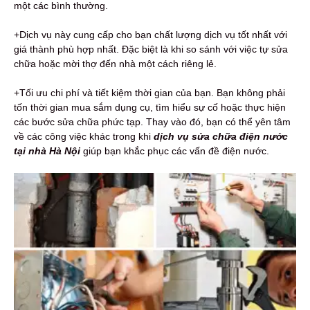
một các bình thường.
+Dịch vụ này cung cấp cho bạn chất lượng dịch vụ tốt nhất với
giá thành phù hợp nhất. Đặc biệt là khi so sánh với việc tự sửa
chữa hoặc mời thợ đến nhà một cách riêng lẻ.
+Tối ưu chi phí và tiết kiệm thời gian của bạn. Bạn không phải
tốn thời gian mua sắm dụng cụ, tìm hiểu sự cố hoặc thực hiện
các bước sửa chữa phức tạp. Thay vào đó, bạn có thể yên tâm
về các công việc khác trong khi
dịch
vụ sửa chữa điện nước
tại nhà Hà Nội
giúp bạn khắc phục các vấn đề điện nước.