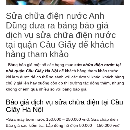
Sửa chữa điện nước Anh
Dũng đưa ra bảng báo giá
dịch vụ sửa chữa điện nước
tại quận Cầu Giấy để khách
hàng tham khảo
+Bảng báo giá một số các hạng mục
s
ửa chữa điện nước tại
nhà quận Cầu Giấy Hà Nội
để khách hàng tham khảo trước
khi làm được để có thể so sánh với các đơn vị khác. khách hàng
chú ý giá lên hay xuống còn do thị trường tác động thêm, nhưng
không chênh quá nhiều so với bảng báo giá.
Báo giá dịch vụ sửa chữa điện tại Cầu
Giấy Hà Nội
+Sửa máy bơm nước 150.000 – 250.000 vnđ. Sửa chập điện
Báo giá sau kiểm tra. Lắp đồng hồ điện 80.000 – 150.000 vnđ