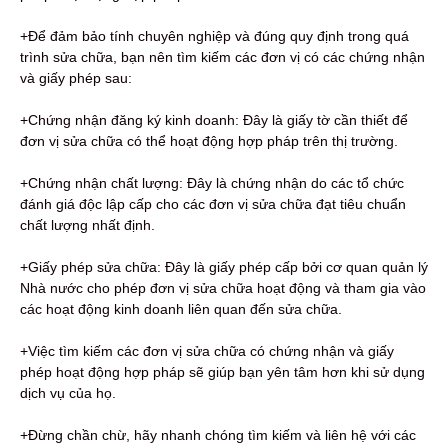
+Để đảm bảo tính chuyên nghiệp và đúng quy định trong quá
trình sửa chữa, bạn nên tìm kiếm các đơn vị có các chứng nhận
và giấy phép sau:
+Chứng nhận đăng ký kinh doanh: Đây là giấy tờ cần thiết để
đơn vị sửa chữa có thể hoạt động hợp pháp trên thị trường.
+Chứng nhận chất lượng: Đây là chứng nhận do các tổ chức
đánh giá độc lập cấp cho các đơn vị sửa chữa đạt tiêu chuẩn
chất lượng nhất định.
+Giấy phép sửa chữa: Đây là giấy phép cấp bởi cơ quan quản lý
Nhà nước cho phép đơn vị sửa chữa hoạt động và tham gia vào
các hoạt động kinh doanh liên quan đến sửa chữa.
+Việc tìm kiếm các đơn vị sửa chữa có chứng nhận và giấy
phép hoạt động hợp pháp sẽ giúp bạn yên tâm hơn khi sử dụng
dịch vụ của họ.
+Đừng chần chừ, hãy nhanh chóng tìm kiếm và liên hệ với các