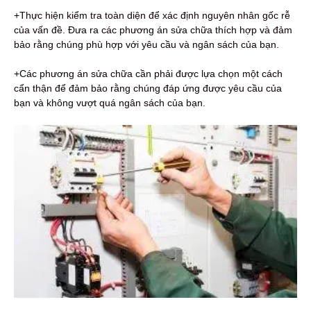
+Thực hiện kiểm tra toàn diện để xác định nguyên nhân gốc rễ
của vấn đề. Đưa ra các phương án sửa chữa thích hợp và đảm
bảo rằng chúng phù hợp với yêu cầu và ngân sách của bạn.
+Các phương án sửa chữa cần phải được lựa chọn một cách
cẩn thận để đảm bảo rằng chúng đáp ứng được yêu cầu của
bạn và không vượt quá ngân sách của bạn.