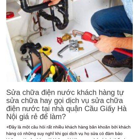
Sửa chữa điện nước khách hàng tự
sửa chữa hay gọi dịch vụ sửa chữa
điện nước tại nhà quận Cầu Giấy Hà
Nội giá rẻ để làm?
+Đây là một câu hỏi rất nhiều khách hàng băn khoăn bởi khách
hàng có những suy nghĩ khi gọi dịch vụ họ sửa có đảm bảo