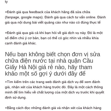
ty
+Đánh giá qua feedback của khách hãng đã sửa chữa
(fanpage, google maps). Đánh giá qua cách tư vấn online. Đánh
giá qua nội dung bài viết quảng cáo như nào có đúng thực tế
+Đánh giá qua giá cả khi bạn hỏi về giá dịch vụ này. Đó là một
số điểm chú ý cơ bản, bạn có thể có góc nhìn và nhiều khía
cạnh đánh giá khác.
Nếu bạn không biết chọn đơn vị sửa
chữa điện nước tại nhà quận Cầu
Giấy Hà Nội giá rẻ nào, hãy tham
khảo một số gợi ý dưới đây để
+Tìm kiếm trên các trang web đánh giá dịch vụ để xem đánh
giá, nhận xét của khách hàng trước đó. Đây là một cách thông
minh để tìm hiểu về chất lượng của một dịch vụ trước khi quyết
định sử dụng.
+Bằng cách đọc những đánh giá và nhận xét của khách hàng