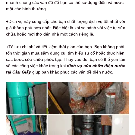
nhanh chóng các vấn đề để bạn có thể sử dụng điện và nước
một các bình thường.
+Dịch vụ này cung cấp cho bạn chất lượng dịch vụ tốt nhất với
giá thành phù hợp nhất. Đặc biệt là khi so sánh với việc tự sửa
chữa hoặc mời thợ đến nhà một cách riêng lẻ.
+Tối ưu chi phí và tiết kiệm thời gian của bạn. Bạn không phải
tốn thời gian mua sắm dụng cụ, tìm hiểu sự cố hoặc thực hiện
các bước sửa chữa phức tạp. Thay vào đó, bạn có thể yên tâm
về các công việc khác trong khi
dịch
vụ sửa chữa điện nước
tại Cầu Giấy
giúp bạn khắc phục các vấn đề điện nước.