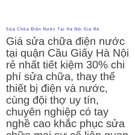
Sửa Chữa Điện Nước Tại Hà Nội Giá Rẻ
Giá sửa chữa điện nước
tại quận Cầu Giấy Hà Nội
rẻ nhất tiết kiệm 30% chi
phí sửa chữa, thay thế
thiết bị điện và nước,
cùng đội thợ uy tín,
chuyên nghiệp có tay
nghề cao khắc phục sửa