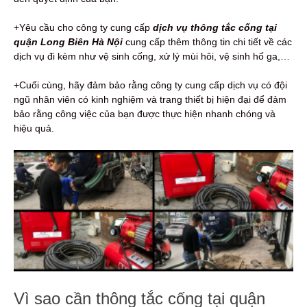
+Yêu cầu cho công ty cung cấp
dịch vụ thông tắc cống tại
quận Long Biên Hà Nội
cung cấp thêm thông tin chi tiết về các
dịch vụ đi kèm như vệ sinh cống, xử lý mùi hôi, vệ sinh hố ga,…
+Cuối cùng, hãy đảm bảo rằng công ty cung cấp dịch vụ có đội
ngũ nhân viên có kinh nghiệm và trang thiết bị hiện đại để đảm
bảo rằng công việc của bạn được thực hiện nhanh chóng và
hiệu quả.
Vì sao cần thông tắc cống tại quận