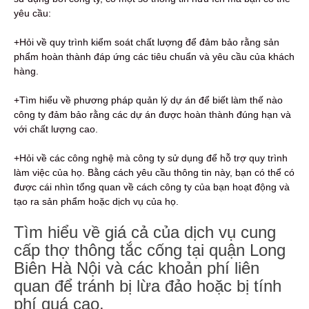
yêu cầu:
+Hỏi về quy trình kiểm soát chất lượng để đảm bảo rằng sản
phẩm hoàn thành đáp ứng các tiêu chuẩn và yêu cầu của khách
hàng.
+Tìm hiểu về phương pháp quản lý dự án để biết làm thế nào
công ty đảm bảo rằng các dự án được hoàn thành đúng hạn và
với chất lượng cao.
+Hỏi về các công nghệ mà công ty sử dụng để hỗ trợ quy trình
làm việc của họ. Bằng cách yêu cầu thông tin này, bạn có thể có
được cái nhìn tổng quan về cách công ty của bạn hoạt động và
tạo ra sản phẩm hoặc dịch vụ của họ.
Tìm hiểu về giá cả của dịch vụ cung
cấp thợ thông tắc cống tại quận Long
Biên Hà Nội và các khoản phí liên
quan để tránh bị lừa đảo hoặc bị tính
phí quá cao.