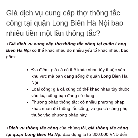
Giá dịch vụ cung cấp thợ thông tắc
cống tại quận Long Biên Hà Nội bao
nhiêu tiền một lần thông tắc?
+
Giá dịch vụ cung cấp thợ thông tắc cống tại quận Long
Biên Hà Nội
có thể khác nhau do nhiều yếu tố khác nhau, bao
gồm:
Địa điểm: giá cả có thể khác nhau tùy thuộc vào
khu vực mà bạn đang sống ở quận Long Biên Hà
Nội.
Loại cống: giá cả cũng có thể khác nhau tùy thuộc
vào loại cống bạn đang sử dụng.
Phương pháp thông tắc: có nhiều phương pháp
khác nhau để thông tắc cống, và giá cả cũng phụ
thuộc vào phương pháp này.
+
Dịch vụ thông tắc cống
của chúng tôi,
giá thông tắc cống
tại quận Long Biên Hà Nội
dao động là từ 300.000 VNĐ đến