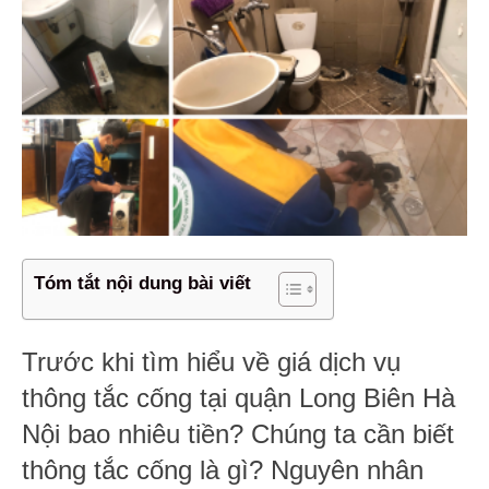
Tóm tắt nội dung bài viết
Trước khi tìm hiểu về giá dịch vụ
thông tắc cống tại quận Long Biên Hà
Nội bao nhiêu tiền? Chúng ta cần biết
thông tắc cống là gì? Nguyên nhân