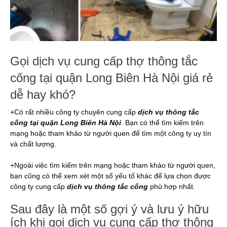
Gọi dịch vụ cung cấp thợ thông tắc
cống tại quận Long Biên Hà Nội giá rẻ
dễ hay khó?
+Có rất nhiều công ty chuyên cung cấp
dịch vụ thông tắc
cống tại quận Long Biên Hà Nội
. Bạn có thể tìm kiếm trên
mạng hoặc tham khảo từ người quen để tìm một công ty uy tín
và chất lượng.
+Ngoài việc tìm kiếm trên mạng hoặc tham khảo từ người quen,
bạn cũng có thể xem xét một số yếu tố khác để lựa chọn được
công ty cung cấp
dịch vụ thông tắc cống
phù hợp nhất.
Sau đây là một số gợi ý và lưu ý hữu
ích khi gọi dịch vụ cung cấp thợ thông