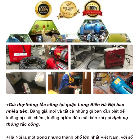
+
Giá thợ thông tắc cống tại quận Long Biên Hà Nội bao
nhiêu tiền.
Bảng giá mới và tất cả những gì bạn cần biết để
không bị chặt chém, không bị lừa đảo mất tiền khi gọi
dịch vụ
thông tắc cống
.
+Hà Nội là một trong những thành phố lớn nhất Việt Nam, với số