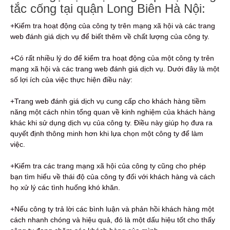
tắc cống tại quận Long Biên Hà Nội:
+Kiểm tra hoạt động của công ty trên mạng xã hội và các trang
web đánh giá dịch vụ để biết thêm về chất lượng của công ty.
+Có rất nhiều lý do để kiểm tra hoạt động của một công ty trên
mạng xã hội và các trang web đánh giá dịch vụ. Dưới đây là một
số lợi ích của việc thực hiện điều này:
+Trang web đánh giá dịch vụ cung cấp cho khách hàng tiềm
năng một cách nhìn tổng quan về kinh nghiệm của khách hàng
khác khi sử dụng dịch vụ của công ty. Điều này giúp họ đưa ra
quyết định thông minh hơn khi lựa chọn một công ty để làm
việc.
+Kiểm tra các trang mạng xã hội của công ty cũng cho phép
bạn tìm hiểu về thái độ của công ty đối với khách hàng và cách
họ xử lý các tình huống khó khăn.
+Nếu công ty trả lời các bình luận và phản hồi khách hàng một
cách nhanh chóng và hiệu quả, đó là một dấu hiệu tốt cho thấy