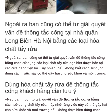
Ngoài ra bạn cũng có thể tự giải quyết
vấn đề thông tắc cống tại nhà quận
Long Biên Hà Nội bằng các loại hóa
chất tẩy rửa
+Ngoài ra, bạn cũng có thể tự giải quyết vấn đề thông tắc cống
bằng cách sử dụng các loại chất tẩy rửa đặc biệt được bán tại
các cửa hàng tiện lợi. Tuy nhiên, nếu không biết cách sử dụng
đúng cách, việc này có thể gây hại cho sức khỏe và môi trường.
Dùng hóa chất tẩy rửa để thông tắc
cống khách hàng cần lưu ý
+Nếu bạn muốn tự giải quyết vấn đề
thông tắc cống
bằng
cách sử dụng chất tẩy rửa, hãy nhớ rằng việc này có thể gây hại
cho sức khỏe và môi trường nếu không thực hiện đúng cách.