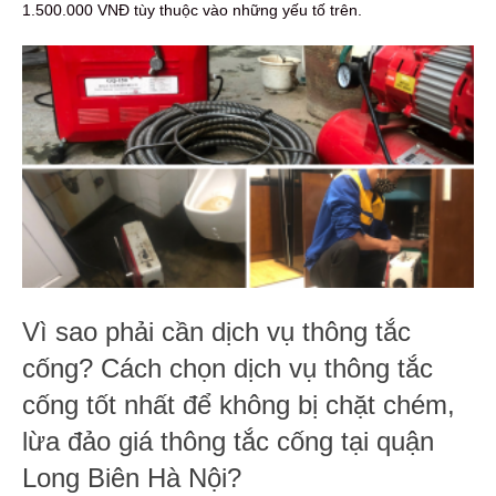
1.500.000 VNĐ tùy thuộc vào những yếu tố trên.
Vì sao phải cần dịch vụ thông tắc
cống? Cách chọn dịch vụ thông tắc
cống tốt nhất để không bị chặt chém,
lừa đảo giá thông tắc cống tại quận
Long Biên Hà Nội?