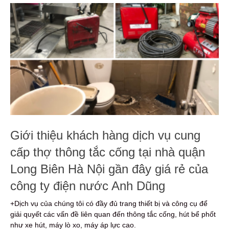
Giới thiệu khách hàng dịch vụ cung
cấp thợ thông tắc cống tại nhà quận
Long Biên Hà Nội gần đây giá rẻ của
công ty điện nước Anh Dũng
+Dịch vụ của chúng tôi có đầy đủ trang thiết bị và công cụ để
giải quyết các vấn đề liên quan đến thông tắc cống, hút bể phốt
như xe hút, máy lò xo, máy áp lực cao.