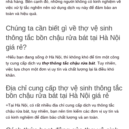
nhà hàng. Bên cạnh đó, những người không có kinh nghiệm về
việc xử lý tắc nghẽn nên sử dụng dịch vụ này để đảm bảo an
toàn và hiệu quả.
Chúng ta cần biết gì về thợ vệ sinh
thông tắc bồn chậu rửa bát tại Hà Nội
giá rẻ?
+Nếu bạn đang sống ở Hà Nội, thì không khó để tìm một công
ty cung cấp dịch vụ
thợ thông tắc chậu rửa bát
. Tuy nhiên,
việc lựa chọn một đơn vị uy tín và chất lượng lại là điều khó
khăn.
Địa chỉ cung cấp thợ vệ sinh thông tắc
bồn chậu rửa bát tại Hà Nội giá rẻ
+Tại Hà Nội, có rất nhiều địa chỉ cung cấp dịch vụ thông tắc
chậu rửa bát, tuy nhiên, bạn nên tìm kiếm các đơn vị uy tín và
có kinh nghiệm để đảm bảo chất lượng và an toàn.