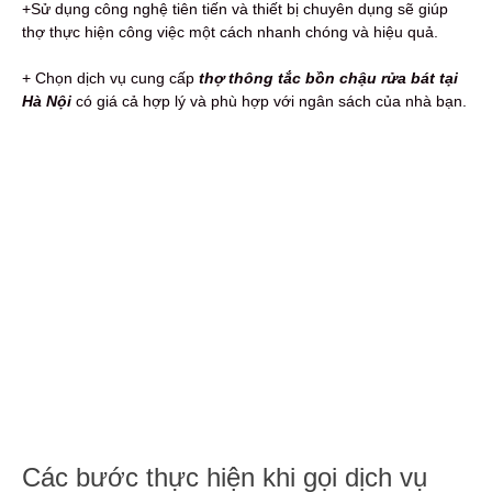
+Sử dụng công nghệ tiên tiến và thiết bị chuyên dụng sẽ giúp
thợ thực hiện công việc một cách nhanh chóng và hiệu quả.
+ Chọn dịch vụ cung cấp
thợ thông tắc bồn chậu rửa bát tại
Hà Nội
có giá cả hợp lý và phù hợp với ngân sách của nhà bạn.
Các bước thực hiện khi gọi dịch vụ