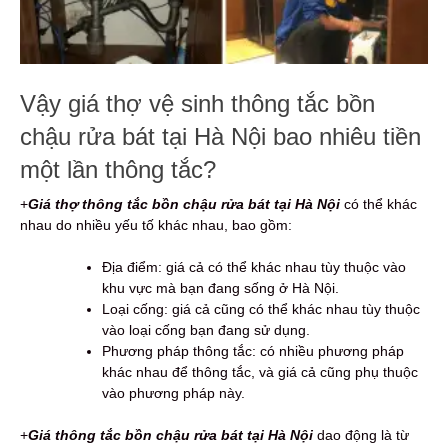
Vậy giá thợ vệ sinh thông tắc bồn
chậu rửa bát tại Hà Nội bao nhiêu tiền
một lần thông tắc?
+
Giá thợ thông tắc bồn chậu rửa bát tại Hà Nội
có thể khác
nhau do nhiều yếu tố khác nhau, bao gồm:
Địa điểm: giá cả có thể khác nhau tùy thuộc vào
khu vực mà bạn đang sống ở Hà Nội.
Loại cống: giá cả cũng có thể khác nhau tùy thuộc
vào loại cống bạn đang sử dụng.
Phương pháp thông tắc: có nhiều phương pháp
khác nhau để thông tắc, và giá cả cũng phụ thuộc
vào phương pháp này.
+
G
iá thông tắc bồn chậu rửa bát tại Hà Nội
dao động là từ