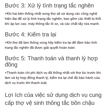
Bước 3: Xử lý tình trạng tắc nghẽn
+Khi hai bên thống nhất song thợ sẽ sử dụng các công nghệ
hiện đại để xử lý tình trạng tắc nghẽn, bao gồm các thiết bị thổi
khí áp lực cao, máy thông tắc lò xo, và các chất tẩy rửa mạnh.
Bước 4: Kiểm tra lại
+Khi thợ đã làm thông xong hãy kiểm tra lại để đảm bảo tình
trạng tắc nghẽn đã được giải quyết hoàn toàn.
Bước 5: Thanh toán và thanh lý hợp
đồng
+Thanh toán chi phí dịch vụ đã thống nhất với thợ lúc trước khi
làm và ký hợp đồng thanh lý, kiểm tra lại chế độ bảo hành của
dịch vụ trước khi thanh toát.
Lợi ích của việc sử dụng dịch vụ cung
cấp thợ vệ sinh thông tắc bồn chậu