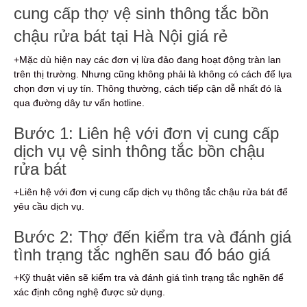
cung cấp thợ vệ sinh thông tắc bồn
chậu rửa bát tại Hà Nội giá rẻ
+Mặc dù hiện nay các đơn vị lừa đảo đang hoạt động tràn lan
trên thị trường. Nhưng cũng không phải là không có cách để lựa
chọn đơn vị uy tín. Thông thường, cách tiếp cận dễ nhất đó là
qua đường dây tư vấn hotline.
Bước 1: Liên hệ với đơn vị cung cấp
dịch vụ vệ sinh thông tắc bồn chậu
rửa bát
+Liên hệ với đơn vị cung cấp dịch vụ thông tắc chậu rửa bát để
yêu cầu dịch vụ.
Bước 2: Thợ đến kiểm tra và đánh giá
tình trạng tắc nghẽn sau đó báo giá
+Kỹ thuật viên sẽ kiểm tra và đánh giá tình trạng tắc nghẽn để
xác định công nghệ được sử dụng.