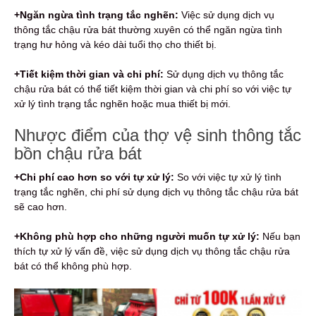
+Ngăn ngừa tình trạng tắc nghẽn:
Việc sử dụng dịch vụ
thông tắc chậu rửa bát thường xuyên có thể ngăn ngừa tình
trạng hư hỏng và kéo dài tuổi thọ cho thiết bị.
+Tiết kiệm thời gian và chi phí:
Sử dụng dịch vụ thông tắc
chậu rửa bát có thể tiết kiệm thời gian và chi phí so với việc tự
xử lý tình trạng tắc nghẽn hoặc mua thiết bị mới.
Nhược điểm của thợ vệ sinh thông tắc
bồn chậu rửa bát
+Chi phí cao hơn so với tự xử lý:
So với việc tự xử lý tình
trạng tắc nghẽn, chi phí sử dụng dịch vụ thông tắc chậu rửa bát
sẽ cao hơn.
+Không phù hợp cho những người muốn tự xử lý:
Nếu bạn
thích tự xử lý vấn đề, việc sử dụng dịch vụ thông tắc chậu rửa
bát có thể không phù hợp.