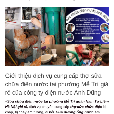
Giới thiệu dịch vụ cung cấp thợ sửa
chữa điện nước tại phường Mễ Trì giá
rẻ của công ty điện nước Anh Dũng
+Sửa chữa điện nước tại phường Mễ Trì quận Nam Từ Liêm
Hà Nội giá rẻ,
dịch vụ chuyên cung cấp
thợ sửa chữa điện
bị
chập, bị cháy âm tường, đi nổi.
Sửa đường ống nước
âm