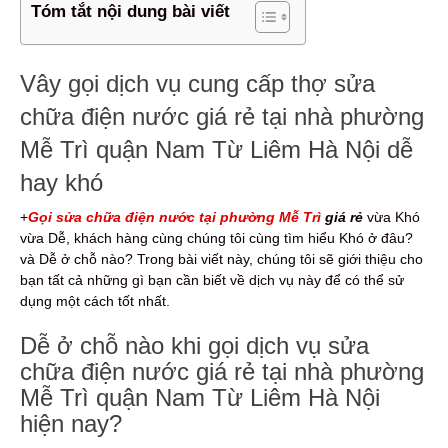
Tóm tắt nội dung bài viết
Vây gọi dịch vụ cung cấp thợ sửa
chữa điện nước giá rẻ tại nhà phường
Mễ Trì quận Nam Từ Liêm Hà Nội dễ
hay khó
+
Gọi sửa chữa điện nước tại phường Mễ Trì
giá rẻ
vừa Khó
vừa Dễ, khách hàng cùng chúng tôi cùng tìm hiểu Khó ở đâu?
và Dễ ở chỗ nào? Trong bài viết này, chúng tôi sẽ giới thiệu cho
bạn tất cả những gì bạn cần biết về dịch vụ này để có thể sử
dụng một cách tốt nhất.
Dễ ở chỗ nào khi gọi dịch vụ sửa
chữa điện nước giá rẻ tại nhà phường
Mễ Trì quận Nam Từ Liêm Hà Nội
hiện nay?