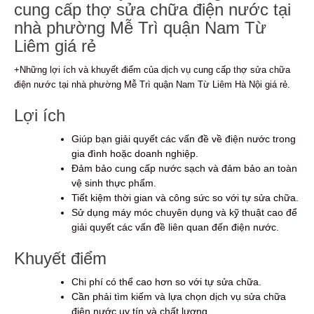
cung cấp thợ sửa chữa điện nước tại
nhà phường Mễ Trì quận Nam Từ
Liêm giá rẻ
+Những lợi ích và khuyết điểm của dịch vụ cung cấp thợ sửa chữa
điện nước tại nhà phường Mễ Trì quận Nam Từ Liêm Hà Nội giá rẻ.
Lợi ích
Giúp bạn giải quyết các vấn đề về điện nước trong
gia đình hoặc doanh nghiệp.
Đảm bảo cung cấp nước sạch và đảm bảo an toàn
vệ sinh thực phẩm.
Tiết kiệm thời gian và công sức so với tự sửa chữa.
Sử dụng máy móc chuyên dụng và kỹ thuật cao để
giải quyết các vấn đề liên quan đến điện nước.
Khuyết điểm
Chi phí có thể cao hơn so với tự sửa chữa.
Cần phải tìm kiếm và lựa chọn dịch vụ sửa chữa
điện nước uy tín và chất lượng.