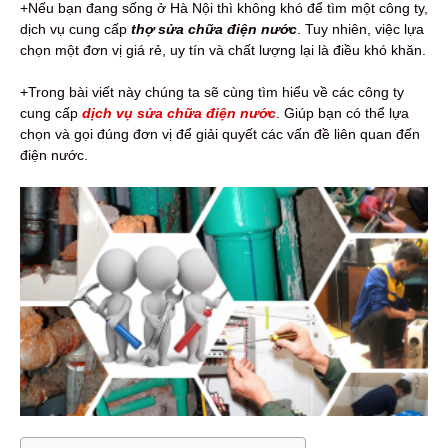
+Nếu bạn đang sống ở Hà Nội thì không khó để tìm một công ty,
dịch vụ cung cấp
thợ sửa chữa điện nước
. Tuy nhiên, việc lựa
chọn một đơn vị giá rẻ, uy tín và chất lượng lại là điều khó khăn.
+Trong bài viết này chúng ta sẽ cùng tìm hiểu về các công ty
cung cấp
dịch vụ sửa chữa điện nước
. Giúp bạn có thể lựa
chọn và gọi đúng đơn vị để giải quyết các vấn đề liên quan đến
điện nước.