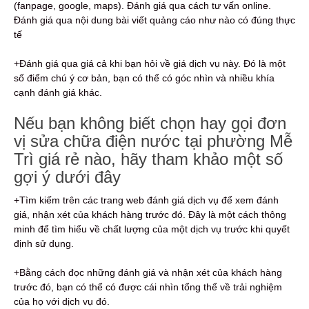
(fanpage, google, maps). Đánh giá qua cách tư vấn online.
Đánh giá qua nội dung bài viết quảng cáo như nào có đúng thực
tế
+Đánh giá qua giá cả khi bạn hỏi về giá dịch vụ này. Đó là một
số điểm chú ý cơ bản, bạn có thể có góc nhìn và nhiều khía
cạnh đánh giá khác.
Nếu bạn không biết chọn hay gọi đơn
vị sửa chữa điện nước tại phường Mễ
Trì giá rẻ nào, hãy tham khảo một số
gợi ý dưới đây
+Tìm kiếm trên các trang web đánh giá dịch vụ để xem đánh
giá, nhận xét của khách hàng trước đó. Đây là một cách thông
minh để tìm hiểu về chất lượng của một dịch vụ trước khi quyết
định sử dụng.
+Bằng cách đọc những đánh giá và nhận xét của khách hàng
trước đó, bạn có thể có được cái nhìn tổng thể về trải nghiệm
của họ với dịch vụ đó.