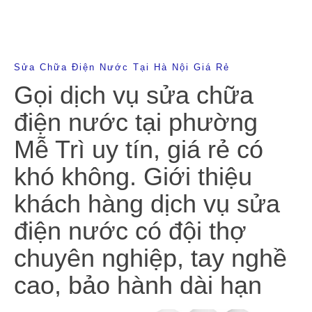
Sửa Chữa Điện Nước Tại Hà Nội Giá Rẻ
Gọi dịch vụ sửa chữa
điện nước tại phường
Mễ Trì uy tín, giá rẻ có
khó không. Giới thiệu
khách hàng dịch vụ sửa
điện nước có đội thợ
chuyên nghiệp, tay nghề
cao, bảo hành dài hạn