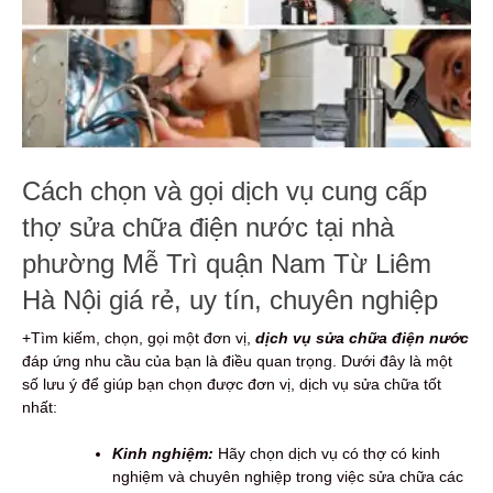
Cách chọn và gọi dịch vụ cung cấp
thợ sửa chữa điện nước tại nhà
phường Mễ Trì quận Nam Từ Liêm
Hà Nội giá rẻ, uy tín, chuyên nghiệp
+Tìm kiếm, chọn, gọi một đơn vị,
dịch vụ sửa chữa điện nước
đáp ứng nhu cầu của bạn là điều quan trọng. Dưới đây là một
số lưu ý để giúp bạn chọn được đơn vị, dịch vụ sửa chữa tốt
nhất:
Kinh nghiệm:
Hãy chọn dịch vụ có thợ có kinh
nghiệm và chuyên nghiệp trong việc sửa chữa các