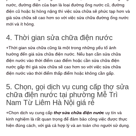
nước, đường điện của bạn là loại đường ống nước cũ, đường
điện cũ hoặc bị hỏng nặng thì việc sửa chữa sẽ phức tạp hơn và
giá sửa chữa sẽ cao hơn so với việc sửa chữa đường ống nước
mới và ít hỏng.
4. Thời gian sửa chữa điện nước
+Thời gian sửa chữa cũng là một trong những yếu tố ảnh
hưởng đến giá sửa chữa điện nước. Nếu bạn cần sửa chữa
điện nước vào thời điểm cao điểm hoặc cần sửa chữa điện
nước gấp thì giá sửa chữa sẽ cao hơn so với việc sửa chữa
điện nước vào thời điểm thấp điểm hoặc không cần gấp.
5. Chọn, gọi dịch vụ cung cấp thợ sửa
chữa điện nước tại phường Mễ Trì
Nam Từ Liêm Hà Nội giá rẻ
+Chọn dịch vụ cung cấp
thợ sửa chữa điện nước
uy tín và
kinh nghiệm là rất quan trọng để đảm bảo công việc được thực
hiện đúng cách, với giá cả hợp lý và an toàn cho người sử dụng.