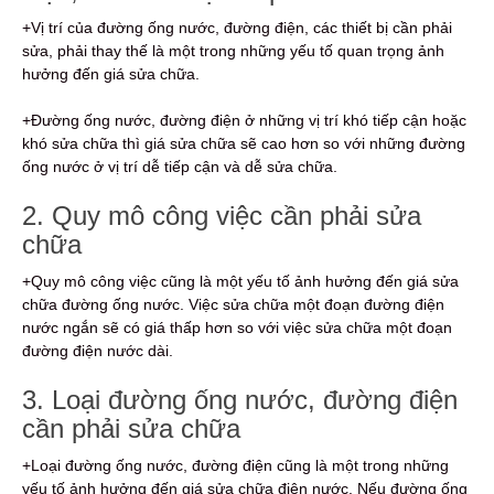
+Vị trí của đường ống nước, đường điện, các thiết bị cần phải
sửa, phải thay thế là một trong những yếu tố quan trọng ảnh
hưởng đến giá sửa chữa.
+Đường ống nước, đường điện ở những vị trí khó tiếp cận hoặc
khó sửa chữa thì giá sửa chữa sẽ cao hơn so với những đường
ống nước ở vị trí dễ tiếp cận và dễ sửa chữa.
2. Quy mô công việc cần phải sửa
chữa
+Quy mô công việc cũng là một yếu tố ảnh hưởng đến giá sửa
chữa đường ống nước. Việc sửa chữa một đoạn đường điện
nước ngắn sẽ có giá thấp hơn so với việc sửa chữa một đoạn
đường điện nước dài.
3. Loại đường ống nước, đường điện
cần phải sửa chữa
+Loại đường ống nước, đường điện cũng là một trong những
yếu tố ảnh hưởng đến giá sửa chữa điện nước. Nếu đường ống