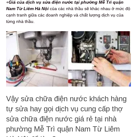
+
Giá của dịch vụ sửa điện nước tại phường Mễ Trì quận
Nam Từ Liêm Hà Nội
của các nhà thầu sẽ khác nhau ở mức độ
cạnh tranh giữa các doanh nghiệp và chất lượng dịch vụ của
từng nhà thầu.
Vậy sửa chữa điện nước khách hàng
tự sửa hay gọi dịch vụ cung cấp thợ
sửa chữa điện nước giá rẻ tại nhà
phường Mễ Trì quận Nam Từ Liêm