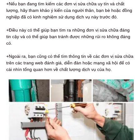
+Nếu bạn đang tìm kiếm các đơn vị sửa chữa uy tín và chất
lượng, hãy tham khảo ý kiến ​​của người thân, bạn bè hoặc đồng
nghiệp đã có kinh nghiệm sử dụng dịch vụ này trước đó.
+Điều này có thể giúp bạn tìm ra những đơn vị sửa chữa đáng
tin cậy và có thể giúp bạn tránh được những rủi ro không đáng
có.
+Ngoài ra, bạn cũng có thể tìm thông tin về các đơn vị sửa chữa
trên các trang web đánh giá, diễn đàn hoặc mạng xã hội để có
cái nhìn tổng quan hơn về chất lượng dịch vụ của họ.