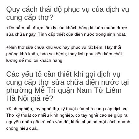
Quy cách thái độ phục vụ của dịch vụ
cung cấp thợ?
+Do nắm bắt được tâm lý của khách hàng là luôn muốn được
sửa chữa ngay. Tính cấp thiết của điện nước trong sinh hoạt.
+Nên thợ sửa chữa khu vực này phục vụ rất kém. Hay thổi
phồng khó khăn, báo sai bệnh, thay linh phụ kiện kém chất
lượng để moi túi khách hàng.
Các yếu tố cần thiết khi gọi dịch vụ
cung cấp thợ sửa chữa điện nước tại
phường Mễ Trì quận Nam Từ Liêm
Hà Nội giá rẻ?
+Kinh nghiệp, tay nghề thợ kỹ thuật của nhà cung cấp dịch vụ.
Thợ kỹ thuật có nhiều kinh nghiệp, có tay nghề cao sẽ giúp ra
nguyên nhân gốc rễ của vấn đề, khắc phục nó một cách nhanh
chóng hiệu quả.