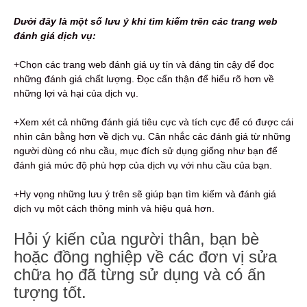
Dưới đây là một số lưu ý khi tìm kiếm trên các trang web
đánh giá dịch vụ:
+Chọn các trang web đánh giá uy tín và đáng tin cậy để đọc
những đánh giá chất lượng. Đọc cẩn thận để hiểu rõ hơn về
những lợi và hại của dịch vụ.
+Xem xét cả những đánh giá tiêu cực và tích cực để có được cái
nhìn cân bằng hơn về dịch vụ. Cân nhắc các đánh giá từ những
người dùng có nhu cầu, mục đích sử dụng giống như bạn để
đánh giá mức độ phù hợp của dịch vụ với nhu cầu của bạn.
+Hy vọng những lưu ý trên sẽ giúp bạn tìm kiếm và đánh giá
dịch vụ một cách thông minh và hiệu quả hơn.
Hỏi ý kiến ​​của người thân, bạn bè
hoặc đồng nghiệp về các đơn vị sửa
chữa họ đã từng sử dụng và có ấn
tượng tốt.