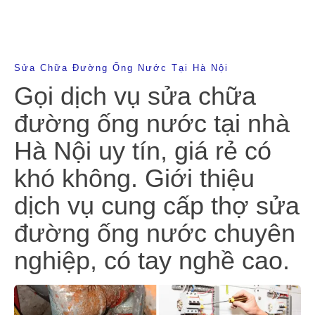
Sửa Chữa Đường Ống Nước Tại Hà Nội
Gọi dịch vụ sửa chữa
đường ống nước tại nhà
Hà Nội uy tín, giá rẻ có
khó không. Giới thiệu
dịch vụ cung cấp thợ sửa
đường ống nước chuyên
nghiệp, có tay nghề cao.