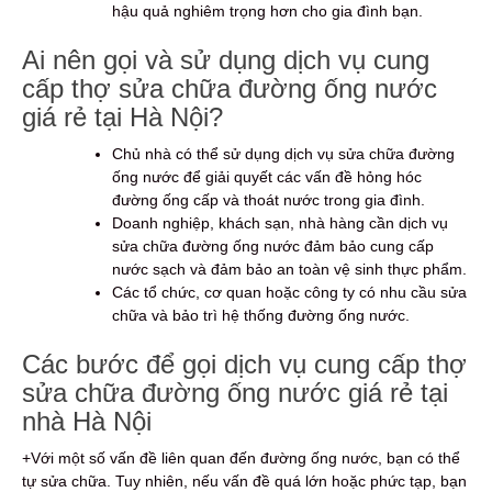
hậu quả nghiêm trọng hơn cho gia đình bạn.
Ai nên gọi và sử dụng dịch vụ cung
cấp thợ sửa chữa đường ống nước
giá rẻ tại Hà Nội?
Chủ nhà có thể sử dụng dịch vụ sửa chữa đường
ống nước để giải quyết các vấn đề hỏng hóc
đường ống cấp và thoát nước trong gia đình.
Doanh nghiệp, khách sạn, nhà hàng cần dịch vụ
sửa chữa đường ống nước đảm bảo cung cấp
nước sạch và đảm bảo an toàn vệ sinh thực phẩm.
Các tổ chức, cơ quan hoặc công ty có nhu cầu sửa
chữa và bảo trì hệ thống đường ống nước.
Các bước để gọi dịch vụ cung cấp thợ
sửa chữa đường ống nước giá rẻ tại
nhà Hà Nội
+Với một số vấn đề liên quan đến đường ống nước, bạn có thể
tự sửa chữa. Tuy nhiên, nếu vấn đề quá lớn hoặc phức tạp, bạn