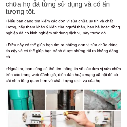
chữa họ đã từng sử dụng và có ấn
tượng tốt.
+Nếu bạn đang tìm kiếm các đơn vị sửa chữa uy tín và chất
lượng, hãy tham khảo ý kiến ​​của người thân, bạn bè hoặc đồng
nghiệp đã có kinh nghiệm sử dụng dịch vụ này trước đó.
+Điều này có thể giúp bạn tìm ra những đơn vị sửa chữa đáng
tin cậy và có thể giúp bạn tránh được những rủi ro không đáng
có.
+Ngoài ra, bạn cũng có thể tìm thông tin về các đơn vị sửa chữa
trên các trang web đánh giá, diễn đàn hoặc mạng xã hội để có
cái nhìn tổng quan hơn về chất lượng dịch vụ của họ.