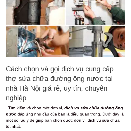
Cách chọn và gọi dịch vụ cung cấp
thợ sửa chữa đường ống nước tại
nhà Hà Nội giá rẻ, uy tín, chuyên
nghiệp
+Tìm kiếm và chọn một đơn vị,
dịch vụ sửa chữa đường ống
nước
đáp ứng nhu cầu của bạn là điều quan trọng. Dưới đây là
một số lưu ý để giúp bạn chọn được đơn vị, dịch vụ sửa chữa
tốt nhất: