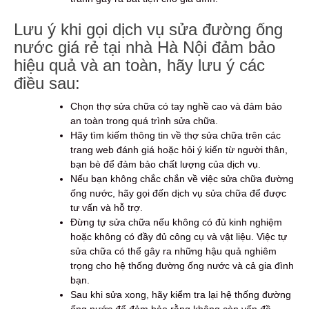
Lưu ý khi gọi dịch vụ sửa đường ống
nước giá rẻ tại nhà Hà Nội đảm bảo
hiệu quả và an toàn, hãy lưu ý các
điều sau:
Chọn thợ sửa chữa có tay nghề cao và đảm bảo
an toàn trong quá trình sửa chữa.
Hãy tìm kiếm thông tin về thợ sửa chữa trên các
trang web đánh giá hoặc hỏi ý kiến từ người thân,
bạn bè để đảm bảo chất lượng của dịch vụ.
Nếu bạn không chắc chắn về việc sửa chữa đường
ống nước, hãy gọi đến dịch vụ sửa chữa để được
tư vấn và hỗ trợ.
Đừng tự sửa chữa nếu không có đủ kinh nghiệm
hoặc không có đầy đủ công cụ và vật liệu. Việc tự
sửa chữa có thể gây ra những hậu quả nghiêm
trọng cho hệ thống đường ống nước và cả gia đình
bạn.
Sau khi sửa xong, hãy kiểm tra lại hệ thống đường