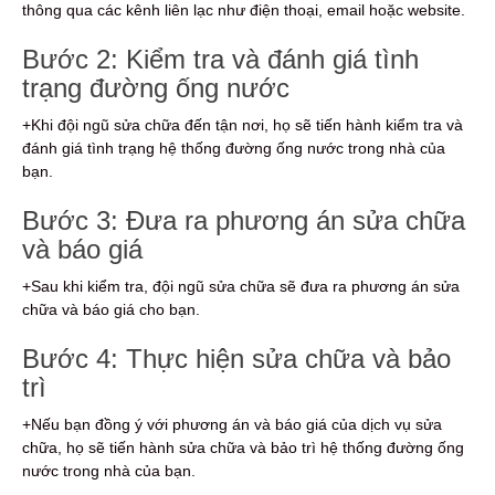
thông qua các kênh liên lạc như điện thoại, email hoặc website.
Bước 2: Kiểm tra và đánh giá tình
trạng đường ống nước
+Khi đội ngũ sửa chữa đến tận nơi, họ sẽ tiến hành kiểm tra và
đánh giá tình trạng hệ thống đường ống nước trong nhà của
bạn.
Bước 3: Đưa ra phương án sửa chữa
và báo giá
+Sau khi kiểm tra, đội ngũ sửa chữa sẽ đưa ra phương án sửa
chữa và báo giá cho bạn.
Bước 4: Thực hiện sửa chữa và bảo
trì
+Nếu bạn đồng ý với phương án và báo giá của dịch vụ sửa
chữa, họ sẽ tiến hành sửa chữa và bảo trì hệ thống đường ống
nước trong nhà của bạn.