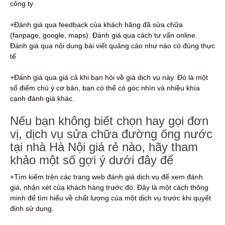
công ty
+Đánh giá qua feedback của khách hãng đã sửa chữa
(fanpage, google, maps). Đánh giá qua cách tư vấn online.
Đánh giá qua nội dung bài viết quảng cáo như nào có đúng thực
tế
+Đánh giá qua giá cả khi bạn hỏi về giá dịch vụ này. Đó là một
số điểm chú ý cơ bản, bạn có thể có góc nhìn và nhiều khía
cạnh đánh giá khác.
Nếu bạn không biết chọn hay gọi đơn
vị, dịch vụ sửa chữa đường ống nước
tại nhà Hà Nội giá rẻ nào, hãy tham
khảo một số gợi ý dưới đây để
+Tìm kiếm trên các trang web đánh giá dịch vụ để xem đánh
giá, nhận xét của khách hàng trước đó. Đây là một cách thông
minh để tìm hiểu về chất lượng của một dịch vụ trước khi quyết
định sử dụng.