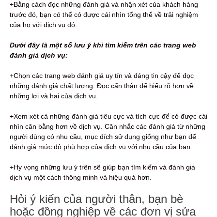
+Bằng cách đọc những đánh giá và nhận xét của khách hàng
trước đó, bạn có thể có được cái nhìn tổng thể về trải nghiệm
của họ với dịch vụ đó.
Dưới đây là một số lưu ý khi tìm kiếm trên các trang web
đánh giá dịch vụ:
+Chọn các trang web đánh giá uy tín và đáng tin cậy để đọc
những đánh giá chất lượng. Đọc cẩn thận để hiểu rõ hơn về
những lợi và hại của dịch vụ.
+Xem xét cả những đánh giá tiêu cực và tích cực để có được cái
nhìn cân bằng hơn về dịch vụ. Cân nhắc các đánh giá từ những
người dùng có nhu cầu, mục đích sử dụng giống như bạn để
đánh giá mức độ phù hợp của dịch vụ với nhu cầu của bạn.
+Hy vọng những lưu ý trên sẽ giúp bạn tìm kiếm và đánh giá
dịch vụ một cách thông minh và hiệu quả hơn.
Hỏi ý kiến ​​của người thân, bạn bè
hoặc đồng nghiệp về các đơn vị sửa