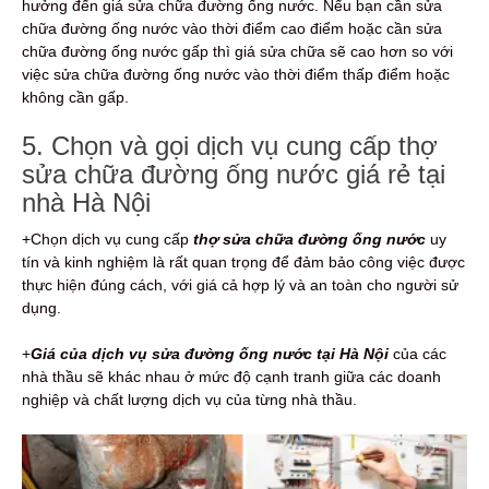
hưởng đến giá sửa chữa đường ống nước. Nếu bạn cần sửa
chữa đường ống nước vào thời điểm cao điểm hoặc cần sửa
chữa đường ống nước gấp thì giá sửa chữa sẽ cao hơn so với
việc sửa chữa đường ống nước vào thời điểm thấp điểm hoặc
không cần gấp.
5. Chọn và gọi dịch vụ cung cấp thợ
sửa chữa đường ống nước giá rẻ tại
nhà Hà Nội
+Chọn dịch vụ cung cấp
thợ sửa chữa đường ống nước
uy
tín và kinh nghiệm là rất quan trọng để đảm bảo công việc được
thực hiện đúng cách, với giá cả hợp lý và an toàn cho người sử
dụng.
+
Giá của dịch vụ sửa đường ống nước tại Hà Nội
của các
nhà thầu sẽ khác nhau ở mức độ cạnh tranh giữa các doanh
nghiệp và chất lượng dịch vụ của từng nhà thầu.