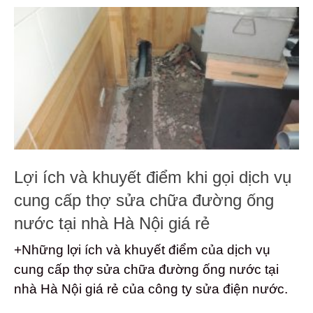
Lợi ích và khuyết điểm khi gọi dịch vụ
cung cấp thợ sửa chữa đường ống
nước tại nhà Hà Nội giá rẻ
+Những lợi ích và khuyết điểm của dịch vụ
cung cấp thợ sửa chữa đường ống nước tại
nhà Hà Nội giá rẻ của công ty sửa điện nước.