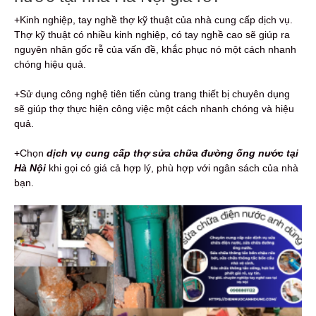
+Kinh nghiệp, tay nghề thợ kỹ thuật của nhà cung cấp dịch vụ.
Thợ kỹ thuật có nhiều kinh nghiệp, có tay nghề cao sẽ giúp ra
nguyên nhân gốc rễ của vấn đề, khắc phục nó một cách nhanh
chóng hiệu quả.
+Sử dụng công nghệ tiên tiến cùng trang thiết bị chuyên dụng
sẽ giúp thợ thực hiện công việc một cách nhanh chóng và hiệu
quả.
+Chọn
dịch vụ cung cấp
thợ sửa chữa đường ống nước tại
Hà Nội
khi gọi có giá cả hợp lý, phù hợp với ngân sách của nhà
bạn.