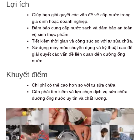
Lợi ích
Giúp bạn giải quyết các vấn đề về cấp nước trong
gia đình hoặc doanh nghiệp.
Đảm bảo cung cấp nước sạch và đảm bảo an toàn
vệ sinh thực phẩm.
Tiết kiệm thời gian và công sức so với tự sửa chữa.
Sử dụng máy móc chuyên dụng và kỹ thuật cao để
giải quyết các vấn đề liên quan đến đường ống
nước.
Khuyết điểm
Chi phí có thể cao hơn so với tự sửa chữa.
Cần phải tìm kiếm và lựa chọn dịch vụ sửa chữa
đường ống nước uy tín và chất lượng.