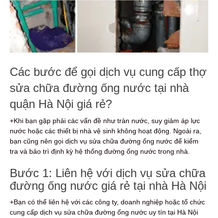
Các bước để gọi dịch vụ cung cấp thợ
sửa chữa đường ống nước tại nhà
quận Hà Nội giá rẻ?
+Khi bạn gặp phải các vấn đề như tràn nước, suy giảm áp lực
nước hoặc các thiết bị nhà vệ sinh không hoạt động. Ngoài ra,
bạn cũng nên gọi dịch vụ sửa chữa đường ống nước để kiểm
tra và bảo trì định kỳ hệ thống đường ống nước trong nhà.
Bước 1: Liên hệ với dịch vụ sửa chữa
đường ống nước giá rẻ tại nhà Hà Nội
+Bạn có thể liên hệ với các công ty, doanh nghiệp hoặc tổ chức
cung cấp dịch vụ sửa chữa đường ống nước uy tín tại Hà Nội