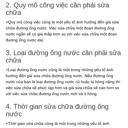
2. Quy mô công việc cần phải sửa
chữa
+Quy mô công việc cũng là một yếu tố ảnh hưởng đến giá sửa
chữa đường ống nước. Việc sửa chữa một đoạn đường ống
nước ngắn sẽ có giá thấp hơn so với việc sửa chữa một đoạn
đường ống nước dài.
3. Loại đường ống nước cần phải sửa
chữa
+Loại đường ống nước cũng là một trong những yếu tố ảnh
hưởng đến giá sửa chữa đường ống nước. Nếu đường ống
nước của bạn là loại đường ống nước cũ hoặc bị hỏng nặng thì
việc sửa chữa sẽ phức tạp hơn và giá sửa chữa sẽ cao hơn so
với việc sửa chữa đường ống nước mới và ít hỏng.
4. Thời gian sửa chữa đường ống
nước
+Thời gian sửa chữa cũng là một trong những yếu tố ảnh