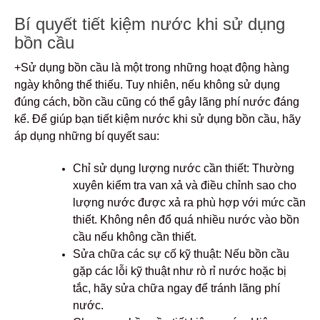
Bí quyết tiết kiệm nước khi sử dụng
bồn cầu
+Sử dụng bồn cầu là một trong những hoạt động hàng
ngày không thể thiếu. Tuy nhiên, nếu không sử dụng
đúng cách, bồn cầu cũng có thể gây lãng phí nước đáng
kể. Để giúp bạn tiết kiệm nước khi sử dụng bồn cầu, hãy
áp dụng những bí quyết sau:
Chỉ sử dụng lượng nước cần thiết: Thường
xuyên kiểm tra van xả và điều chỉnh sao cho
lượng nước được xả ra phù hợp với mức cần
thiết. Không nên đổ quá nhiều nước vào bồn
cầu nếu không cần thiết.
Sửa chữa các sự cố kỹ thuật: Nếu bồn cầu
gặp các lỗi kỹ thuật như rò rỉ nước hoặc bị
tắc, hãy sửa chữa ngay để tránh lãng phí
nước.