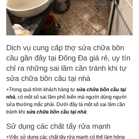
Dịch vụ cung cấp thợ sửa chữa bồn
cầu gần đây tại Đống Đa giá rẻ, uy tín
chỉ ra những sai lầm cần tránh khi tự
sửa chữa bồn cầu tại nhà
+Trong quá trình khách hàng tự
sửa chữa bồn cầu tại
nhà
, có một số sai lầm phổ biến mà người dùng người
sửa thường mắc phải. Dưới đây là một số sai lầm cần
tránh khi
sửa chữa bồn cầu tại nhà
:
Sử dụng các chất tẩy rửa mạnh
+Việc sử dụng các chất tẩy rửa mạnh có thể làm hỏng