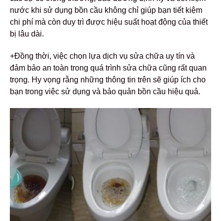
nước khi sử dụng bồn cầu không chỉ giúp bạn tiết kiệm
chi phí mà còn duy trì được hiệu suất hoạt động của thiết
bị lâu dài.
+Đồng thời, việc chọn lựa dịch vụ sửa chữa uy tín và
đảm bảo an toàn trong quá trình sửa chữa cũng rất quan
trọng. Hy vọng rằng những thông tin trên sẽ giúp ích cho
bạn trong việc sử dụng và bảo quản bồn cầu hiệu quả.