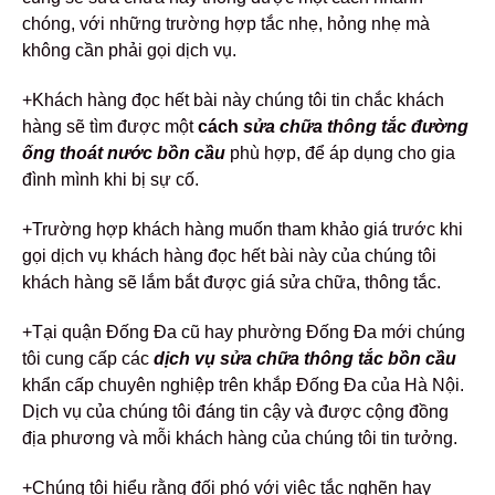
chóng, với những trường hợp tắc nhẹ, hỏng nhẹ mà
không cần phải gọi dịch vụ.
+Khách hàng đọc hết bài này chúng tôi tin chắc khách
hàng sẽ tìm được một
cách
sửa chữa thông tắc đường
ống thoát nước bồn cầu
phù hợp, để áp dụng cho gia
đình mình khi bị sự cố.
+Trường hợp khách hàng muốn tham khảo giá trước khi
gọi dịch vụ khách hàng đọc hết bài này của chúng tôi
khách hàng sẽ lắm bắt được giá sửa chữa, thông tắc.
+Tại quận Đống Đa cũ hay phường Đống Đa mới chúng
tôi cung cấp các
dịch vụ sửa chữa thông tắc bồn cầu
khẩn cấp chuyên nghiệp trên khắp Đống Đa của Hà Nội.
Dịch vụ của chúng tôi đáng tin cậy và được cộng đồng
địa phương và mỗi khách hàng của chúng tôi tin tưởng.
+Chúng tôi hiểu rằng đối phó với việc tắc nghẽn hay