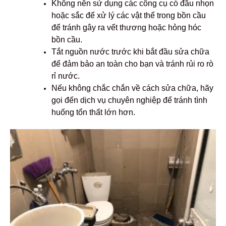
Không nên sử dụng các công cụ có đầu nhọn
hoặc sắc để xử lý các vật thể trong bồn cầu
để tránh gây ra vết thương hoặc hỏng hóc
bồn cầu.
Tắt nguồn nước trước khi bắt đầu sửa chữa
để đảm bảo an toàn cho bạn và tránh rủi ro rò
rỉ nước.
Nếu không chắc chắn về cách sửa chữa, hãy
gọi đến dịch vụ chuyên nghiệp để tránh tình
huống tổn thất lớn hơn.