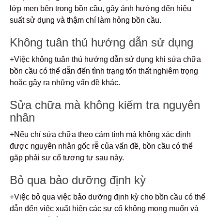
lớp men bên trong bồn cầu, gây ảnh hưởng đến hiệu
suất sử dụng và thậm chí làm hỏng bồn cầu.
Không tuân thủ hướng dẫn sử dụng
+Việc không tuân thủ hướng dẫn sử dụng khi sửa chữa
bồn cầu có thể dẫn đến tình trạng tổn thất nghiêm trọng
hoặc gây ra những vấn đề khác.
Sửa chữa mà không kiểm tra nguyên
nhân
+Nếu chỉ sửa chữa theo cảm tính mà không xác định
được nguyên nhân gốc rễ của vấn đề, bồn cầu có thể
gặp phải sự cố tương tự sau này.
Bỏ qua bảo dưỡng định kỳ
+Việc bỏ qua việc bảo dưỡng định kỳ cho bồn cầu có thể
dẫn đến việc xuất hiện các sự cố không mong muốn và