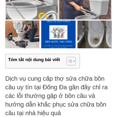
Tóm tắt nội dung bài viết
Dịch vụ cung cấp thợ sửa chữa bồn
cầu uy tín tại Đống Đa gần đây chỉ ra
các lỗi thường gặp ở bồn cầu và
hướng dẫn khắc phục sửa chữa bồn
cầu tại nhà hiệu quả