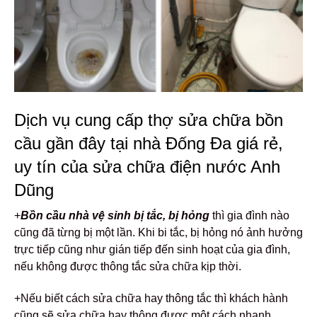
Dịch vụ cung cấp thợ sửa chữa bồn
cầu gần đây tại nhà Đống Đa giá rẻ,
uy tín của sửa chữa điện nước Anh
Dũng
+
Bồn cầu nhà vệ sinh bị tắc, bị hỏng
thì gia đình nào
cũng đã từng bị một lần. Khi bi tắc, bị hỏng nó ảnh hưởng
trực tiếp cũng như gián tiếp đến sinh hoạt của gia đình,
nếu không được thông tắc sửa chữa kịp thời.
+Nếu biết cách sửa chữa hay thông tắc thì khách hành
cũng sẽ sửa chữa hay thông được một cách nhanh