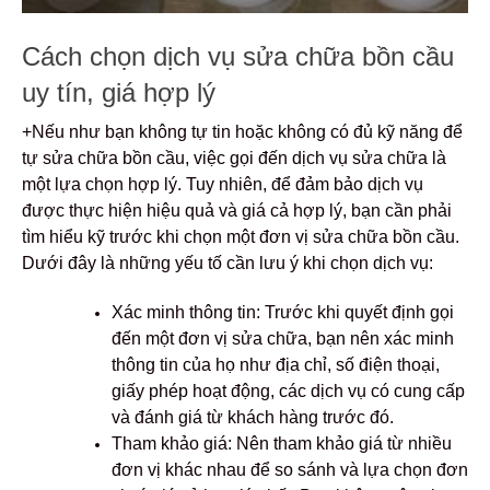
Cách chọn dịch vụ sửa chữa bồn cầu
uy tín, giá hợp lý
+Nếu như bạn không tự tin hoặc không có đủ kỹ năng để
tự sửa chữa bồn cầu, việc gọi đến dịch vụ sửa chữa là
một lựa chọn hợp lý. Tuy nhiên, để đảm bảo dịch vụ
được thực hiện hiệu quả và giá cả hợp lý, bạn cần phải
tìm hiểu kỹ trước khi chọn một đơn vị sửa chữa bồn cầu.
Dưới đây là những yếu tố cần lưu ý khi chọn dịch vụ:
Xác minh thông tin: Trước khi quyết định gọi
đến một đơn vị sửa chữa, bạn nên xác minh
thông tin của họ như địa chỉ, số điện thoại,
giấy phép hoạt động, các dịch vụ có cung cấp
và đánh giá từ khách hàng trước đó.
Tham khảo giá: Nên tham khảo giá từ nhiều
đơn vị khác nhau để so sánh và lựa chọn đơn