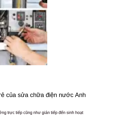
 rẻ của sửa chữa điện nước Anh
ưởng trực tiếp cũng như gián tiếp đến sinh hoạt